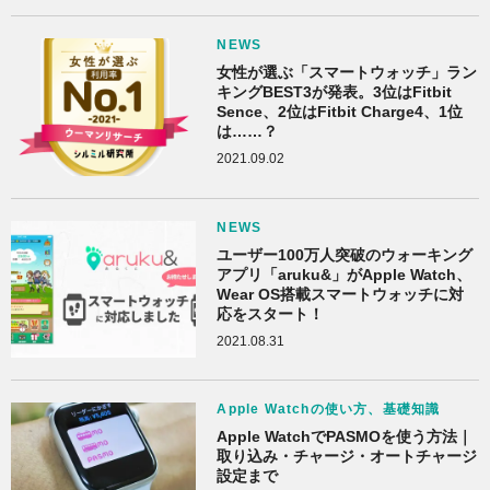
NEWS
女性が選ぶ「スマートウォッチ」ラン
キングBEST3が発表。3位はFitbit
Sence、2位はFitbit Charge4、1位
は……？
2021.09.02
NEWS
ユーザー100万人突破のウォーキング
アプリ「aruku&」がApple Watch、
Wear OS搭載スマートウォッチに対
応をスタート！
2021.08.31
Apple Watchの使い方、基礎知識
Apple WatchでPASMOを使う方法｜
取り込み・チャージ・オートチャージ
設定まで