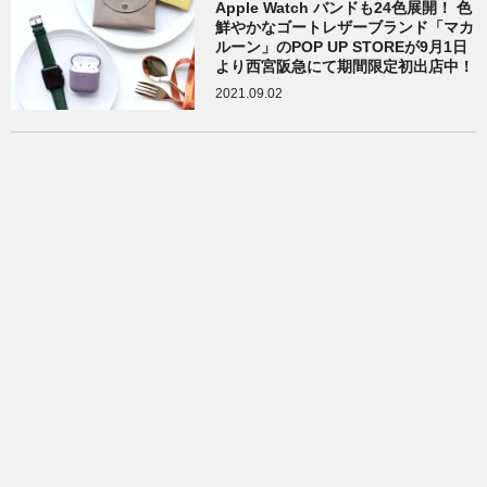
Apple Watch バンドも24色展開！ 色
鮮やかなゴートレザーブランド「マカ
ルーン」のPOP UP STOREが9月1日
より西宮阪急にて期間限定初出店中！
2021.09.02