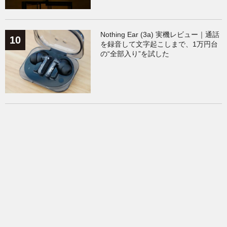
Nothing Ear (3a) 実機レビュー｜通話
を録音して文字起こしまで、1万円台
の“全部入り”を試した