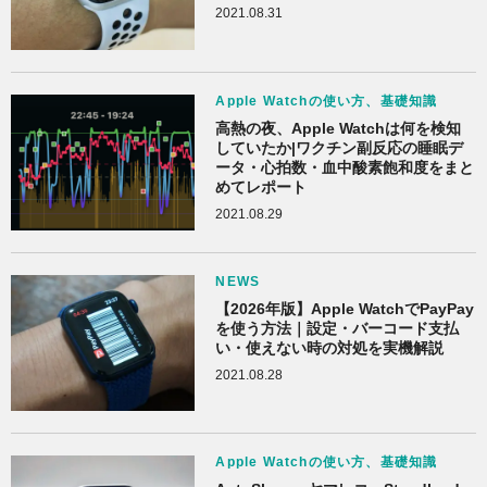
2021.08.31
Apple Watchの使い方、基礎知識
高熱の夜、Apple Watchは何を検知
していたか|ワクチン副反応の睡眠デ
ータ・心拍数・血中酸素飽和度をまと
めてレポート
2021.08.29
NEWS
【2026年版】Apple WatchでPayPay
を使う方法｜設定・バーコード支払
い・使えない時の対処を実機解説
2021.08.28
Apple Watchの使い方、基礎知識