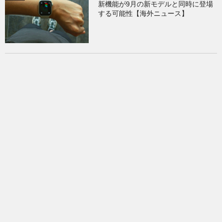
新機能が9月の新モデルと同時に登場
する可能性【海外ニュース】