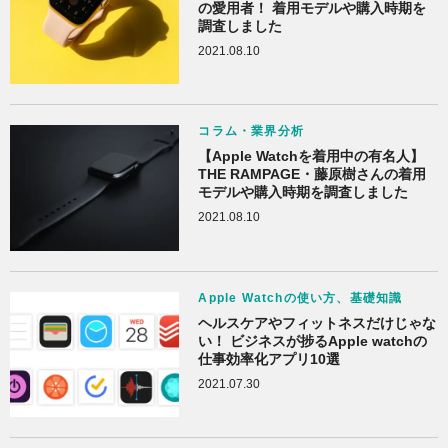
の愛用者！ 着用モデルや購入時期を
調査しました
2021.08.10
コラム・業界分析
【Apple Watchを着用中の有名人】
THE RAMPAGE・藤原樹さんの着用
モデルや購入時期を調査しました
2021.08.10
Apple Watchの使い方、基礎知識
ヘルスケアやフィットネスだけじゃな
い！ ビジネスが捗るApple watchの
仕事効率化アプリ10選
2021.07.30