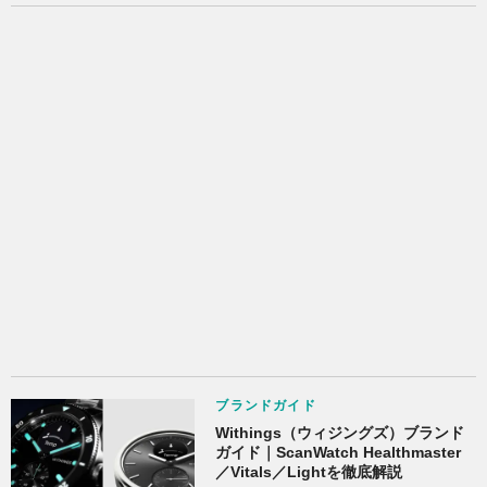
ブランドガイド
Withings（ウィジングズ）ブランド
ガイド｜ScanWatch Healthmaster
／Vitals／Lightを徹底解説