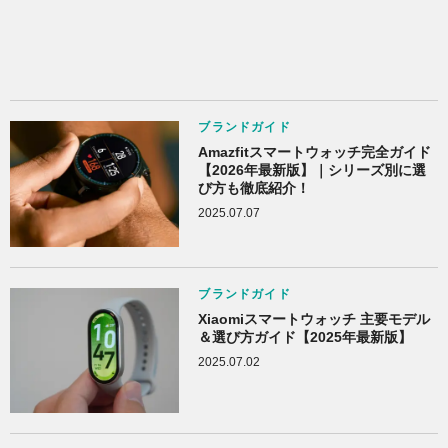
ブランドガイド
Amazfitスマートウォッチ完全ガイド
【2026年最新版】｜シリーズ別に選
び方も徹底紹介！
2025.07.07
ブランドガイド
Xiaomiスマートウォッチ 主要モデル
＆選び方ガイド【2025年最新版】
2025.07.02