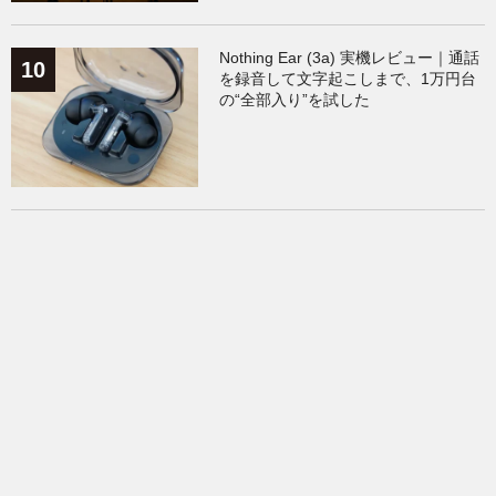
Nothing Ear (3a) 実機レビュー｜通話
を録音して文字起こしまで、1万円台
の“全部入り”を試した