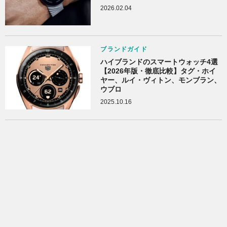
2026.02.04
ブランドガイド
ハイブランドのスマートウォッチ4選
【2026年版・徹底比較】タグ・ホイ
ヤー、ルイ・ヴィトン、モンブラン、
ウブロ
2025.10.16