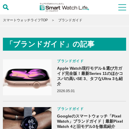
スマートウォッチライフTOP
ブランドガイド
「ブランドガイド」の記事
ブランドガイド
Apple Watch現行モデル＆選び方ガ
イド完全版！最新Series 11のほかコ
スパの高いSE 3、タフなUltra 3も紹
介
2026.05.01
ブランドガイド
Googleのスマートウォッチ「Pixel
Watch」ブランドガイド｜最新Pixel
Watch 4と旧モデル3を徹底紹介