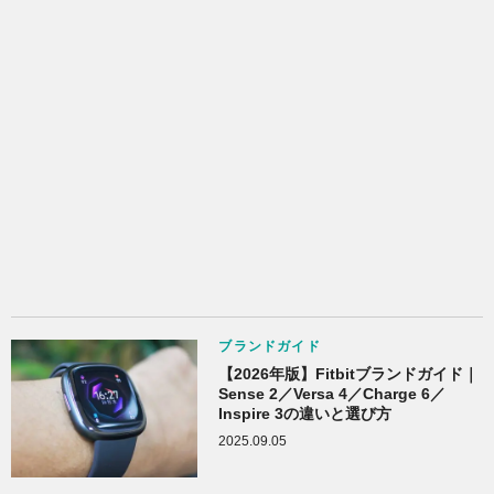
ブランドガイド
【2026年版】Fitbitブランドガイド｜
Sense 2／Versa 4／Charge 6／
Inspire 3の違いと選び方
2025.09.05