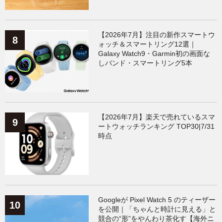
【2026年7月】注目の新作スマートウ
ォッチ＆スマートリング12選｜
Galaxy Watch9・Garmin初の画面な
しバンド・スマートリング5本
【2026年7月】楽天で売れているスマ
ートウォッチランキング TOP30|7/31
時点
Googleが Pixel Watch 5 のティーザー
を公開｜「ちゃんと時計に見える」と
競合の“形”をやんわり茶化す【海外ニ