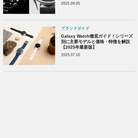
2025.09.05
ブランドガイド
Galaxy Watch徹底ガイド！シリーズ
別に主要モデルと価格・特徴を解説
【2025年最新版】
2025.07.10