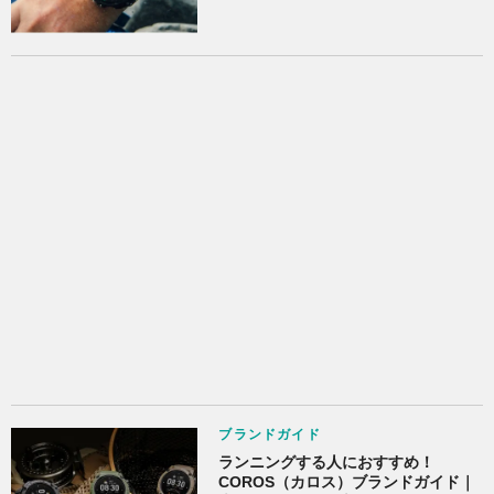
ブランドガイド
ランニングする人におすすめ！
COROS（カロス）ブランドガイド｜