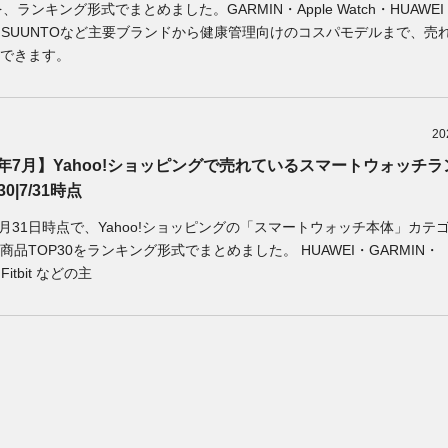
を、ランキング形式でまとめました。GARMIN・Apple Watch・HUAWEI
mi・SUUNTOなど主要ブランドから健康管理向けのコスパモデルまで、売
できます。
20
26年7月】Yahoo!ショッピングで売れているスマートウォッチ
30|7/31時点
年7月31日時点で、Yahoo!ショッピングの「スマートウォッチ本体」カテ
商品TOP30をランキング形式でまとめました。 HUAWEI・GARMIN・
・Fitbit などの主