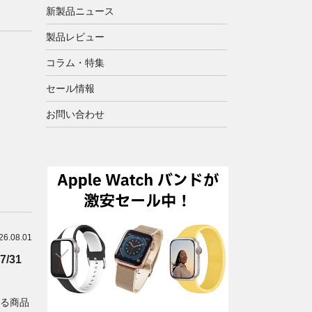
新製品ニュース
製品レビュー
コラム・特集
セール情報
お問い合わせ
26.08.01
/31
いる商品