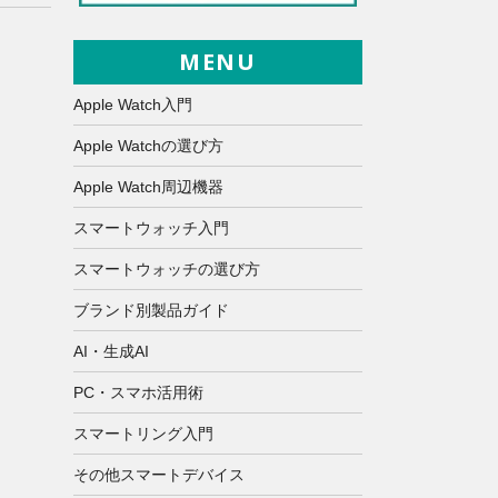
MENU
Apple Watch入門
Apple Watchの選び方
Apple Watch周辺機器
スマートウォッチ入門
スマートウォッチの選び方
ブランド別製品ガイド
AI・生成AI
PC・スマホ活用術
スマートリング入門
その他スマートデバイス