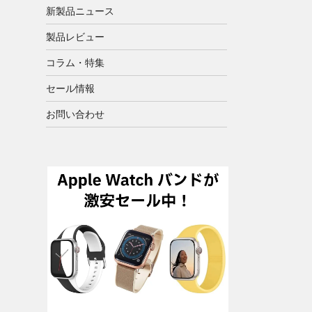
新製品ニュース
製品レビュー
コラム・特集
セール情報
お問い合わせ