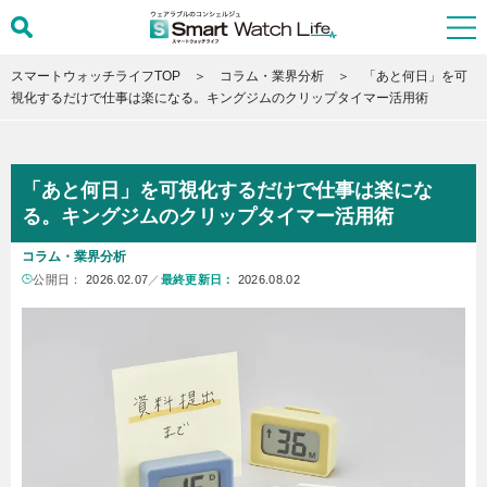
スマートウォッチライフTOP
コラム・業界分析
「あと何日」を可
視化するだけで仕事は楽になる。キングジムのクリップタイマー活用術
「あと何日」を可視化するだけで仕事は楽にな
る。キングジムのクリップタイマー活用術
コラム・業界分析
公開日：
2026.02.07
／
最終更新日：
2026.08.02