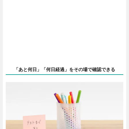
「あと何日」「何日経過」をその場で確認できる