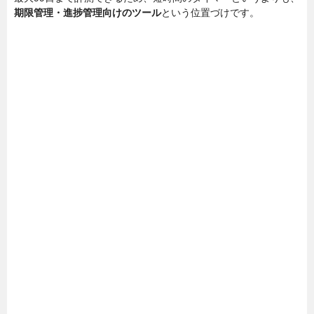
期限管理・進捗管理向けのツール
という位置づけです。