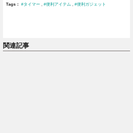
Tags
#タイマー
#便利アイテム
#便利ガジェット
関連記事