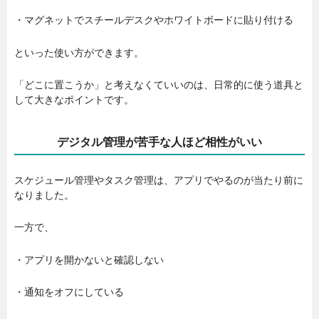
・マグネットでスチールデスクやホワイトボードに貼り付ける
といった使い方ができます。
「どこに置こうか」と考えなくていいのは、日常的に使う道具と
して大きなポイントです。
デジタル管理が苦手な人ほど相性がいい
スケジュール管理やタスク管理は、アプリでやるのが当たり前に
なりました。
一方で、
・アプリを開かないと確認しない
・通知をオフにしている