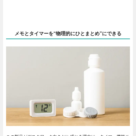
メモとタイマーを“物理的にひとまとめ”にできる