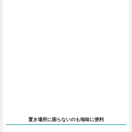
置き場所に困らないのも地味に便利