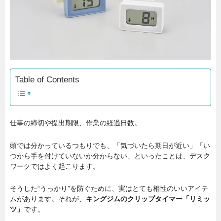
Table of Contents
仕事の締切や提出期限、作業の経過日数。
頭では分かっているつもりでも、「気づいたら期日が近い」「い
つから手を付けていないか分からない」といったことは、デスク
ワークではよく起こります。
そうした“うっかり”を防ぐために、実はとても相性のいいアイテ
ムがあります。それが、
キングジムのクリップタイマー「リミッ
ツ」
です。