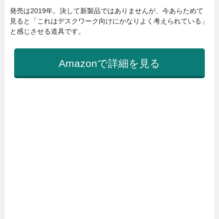
発売は2019年。決して新製品ではありませんが、今あらためて
見ると「これはデスクワーク向けにかなりよく考えられている」
と感じさせる道具です。
Amazonで詳細を見る