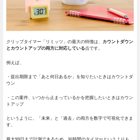
クリップタイマー「リミッツ」の最大の特徴は、
カウントダウン
とカウントアップの両方に対応している
点です。
例えば、
・提出期限まで「あと何日あるか」を知りたいときはカウントダ
ウン
・この案件、いつから止まっているかを把握したいときはカウン
トアップ
というように、「未来」と「過去」の両方を数字で可視化できま
す。
最大99日まで計測できるため、短時間のタイマーというよりも、