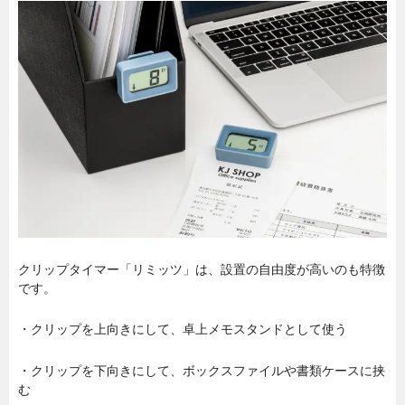
クリップタイマー「リミッツ」は、設置の自由度が高いのも特徴
です。
・クリップを上向きにして、卓上メモスタンドとして使う
・クリップを下向きにして、ボックスファイルや書類ケースに挟
む