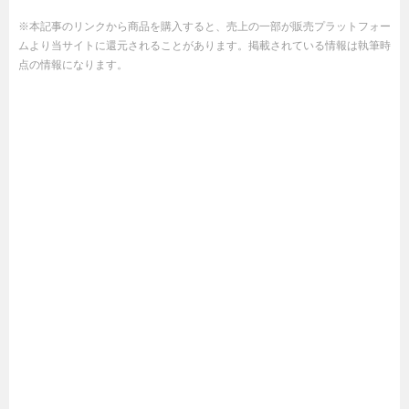
※本記事のリンクから商品を購入すると、売上の一部が販売プラットフォー
ムより当サイトに還元されることがあります。掲載されている情報は執筆時
点の情報になります。