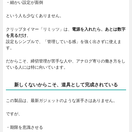
・細かい設定が面倒
という人も少なくありません。
クリップタイマー「リミッツ」は、
電源を入れたら、あとは数字
を見るだけ
。
設定もシンプルで、「管理している感」を強く出さずに使えま
す。
だからこそ、締切管理が苦手な人や、アナログ寄りの働き方をし
ている人には特に向いています。
新しくないからこそ、道具として完成されている
この製品は、最新ガジェットのような派手さはありません。
ですが、
・期限を意識させる