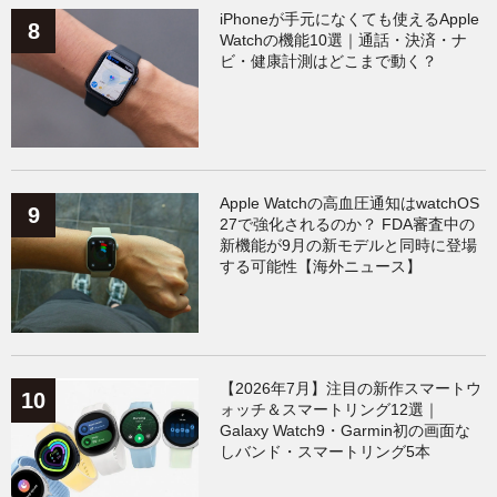
iPhoneが手元になくても使えるApple
Watchの機能10選｜通話・決済・ナ
ビ・健康計測はどこまで動く？
Apple Watchの高血圧通知はwatchOS
27で強化されるのか？ FDA審査中の
新機能が9月の新モデルと同時に登場
する可能性【海外ニュース】
【2026年7月】注目の新作スマートウ
ォッチ＆スマートリング12選｜
Galaxy Watch9・Garmin初の画面な
しバンド・スマートリング5本