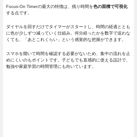
Focus-On Timerの最大の特徴は、残り時間を
色の面積で可視化
する点です。
ダイヤルを回すだけでタイマーがスタートし、時間の経過ととも
に色が少しずつ減っていく仕組み。何分経ったかを数字で追わな
くても、「あとこれくらい」という感覚的な把握ができます。
スマホを開いて時間を確認する必要がないため、集中の流れを止
めにくいのもポイントです。子どもでも直感的に使える設計で、
勉強や家庭学習の時間管理にも向いています。