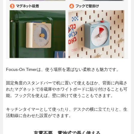
Focus-On Timerは、使う場所を選ばない柔軟さも魅力です。
固定角度のスタンドバーで机に置いて使えるほか、背面に内蔵さ
れたマグネットで冷蔵庫やホワイトボードに貼り付けることも可
能。フック穴を使えば、壁に掛けて使うこともできます。
キッチンタイマーとして使ったり、デスクの横に立てたりと、生
活動線に合わせた設置ができます。
充電不要。電池式で長く使える