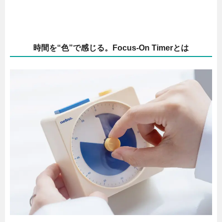
時間を“色”で感じる。Focus-On Timerとは