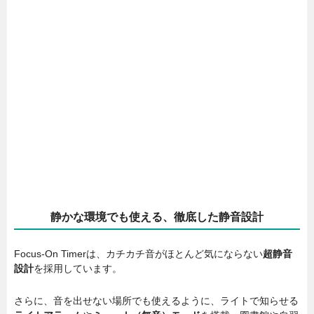
静かな環境でも使える、徹底した静音設計
Focus-On Timerは、カチカチ音がほとんど気にならない
超静音
設計
を採用しています。
さらに、音を出せない場所でも使えるように、ライトで知らせる