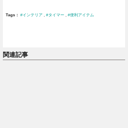
Tags
#インテリア
#タイマー
#便利アイテム
関連記事