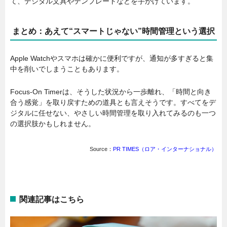
て、デジタル文具やテンプレートなどを手がけています。
まとめ：あえて“スマートじゃない”時間管理という選択
Apple Watchやスマホは確かに便利ですが、通知が多すぎると集
中を削いでしまうこともあります。
Focus-On Timerは、そうした状況から一歩離れ、「時間と向き
合う感覚」を取り戻すための道具とも言えそうです。すべてをデ
ジタルに任せない、やさしい時間管理を取り入れてみるのも一つ
の選択肢かもしれません。
Source：
PR TIMES（ロア・インターナショナル）
関連記事はこちら