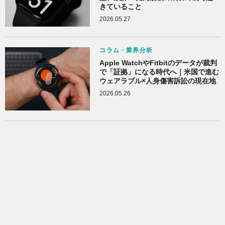
きていること
2026.05.27
コラム・業界分析
Apple WatchやFitbitのデータが裁判
で「証拠」になる時代へ｜米国で進む
ウェアラブル×人身傷害訴訟の現在地
2026.05.26