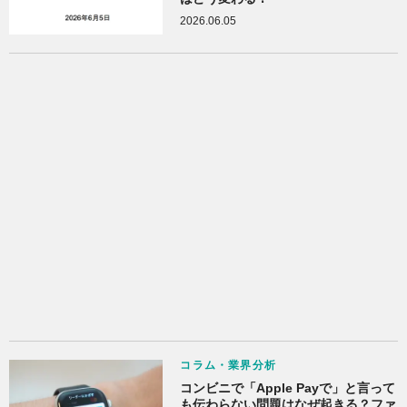
2026.06.05
コラム・業界分析
コンビニで「Apple Payで」と言って
も伝わらない問題はなぜ起きる？ファ