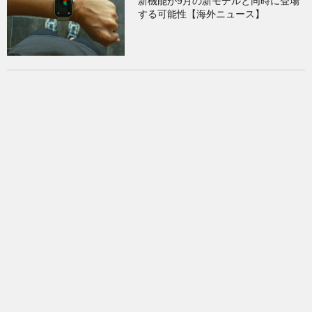
新機能が9月の新モデルと同時に登場
する可能性【海外ニュース】