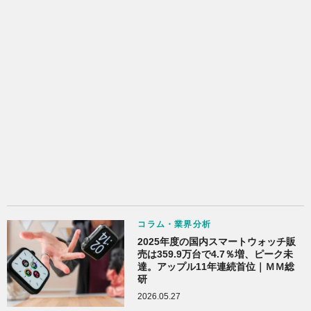
コラム・業界分析
2025年度の国内スマートウォッチ販
売は359.9万台で4.7％増、ピーク未
達。アップル11年連続首位｜ＭＭ総
研
2026.05.27