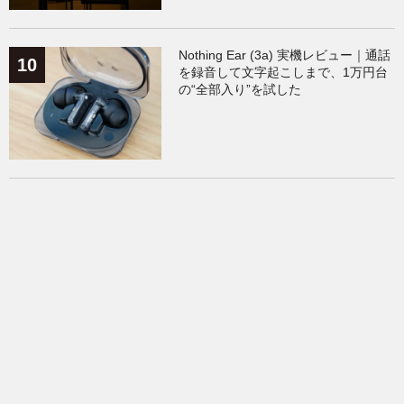
Nothing Ear (3a) 実機レビュー｜通話
を録音して文字起こしまで、1万円台
の“全部入り”を試した