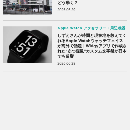
どう動く？
2026.06.29
Apple Watch アクセサリー・周辺機器
しずえさんが時間と現在地を教えてく
れるApple Watchウォッチフェイス
が海外で話題｜Widgyアプリで作成さ
れた“あつ森風”カスタム文字盤が日本
でも反響
2026.06.28