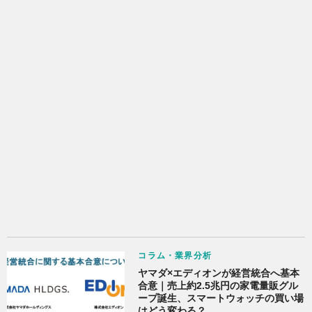
コラム・業界分析
ヤマダ×エディオンが経営統合へ基本
合意｜売上約2.5兆円の家電量販グル
ープ誕生、スマートウォッチの買い場
はどう変わる？