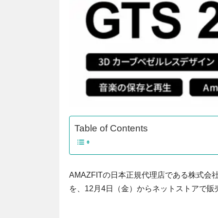
Table of Contents
AMAZFITの日本正規代理店である株式会
を、12月4日（金）からネットストアで