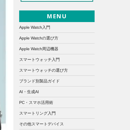
MENU
Apple Watch入門
Apple Watchの選び方
Apple Watch周辺機器
スマートウォッチ入門
スマートウォッチの選び方
ブランド別製品ガイド
AI・生成AI
PC・スマホ活用術
スマートリング入門
その他スマートデバイス