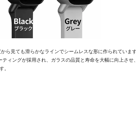
度から見ても滑らかなラインでシームレスな形に作られていま
コーティングが採用され、ガラスの品質と寿命を大幅に向上させ
す。