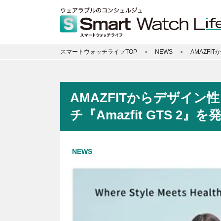
スマートウォッチライフTOP
NEWS
AMAZFI
AMAZFITからデザイ
チ『Amazfit GTS 2』を
NEWS