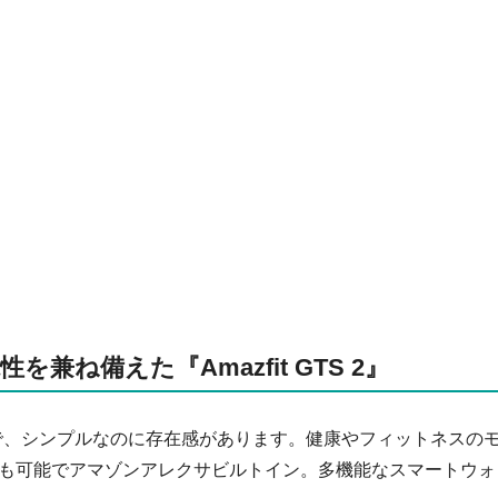
兼ね備えた『Amazfit GTS 2』
で、シンプルなのに存在感があります。健康やフィットネスの
も可能でアマゾンアレクサビルトイン。多機能なスマートウォ