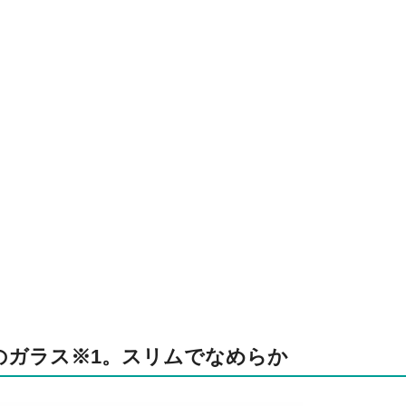
のガラス※1。スリムでなめらか