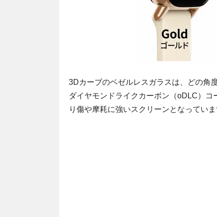
3Dカーブのベゼルレスガラスは、どの角
ダイヤモンドライクカーボン（oDLC）
り傷や摩耗に強いスクリーンとなっていま