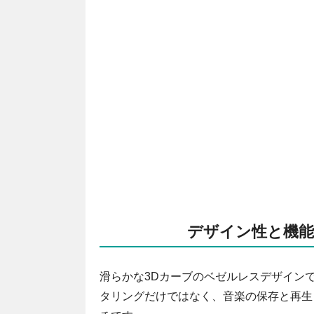
デザイン性と機能性を
滑らかな3Dカーブのベゼルレスデザイン
タリングだけではなく、音楽の保存と再生