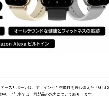
社アースリボーンは、デザイン性と機能性を兼ね備えた『GTS 
販売中。当記事では、同製品の魅力について紹介します。