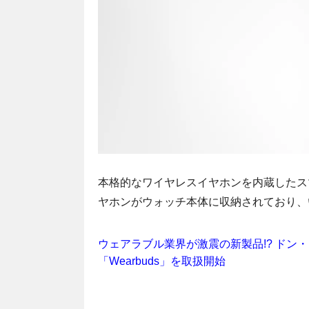
本格的なワイヤレスイヤホンを内蔵したスマ
ヤホンがウォッチ本体に収納されており、
ウェアラブル業界が激震の新製品!? ド
「Wearbuds」を取扱開始