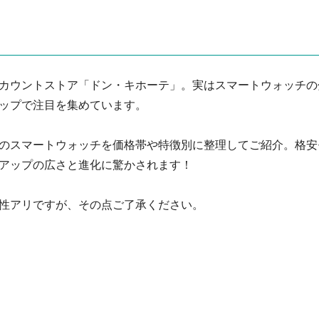
カウントストア「ドン・キホーテ」。実はスマートウォッチの
ップで注目を集めています。
のスマートウォッチを価格帯や特徴別に整理してご紹介。格安
アップの広さと進化に驚かされます！
性アリですが、その点ご了承ください。