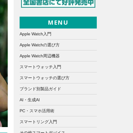
MENU
Apple Watch入門
Apple Watchの選び方
Apple Watch周辺機器
スマートウォッチ入門
スマートウォッチの選び方
ブランド別製品ガイド
AI・生成AI
PC・スマホ活用術
スマートリング入門
その他スマートデバイス