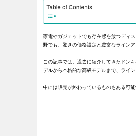
Table of Contents
家電やガジェットでも存在感を放つディス
野でも、驚きの価格設定と豊富なラインア
この記事では、過去に紹介してきたドンキ
デルから本格的な高級モデルまで、ライン
中には販売が終わっているものもある可能