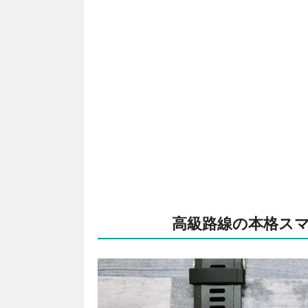
高級路線の本格スマー