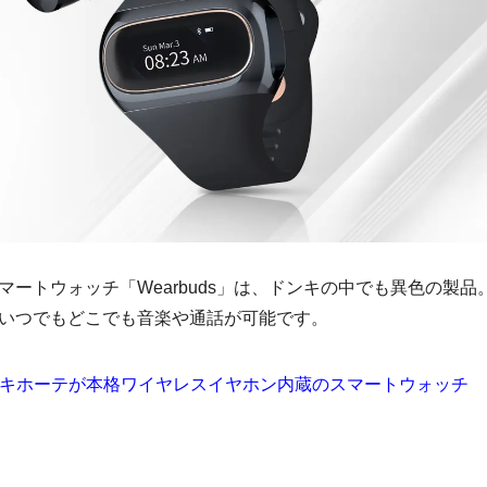
ートウォッチ「Wearbuds」は、ドンキの中でも異色の製品
いつでもどこでも音楽や通話が可能です。
ン・キホーテが本格ワイヤレスイヤホン内蔵のスマートウォッチ