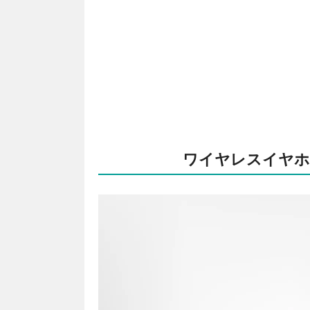
ワイヤレスイヤホン