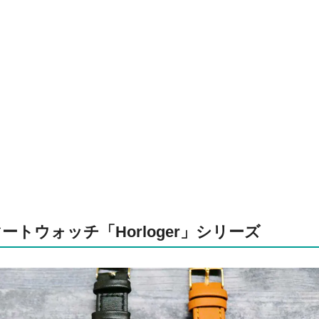
トウォッチ「Horloger」シリーズ