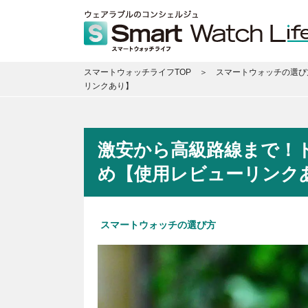
スマートウォッチライフTOP
スマートウォッチの選び
リンクあり】
激安から高級路線まで！
め【使用レビューリンク
スマートウォッチの選び方