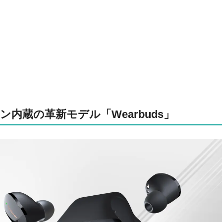
内蔵の革新モデル「Wearbuds」