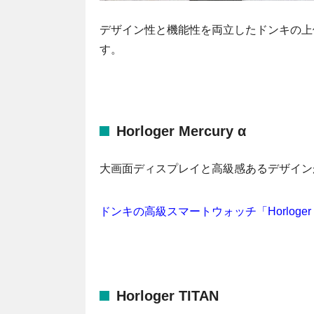
デザイン性と機能性を両立したドンキの上位
す。
Horloger Mercury α
大画面ディスプレイと高級感あるデザイン
ドンキの高級スマートウォッチ「Horloger
Horloger TITAN