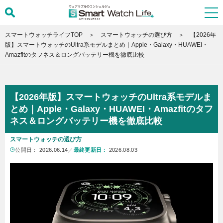
スマートウォッチライフTOP
スマートウォッチの選び方
【2026年
版】スマートウォッチのUltra系モデルまとめ｜Apple・Galaxy・HUAWEI・
Amazfitのタフネス＆ロングバッテリー機を徹底比較
【2026年版】スマートウォッチのUltra系モデルま
とめ｜Apple・Galaxy・HUAWEI・Amazfitのタフ
ネス＆ロングバッテリー機を徹底比較
スマートウォッチの選び方
公開日：
2026.06.14
／
最終更新日：
2026.08.03