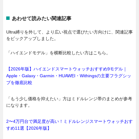
あわせて読みたい関連記事
Ultra縛りを外して、より広い視点で選びたい方向けに、関連記事
をピックアップしました。
「ハイエンドモデル」を横断比較したい方はこちら。
【2026年版】ハイエンドスマートウォッチおすすめ9モデル｜
Apple・Galaxy・Garmin・HUAWEI・Withingsの主要フラグシッ
プを徹底比較
「もう少し価格を抑えたい」方はミドルレンジ帯のまとめが参考
になります。
2〜4万円台で満足度が高い！ミドルレンジスマートウォッチおす
すめ11選【2026年版】