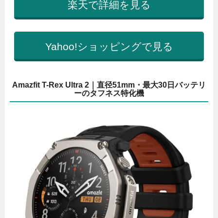
楽天で詳細を見る
Yahoo!ショッピングで見る
Amazfit T-Rex Ultra 2｜直径51mm・最大30日バッテリ
ーのタフネス特化機