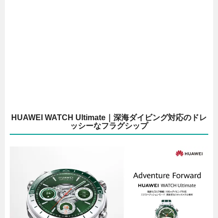
HUAWEI WATCH Ultimate｜深海ダイビング対応のドレ
ッシーなフラグシップ