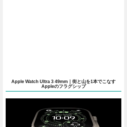
Apple Watch Ultra 3 49mm｜街と山を1本でこなす
Appleのフラグシップ