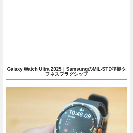
Galaxy Watch Ultra 2025｜SamsungのMIL-STD準拠タ
フネスフラグシップ