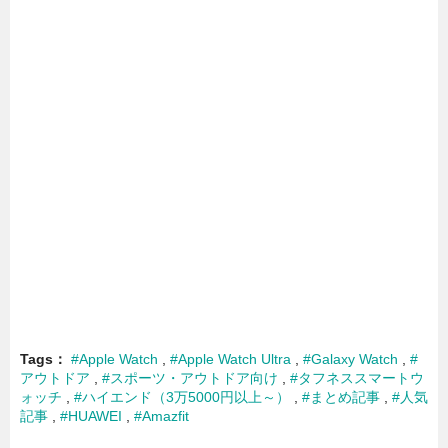
Tags
#Apple Watch
#Apple Watch Ultra
#Galaxy Watch
#
アウトドア
#スポーツ・アウトドア向け
#タフネススマートウ
ォッチ
#ハイエンド（3万5000円以上～）
#まとめ記事
#人気
記事
#HUAWEI
#Amazfit