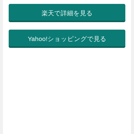
楽天で詳細を見る
Yahoo!ショッピングで見る