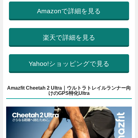
Amazonで詳細を見る
楽天で詳細を見る
Yahoo!ショッピングで見る
Amazfit Cheetah 2 Ultra｜ウルトラトレイルランナー向
けのGPS特化Ultra