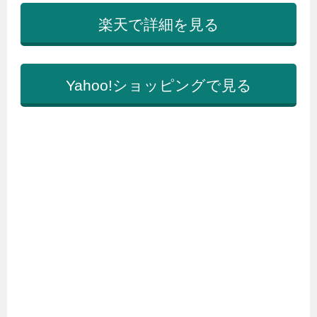
楽天で詳細を見る
Yahoo!ショッピングで見る