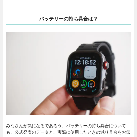
バッテリーの持ち具合は？
みなさんが気になるであろう、バッテリーの持ち具合について
も、公式発表のデータと、実際に使用したときの減り具合をお伝