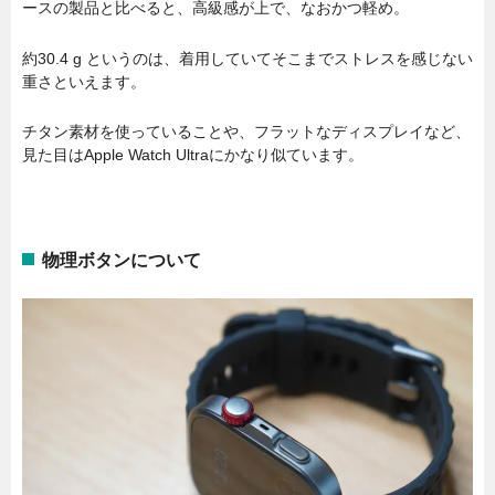
ースの製品と比べると、高級感が上で、なおかつ軽め。
約30.4 g というのは、着用していてそこまでストレスを感じない
重さといえます。
チタン素材を使っていることや、フラットなディスプレイなど、
見た目はApple Watch Ultraにかなり似ています。
物理ボタンについて