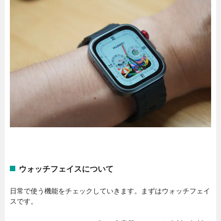
ウォッチフェイスについて
日常で使う機能をチェックしていきます。まずはウォッチフェイ
スです。