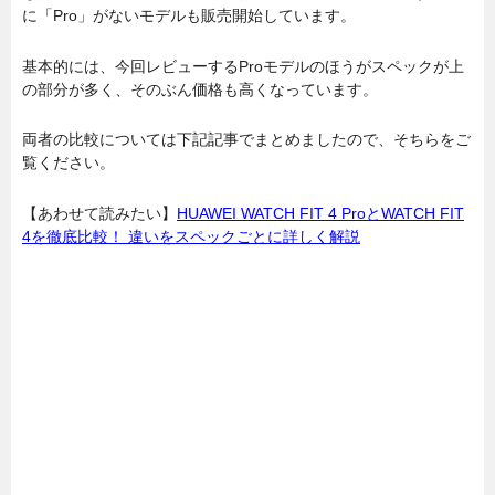
に「Pro」がないモデルも販売開始しています。
基本的には、今回レビューするProモデルのほうがスペックが上
の部分が多く、そのぶん価格も高くなっています。
両者の比較については下記記事でまとめましたので、そちらをご
覧ください。
【あわせて読みたい】
HUAWEI WATCH FIT 4 ProとWATCH FIT
4を徹底比較！ 違いをスペックごとに詳しく解説