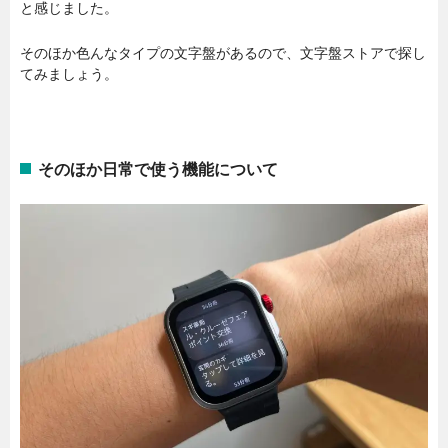
と感じました。
そのほか色んなタイプの文字盤があるので、文字盤ストアで探し
てみましょう。
そのほか日常で使う機能について