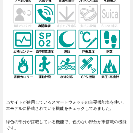
当サイトが使用しているスマートウォッチの主要機能表を使い、
本モデルに搭載されている機能をチェックしてみました。
緑色の部分が搭載している機能で、色のない部分が未搭載の機能
です。