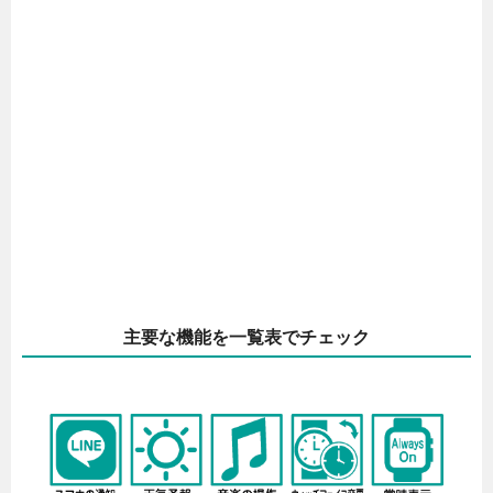
主要な機能を一覧表でチェック