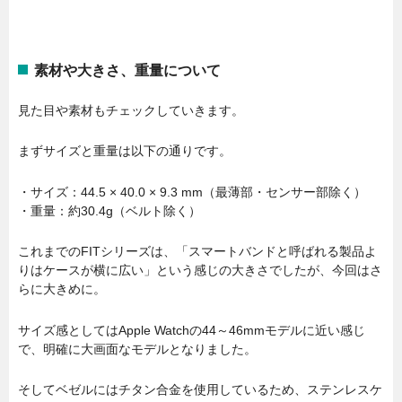
素材や大きさ、重量について
見た目や素材もチェックしていきます。
まずサイズと重量は以下の通りです。
・サイズ：44.5 × 40.0 × 9.3 mm（最薄部・センサー部除く）
・重量：約30.4g（ベルト除く）
これまでのFITシリーズは、「スマートバンドと呼ばれる製品よ
りはケースが横に広い」という感じの大きさでしたが、今回はさ
らに大きめに。
サイズ感としてはApple Watchの44～46mmモデルに近い感じ
で、明確に大画面なモデルとなりました。
そしてベゼルにはチタン合金を使用しているため、ステンレスケ