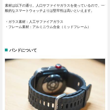
素材は以下の通り。人口サファイヤガラスを使っているので、一
般的なスマートウォッチよりは堅牢性は高いといえます。
・ガラス素材：人工サファイアガラス
・フレーム素材：アルミニウム合金（ミッドフレーム）
バンドについて