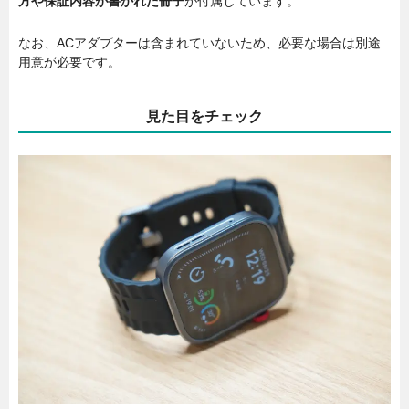
方や保証内容が書かれた冊子
が付属しています。
なお、ACアダプターは含まれていないため、必要な場合は別途
用意が必要です。
見た目をチェック