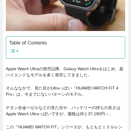
Table of Contents
Apple Watch Ultraの発売以降、Galaxy Watch Ultraをはじめ、超
ハイエンドなモデルを多く発売してきました。
そんななかで、見た目がUltraっぽい『HUAWEI WATCH FIT 4
Pro』は、今までにないパターンのモデル。
チタン合金ベゼルなどの見た目や、バッテリーの持ちの良さは
Apple Watch Ultraっぽいですが、価格は何と37,180円～。
この『HUAWEI WATCH FIT』シリーズが、もともとミドルレン