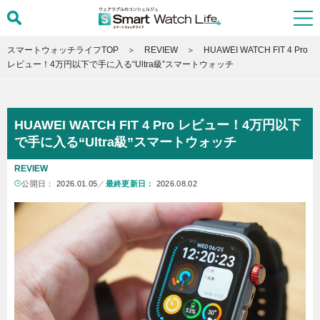
スマートウォッチライフTOP
REVIEW
HUAWEI WATCH FIT 4 Pro
レビュー！4万円以下で手に入る“Ultra級”スマートウォッチ
HUAWEI WATCH FIT 4 Pro レビュー！4万円以下
で手に入る“Ultra級”スマートウォッチ
REVIEW
公開日：
2026.01.05
／
最終更新日：
2026.08.02