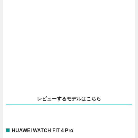
レビューするモデルはこちら
HUAWEI WATCH FIT 4 Pro