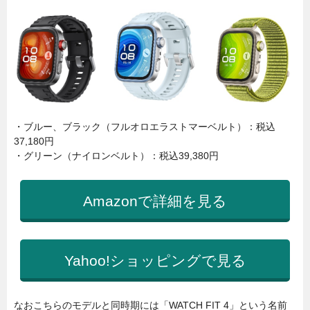
・ブルー、ブラック（フルオロエラストマーベルト）：税込
37,180円
・グリーン（ナイロンベルト）：税込39,380円
Amazonで詳細を見る
Yahoo!ショッピングで見る
なおこちらのモデルと同時期には「WATCH FIT 4」という名前