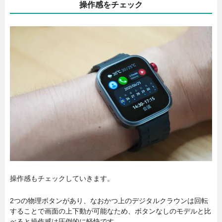
操作感をチェック
操作感もチェックしていきます。
2つの物理ボタンがあり、なおかつ上のデジタルクラウンは回転
することで画面の上下動が可能なため、ボタンなしのモデルと比
べると操作感は圧倒的に軽快です。