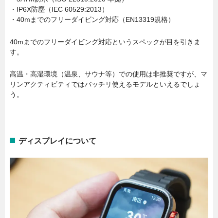
・IP6X防塵（IEC 60529:2013）
・40mまでのフリーダイビング対応（EN13319規格）
40mまでのフリーダイビング対応というスペックが目を引きま
す。
高温・高湿環境（温泉、サウナ等）での使用は非推奨ですが、マ
リンアクティビティではバッチリ使えるモデルといえるでしょ
う。
ディスプレイについて