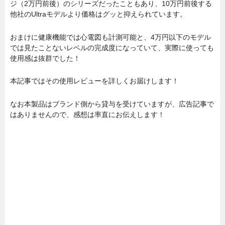
ジ（2万円前後）のシリーズだったこともあり、10万円前後する
他社のUltraモデルより価格はグッと抑えられています。
おまけに健康機能では心電図も計測可能と、4万円以下のモデル
では見たことないレベルの完成度になっていて、実際に使っても
使用感は抜群でした！
本記事ではその使用レビューを詳しくお届けします！
なお本製品はブランド側から貸与を受けていますが、広告記事で
はありませんので、感想は率直にお伝えします！