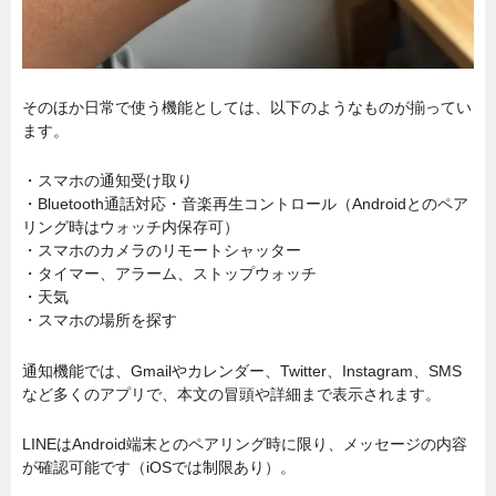
そのほか日常で使う機能としては、以下のようなものが揃ってい
ます。
・スマホの通知受け取り
・Bluetooth通話対応・音楽再生コントロール（Androidとのペア
リング時はウォッチ内保存可）
・スマホのカメラのリモートシャッター
・タイマー、アラーム、ストップウォッチ
・天気
・スマホの場所を探す
通知機能では、Gmailやカレンダー、Twitter、Instagram、SMS
など多くのアプリで、本文の冒頭や詳細まで表示されます。
LINEはAndroid端末とのペアリング時に限り、メッセージの内容
が確認可能です（iOSでは制限あり）。