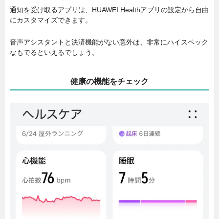
通知を受け取るアプリは、HUAWEI Healthアプリの設定から自由
にカスタマイズできます。
音声アシスタントと決済機能がない意外は、非常にハイスペック
なもでるといえるでしょう。
健康の機能をチェック