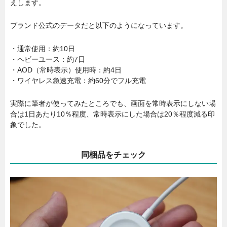
えします。
ブランド公式のデータだと以下のようになっています。
・通常使用：約10日
・ヘビーユース：約7日
・AOD（常時表示）使用時：約4日
・ワイヤレス急速充電：約60分でフル充電
実際に筆者が使ってみたところでも、画面を常時表示にしない場
合は1日あたり10％程度、常時表示にした場合は20％程度減る印
象でした。
同梱品をチェック