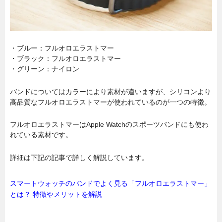
・ブルー：フルオロエラストマー
・ブラック：フルオロエラストマー
・グリーン：ナイロン
バンドについてはカラーにより素材が違いますが、シリコンより
高品質なフルオロエラストマーが使われているのが一つの特徴。
フルオロエラストマーはApple Watchのスポーツバンドにも使わ
れている素材です。
詳細は下記の記事で詳しく解説しています。
スマートウォッチのバンドでよく見る「フルオロエラストマー」
とは？ 特徴やメリットを解説