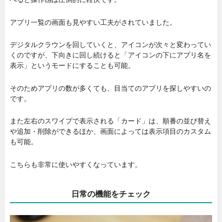
アプリ一覧の画面も見やすい工夫がされていました。
デジタルクラウンを回していくと、アイコンが次々と変わってい
くのですが、下向きに回し続けると「アイコンの下にアプリ名を
表示」というモードにすることも可能。
そのためアプリの数が多くても、目当てのアプリを探しやすいの
です。
また左右のスワイプで表示される「カード」は、順番の並び替え
や追加・削除ができるほか、画面によっては表示項目のカスタム
も可能。
こちらも非常に使いやすくなっています。
日常の機能をチェック