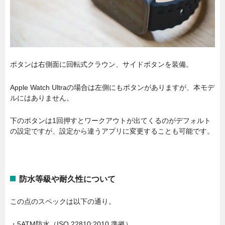
ボタンは右側面に回転式クラウン、サイドボタンを装備。
Apple Watch Ultraの場合は左側にもボタンがありますが、本モデ
ルにはありません。
下のボタンは1回押すとワークアウトが出てくるのがデフォルト
の設定ですが、設定から違うアプリに変更することも可能です。
防水等級や耐久性について
この点のスペックは以下の通り。
・5ATM防水（ISO 22810:2010 準拠）