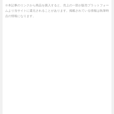
※本記事のリンクから商品を購入すると、売上の一部が販売プラットフォー
ムより当サイトに還元されることがあります。掲載されている情報は執筆時
点の情報になります。