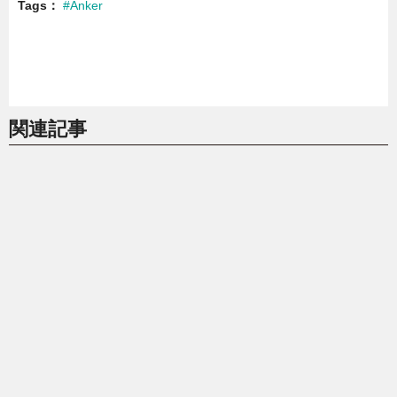
Tags
#Anker
関連記事