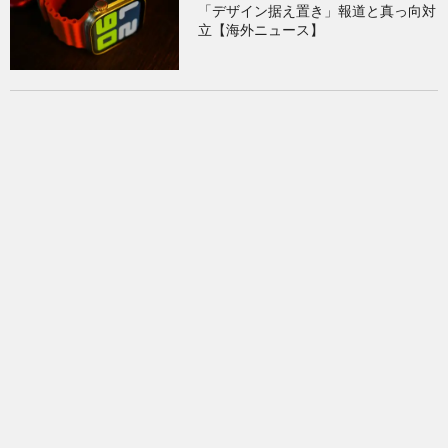
「デザイン据え置き」報道と真っ向対
立【海外ニュース】