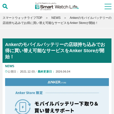
スマートウォッチライフTOP
NEWS
Ankerのモバイルバッテリーの
店頭持ち込みでお得に買い替え可能なサービスをAnker Storeが開始！
Ankerのモバイルバッテリーの店頭持ち込みでお
得に買い替え可能なサービスをAnker Storeが開
始！
NEWS
公開日：
2021.12.03
／
最終更新日：
2026.06.04