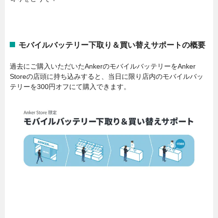
モバイルバッテリー下取り＆買い替えサポートの概要
過去にご購入いただいたAnkerのモバイルバッテリーをAnker
Storeの店頭に持ち込みすると、当日に限り店内のモバイルバッ
テリーを300円オフにて購入できます。