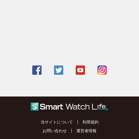
当サイトについて
利用規約
お問い合わせ
運営者情報