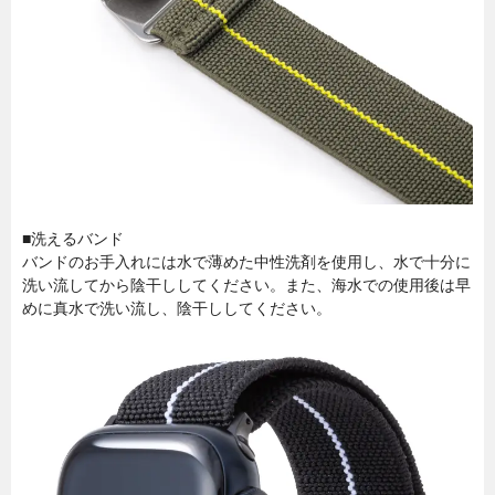
■洗えるバンド
バンドのお手入れには水で薄めた中性洗剤を使用し、水で十分に
洗い流してから陰干ししてください。また、海水での使用後は早
めに真水で洗い流し、陰干ししてください。