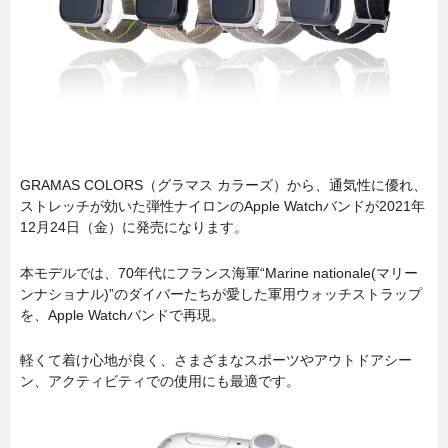
GRAMAS COLORS（グラマス カラーズ）から、通気性に優れ、
ストレッチが効いた弾性ナイロンのApple Watchバンドが2021年
12月24日（金）に発売になります。
本モデルでは、70年代にフランス海軍“Marine nationale(マリー
ンナショナル)”のダイバーたちが愛した軍用ウォッチストラップ
を、Apple Watchバンドで再現。
軽くて着け心地が良く、さまざまなスポーツやアウトドアシー
ン、アクティビティでの使用にも最適です。