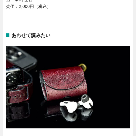
カーキ/イエロー
売価：2,000円（税込）
あわせて読みたい