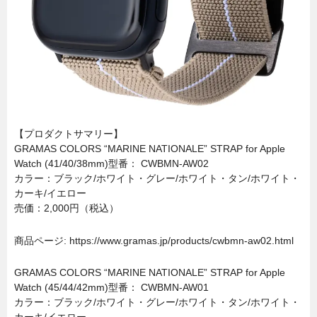
【プロダクトサマリー】
GRAMAS COLORS “MARINE NATIONALE” STRAP for Apple
Watch (41/40/38mm)型番： CWBMN-AW02
カラー：ブラック/ホワイト・グレー/ホワイト・タン/ホワイト・
カーキ/イエロー
売価：2,000円（税込）
商品ページ: https://www.gramas.jp/products/cwbmn-aw02.html
GRAMAS COLORS “MARINE NATIONALE” STRAP for Apple
Watch (45/44/42mm)型番： CWBMN-AW01
カラー：ブラック/ホワイト・グレー/ホワイト・タン/ホワイト・