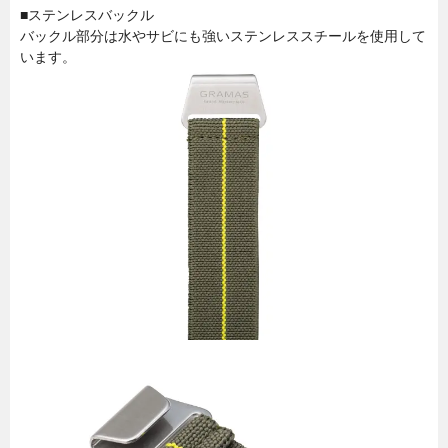
■ステンレスバックル
バックル部分は水やサビにも強いステンレススチールを使用して
います。