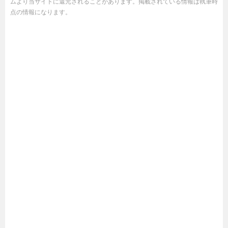
ムより当サイトに還元されることがあります。掲載されている情報は執筆時
点の情報になります。