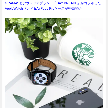
GRAMASとアウトドアブランド「DAY BREAKE」がコラボした
AppleWatchバンド＆AirPods Proケースが発売開始