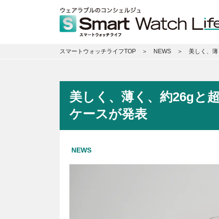
スマートウォッチライフTOP
NEWS
美しく、薄く
美しく、薄く、約26gと超軽
ケースが発表
NEWS