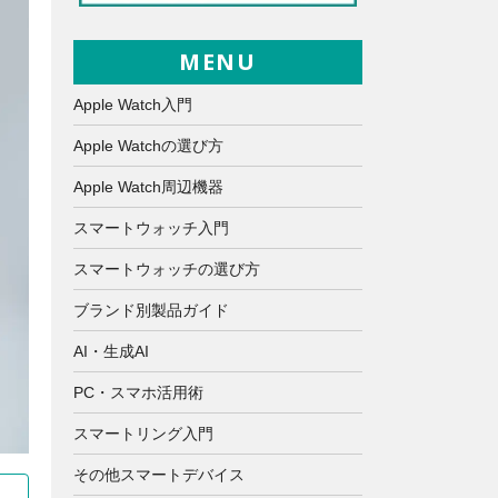
MENU
Apple Watch入門
Apple Watchの選び方
Apple Watch周辺機器
スマートウォッチ入門
スマートウォッチの選び方
ブランド別製品ガイド
AI・生成AI
PC・スマホ活用術
スマートリング入門
その他スマートデバイス