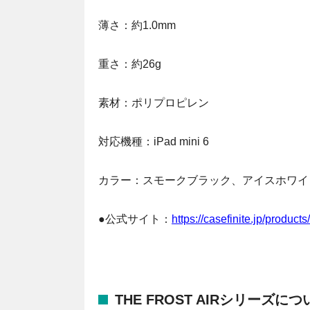
薄さ：約1.0mm
重さ：約26g
素材：ポリプロピレン
対応機種：iPad mini 6
カラー：スモークブラック、アイスホワイ
●公式サイト：
https://casefinite.jp/products
THE FROST AIRシリーズにつ