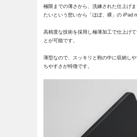
極限までの薄さから、洗練された仕上げまで、TH
たいという想いから「ほぼ、裸」の iPad m
高精度な技術を採用し極薄加工で仕上げているた
とが可能です。
薄型なので、スッキリと鞄の中に収納しや
ちやすさが特徴です。