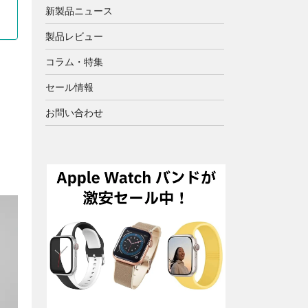
新製品ニュース
製品レビュー
コラム・特集
セール情報
お問い合わせ