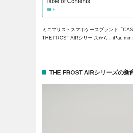
Table of Contents
ミニマリストスマホケースブランド「CAS
THE FROST AIRシリー ズから、iPad
THE FROST AIRシリーズの