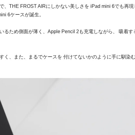
E FROST AIRにしかない美しさを iPad mini 6でも再現
ini 6ケースが誕生。
め側面が薄く、Apple Pencil 2も充電しながら、 吸着す
すく、また、まるでケースを 付けてないかのように手に馴染