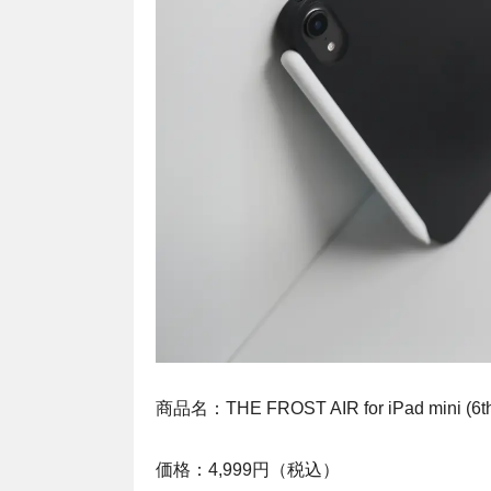
商品名：THE FROST AIR for iPad mini (6t
価格：4,999円（税込）