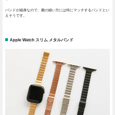
バンドが細身なので、腕の細い方には特にマッチするバンドとい
えそうです。
Apple Watch スリム メタルバンド