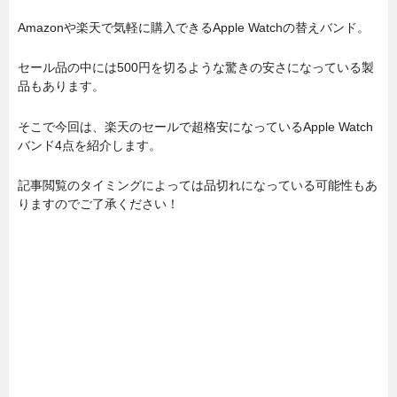
Amazonや楽天で気軽に購入できるApple Watchの替えバンド。
セール品の中には500円を切るような驚きの安さになっている製
品もあります。
そこで今回は、楽天のセールで超格安になっているApple Watch
バンド4点を紹介します。
記事閲覧のタイミングによっては品切れになっている可能性もあ
りますのでご了承ください！