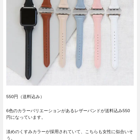
550円（送料込み）
6色のカラーバリエーションがあるレザーバンドが送料込み550
円になっています。
淡めのくすみカラーが採用されていて、こちらも女性に似合いそ
う。