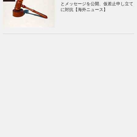
とメッセージを公開、仮差止申し立て
に対抗【海外ニュース】