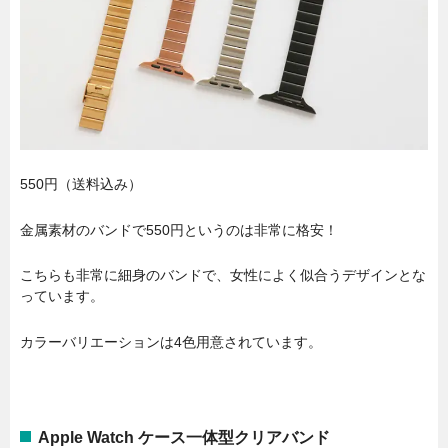
550円（送料込み）
金属素材のバンドで550円というのは非常に格安！
こちらも非常に細身のバンドで、女性によく似合うデザインとな
っています。
カラーバリエーションは4色用意されています。
Apple Watch ケース一体型クリアバンド