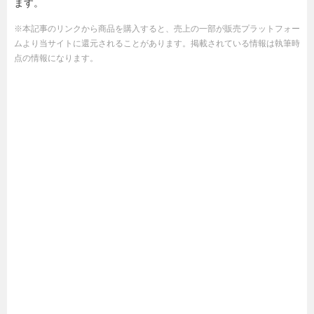
ます。
※本記事のリンクから商品を購入すると、売上の一部が販売プラットフォー
ムより当サイトに還元されることがあります。掲載されている情報は執筆時
点の情報になります。