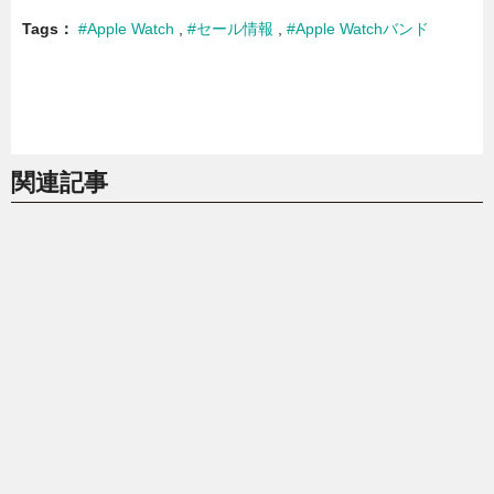
Tags
#Apple Watch
#セール情報
#Apple Watchバンド
関連記事