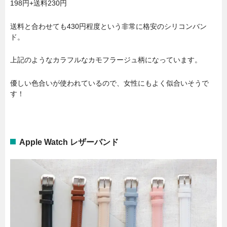
198円+送料230円
送料と合わせても430円程度という非常に格安のシリコンバン
ド。
上記のようなカラフルなカモフラージュ柄になっています。
優しい色合いが使われているので、女性にもよく似合いそうで
す！
Apple Watch レザーバンド