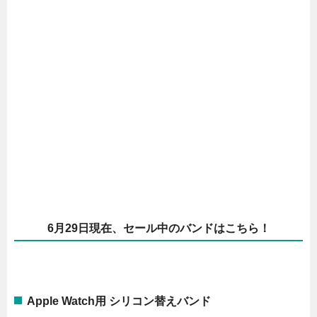
6月29日現在、セール中のバンドはこちら！
Apple Watch用 シリコン替えバンド