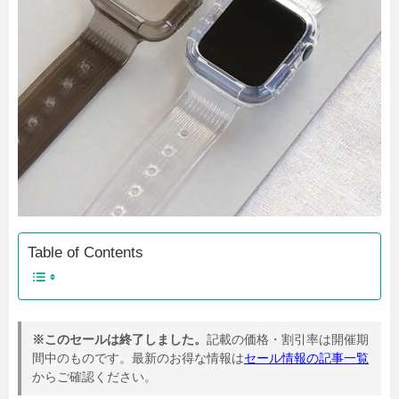
Table of Contents
※このセールは終了しました。
記載の価格・割引率は開催期
間中のものです。最新のお得な情報は
セール情報の記事一覧
からご確認ください。