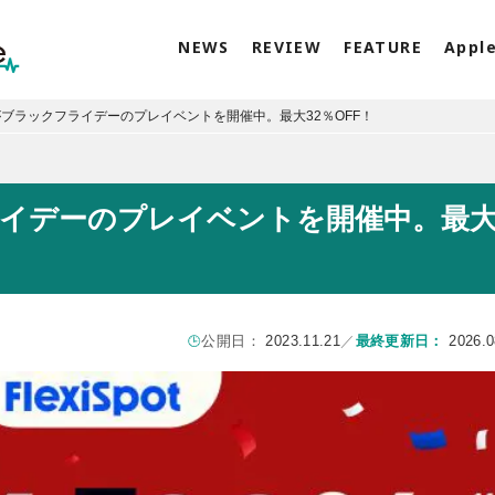
NEWS
REVIEW
FEATURE
Appl
potがブラックフライデーのプレイベントを開催中。最大32％OFF！
クフライデーのプレイベントを開催中。最
公開日：
2023.11.21
／
最終更新日：
2026.0