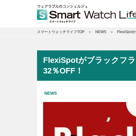
スマートウォッチライフTOP
NEWS
FlexiS
FlexiSpotがブラッ
32％OFF！
NEWS