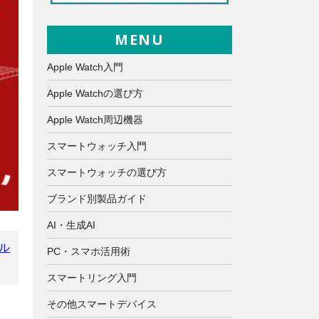
MENU
Apple Watch入門
Apple Watchの選び方
Apple Watch周辺機器
スマートウォッチ入門
スマートウォッチの選び方
ブランド別製品ガイド
AI・生成AI
ル
PC・スマホ活用術
スマートリング入門
その他スマートデバイス