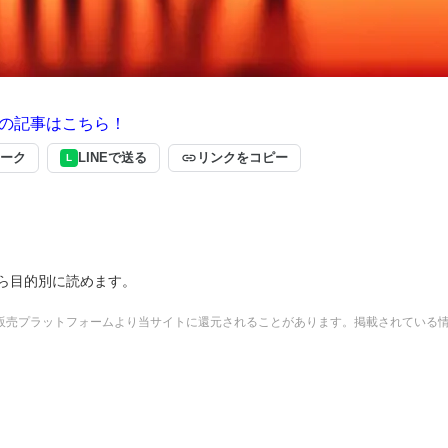
の記事はこちら！
ーク
LINEで送る
リンクをコピー
L
ら目的別に読めます。
販売プラットフォームより当サイトに還元されることがあります。掲載されている