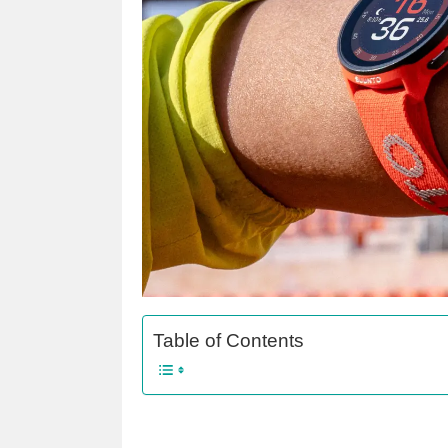
Table of Contents