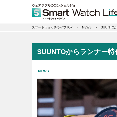
スマートウォッチライフTOP
NEWS
SUUNTO
SUUNTOからランナー特化
NEWS