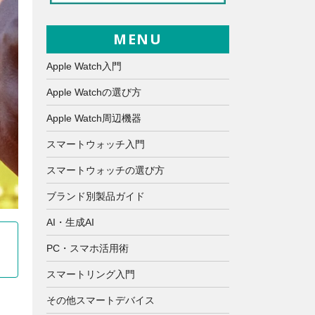
MENU
Apple Watch入門
Apple Watchの選び方
Apple Watch周辺機器
スマートウォッチ入門
スマートウォッチの選び方
ブランド別製品ガイド
AI・生成AI
PC・スマホ活用術
スマートリング入門
その他スマートデバイス