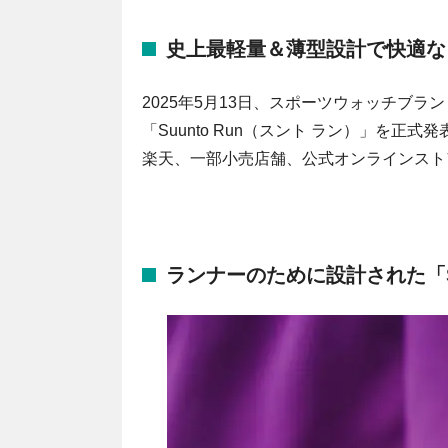
史上最軽量＆薄型設計で快適な
2025年5月13日、スポーツウォッチブラ
「Suunto Run（スント ラン）」を正
楽天、一部小売店舗、公式オンラインスト
ランナーのために設計された「Suu