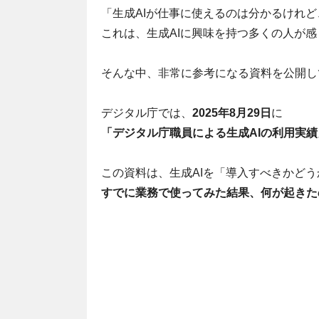
「生成AIが仕事に使えるのは分かるけれど
これは、生成AIに興味を持つ多くの人が
そんな中、非常に参考になる資料を公開し
デジタル庁では、
2025年8月29日
に
「デジタル庁職員による生成AIの利用実績
この資料は、生成AIを「導入すべきかど
すでに業務で使ってみた結果、何が起きた