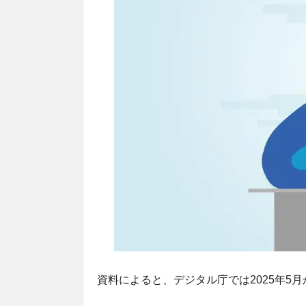
資料によると、デジタル庁では2025年5月