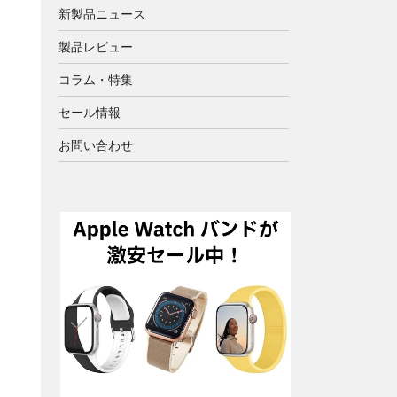
新製品ニュース
製品レビュー
コラム・特集
セール情報
お問い合わせ