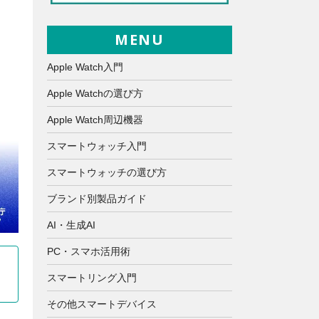
MENU
Apple Watch入門
Apple Watchの選び方
Apple Watch周辺機器
スマートウォッチ入門
スマートウォッチの選び方
ブランド別製品ガイド
AI・生成AI
PC・スマホ活用術
スマートリング入門
その他スマートデバイス