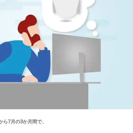
から7月の3か月間で、