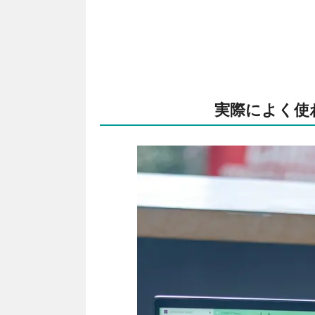
実際によく使