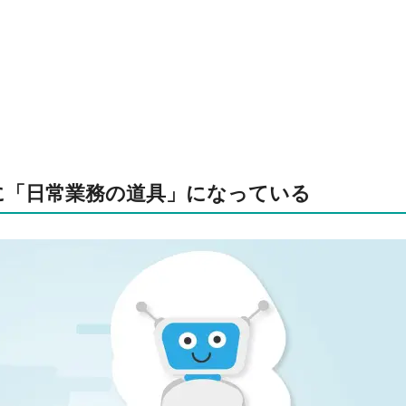
に「日常業務の道具」になっている