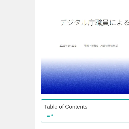
Table of Contents