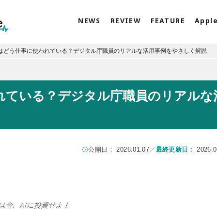
NEWS
REVIEW
FEATURE
Appl
Iはどう仕事に使われている？デジタル庁職員のリアルな活用事例をやさしく解説
われている？デジタル庁職員のリアルな
公開日：
2026.01.07
／
最終更新日：
2026.0