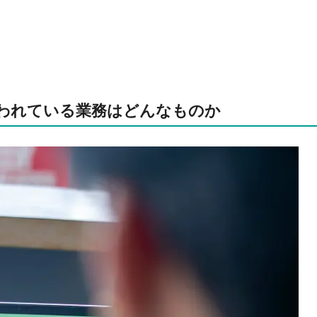
われている業務はどんなものか