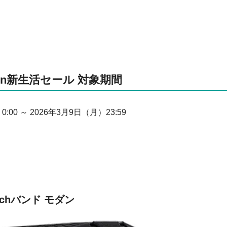
zon新生活セール 対象期間
0 ～ 2026年3月9日（月）23:59
atchバンド モダン