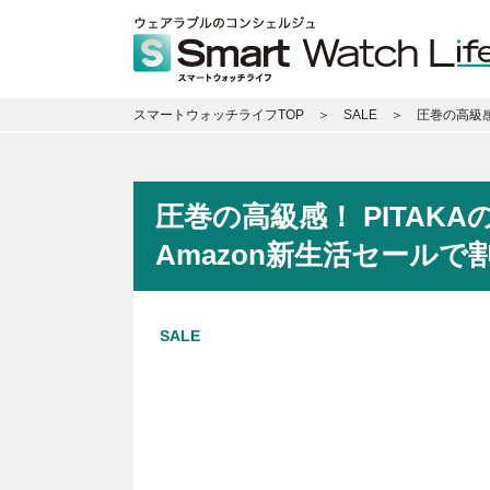
スマートウォッチライフTOP
SALE
圧巻の高級感！
圧巻の高級感！ PITAKAの
Amazon新生活セールで
SALE