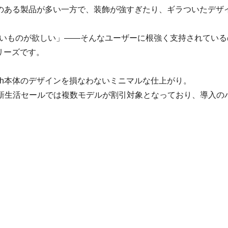
高級感のある製品が多い一方で、装飾が強すぎたり、ギラついたデザ
いものが欲しい」——そんなユーザーに根強く支持されている
リーズです。
atch本体のデザインを損なわないミニマルな仕上がり。
n新生活セールでは複数モデルが割引対象となっており、導入の