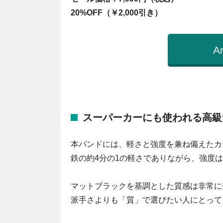
20%OFF（￥2,000引き）
A
スーパーカーにも使われる高級
本バンドには、軽さと強度を兼ね備えたカ
鉄の約4分の1の軽さでありながら、強度は
マットブラックを基調とした質感は非常に
派手さよりも「質」で選びたい人にとって、A