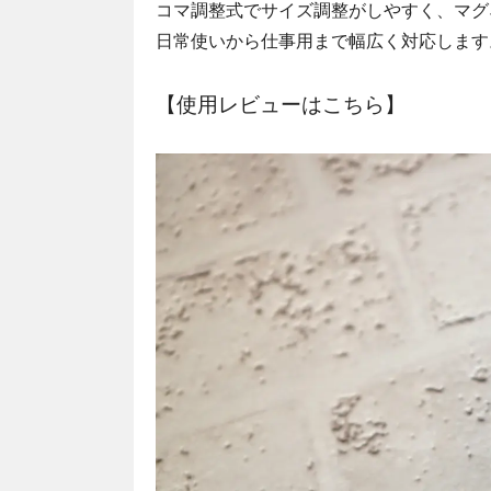
コマ調整式でサイズ調整がしやすく、マグ
日常使いから仕事用まで幅広く対応します
【使用レビューはこちら】