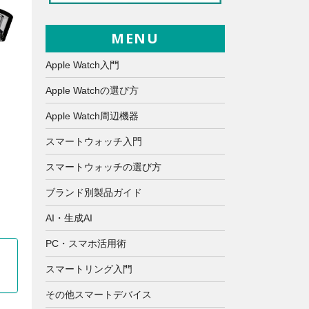
MENU
Apple Watch入門
Apple Watchの選び方
Apple Watch周辺機器
スマートウォッチ入門
スマートウォッチの選び方
ブランド別製品ガイド
AI・生成AI
PC・スマホ活用術
スマートリング入門
その他スマートデバイス