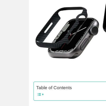
Table of Contents