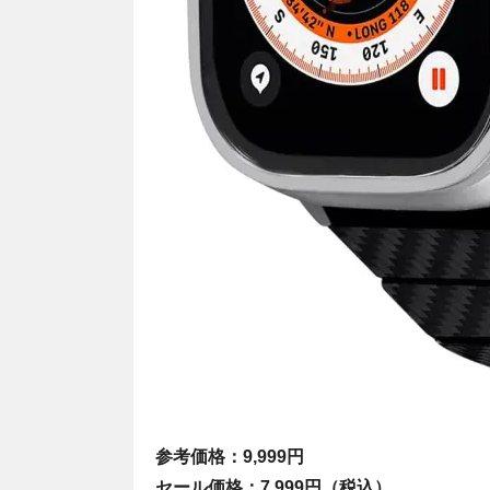
参考価格：9,999円
セール価格：7,999円（税込）