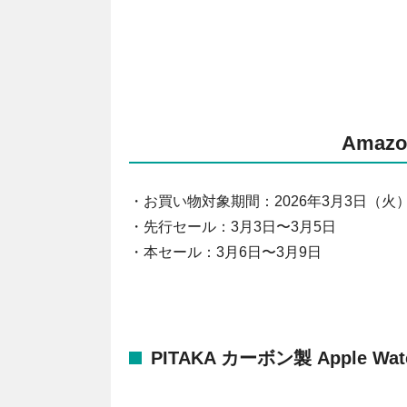
Ama
・お買い物対象期間：2026年3月3日（火）0:0
・先行セール：3月3日〜3月5日
・本セール：3月6日〜3月9日
PITAKA カーボン製 Apple W