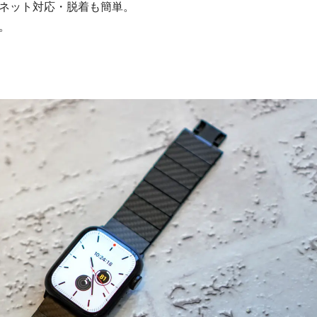
ネット対応・脱着も簡単。
。