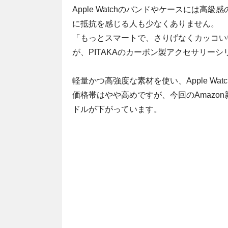
Apple Watchのバンドやケースには
に抵抗を感じる人も少なくありません。
「もっとスマートで、さりげなくカッコい
が、PITAKAのカーボン製アクセサリーシ
軽量かつ高強度な素材を使い、Apple W
価格帯はやや高めですが、今回のAmazo
ドルが下がっています。