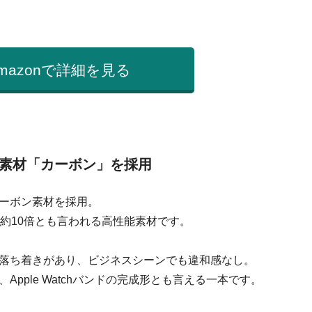
mazonで詳細を見る
素材「カーボン」を採用
ーボン素材を採用。
約10倍とも言われる高性能素材です。
落ち着きがあり、ビジネスシーンでも違和感なし。
pple Watchバンドの完成形とも言える一本です。