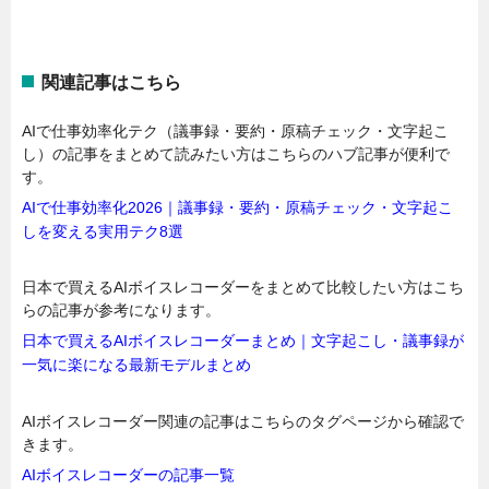
関連記事はこちら
AIで仕事効率化テク（議事録・要約・原稿チェック・文字起こ
し）の記事をまとめて読みたい方はこちらのハブ記事が便利で
す。
AIで仕事効率化2026｜議事録・要約・原稿チェック・文字起こ
しを変える実用テク8選
日本で買えるAIボイスレコーダーをまとめて比較したい方はこち
らの記事が参考になります。
日本で買えるAIボイスレコーダーまとめ｜文字起こし・議事録が
一気に楽になる最新モデルまとめ
AIボイスレコーダー関連の記事はこちらのタグページから確認で
きます。
AIボイスレコーダーの記事一覧