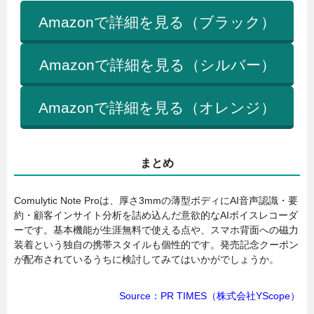
Amazonで詳細を見る（ブラック）
Amazonで詳細を見る（シルバー）
Amazonで詳細を見る（オレンジ）
まとめ
Comulytic Note Proは、厚さ3mmの薄型ボディにAI音声認識・要
約・顧客インサイト分析を詰め込んだ意欲的なAIボイスレコーダ
ーです。基本機能が生涯無料で使える点や、スマホ背面への磁力
装着という独自の携帯スタイルも個性的です。発売記念クーポン
が配布されているうちに検討してみてはいかがでしょうか。
Source：PR TIMES（株式会社YScope）