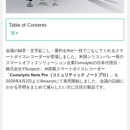
Table of Contents
会議の録音・文字起こし・要約をAIが一括でこなしてくれるスマ
ートボイスレコーダーが登場しました。米国シリコンバレー発の
スマートオフィスソリューション企業Comulyticの日本代理店・
株式会社YScopeが、AI搭載スマートボイスレコーダー
「
Comulytic Note Pro（コミュリティック ノートプロ）
」を
2026年4月2日よりAmazonにて発売開始しました。会議の記録に
かかる手間をまとめて減らしたい方に注目の製品です。