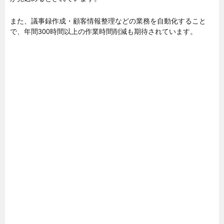
また、議事録作成・顧客情報整理などの業務を自動化すること
で、年間300時間以上の作業時間削減も期待されています。