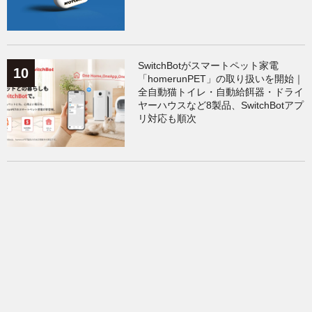
SwitchBotがスマートペット家電
「homerunPET」の取り扱いを開始｜
全自動猫トイレ・自動給餌器・ドライ
ヤーハウスなど8製品、SwitchBotアプ
リ対応も順次