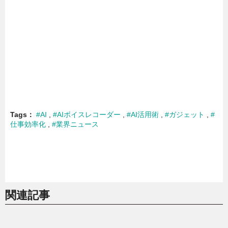
Tags
#AI
#AIボイスレコーダー
#AI活用術
#ガジェット
#
仕事効率化
#業界ニュース
関連記事