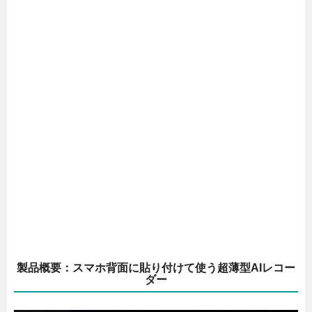
製品概要：スマホ背面に貼り付けて使う超薄型AIレコー
ダー