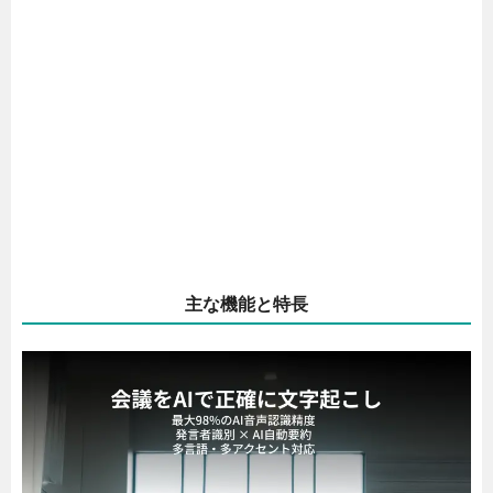
主な機能と特長