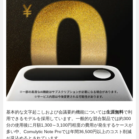
基本的な文字起こしおよび会議要約機能については
生涯無料
で利
用できるモデルを採用しています。一般的な競合製品では約300
分の使用後に月額1,300～3,100円程度の費用が発生するケースが
多い中、Comulytic Note Proでは年間36,500円以上のコスト削減
が見込めるとされています。