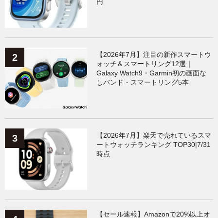
円
【2026年7月】注目の新作スマートウ
ォッチ＆スマートリング12選｜
Galaxy Watch9・Garmin初の画面な
しバンド・スマートリング5本
【2026年7月】楽天で売れているスマ
ートウォッチランキング TOP30|7/31
時点
【セール速報】Amazonで20%以上オ