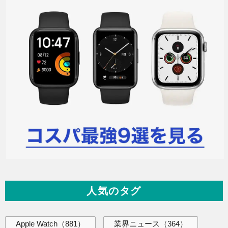
人気のタグ
Apple Watch
（881）
業界ニュース
（364）