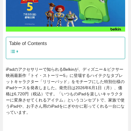
Table of Contents
iPadのアクセサリーで知られるBelkinが、ディズニー＆ピクサー
映画最新作『トイ・ストーリー5』に登場するハイテクなタブレ
ットキャラクター「リリーパッド」をモチーフにした特別仕様の
iPadケースを発表しました。発売日は2026年6月1日（月）、価
格は6,720円（税込）です。「いつものiPadを楽しいキャラクタ
ーに変身させてくれるアイテム」というコンセプトで、家族で使
うiPadや、お子さん用のiPadをにぎやかに彩ってくれる一台にな
っています。