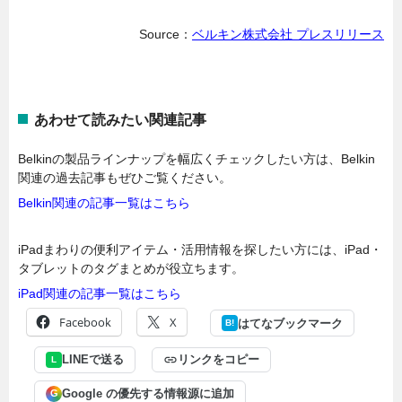
Source：
ベルキン株式会社 プレスリリース
あわせて読みたい関連記事
Belkinの製品ラインナップを幅広くチェックしたい方は、Belkin
関連の過去記事もぜひご覧ください。
Belkin関連の記事一覧はこちら
iPadまわりの便利アイテム・活用情報を探したい方には、iPad・
タブレットのタグまとめが役立ちます。
iPad関連の記事一覧はこちら
Facebook
X
はてなブックマーク
B!
LINEで送る
リンクをコピー
L
Google の優先する情報源に追加
G