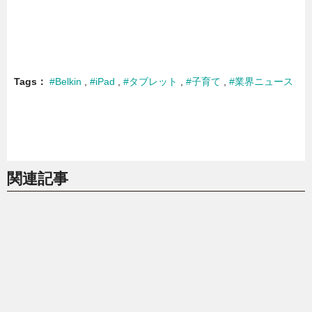
Tags
#Belkin
#iPad
#タブレット
#子育て
#業界ニュース
関連記事