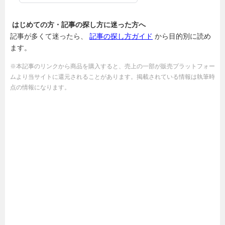
はじめての方・記事の探し方に迷った方へ
記事が多くて迷ったら、
記事の探し方ガイド
から目的別に読め
ます。
※本記事のリンクから商品を購入すると、売上の一部が販売プラットフォー
ムより当サイトに還元されることがあります。掲載されている情報は執筆時
点の情報になります。