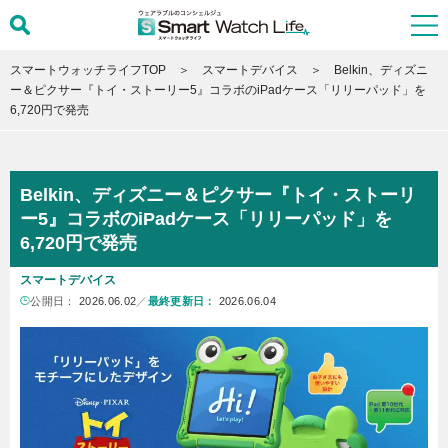
スマートウォッチライフTOP
スマートデバイス
Belkin、ディズニ
ー＆ピクサー『トイ・ストーリー5』コラボのiPadケース「リリーパッド」を
6,720円で発売
Belkin、ディズニー＆ピクサー『トイ・ストーリ
ー5』コラボのiPadケース「リリーパッド」を
6,720円で発売
スマートデバイス
公開日：
2026.06.02
／
最終更新日：
2026.06.04