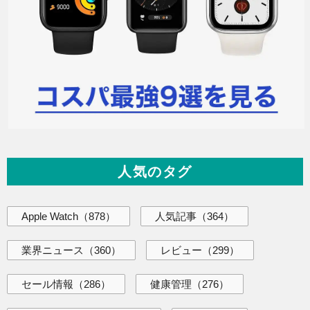
人気のタグ
Apple Watch
（878）
人気記事
（364）
業界ニュース
（360）
レビュー
（299）
セール情報
（286）
健康管理
（276）