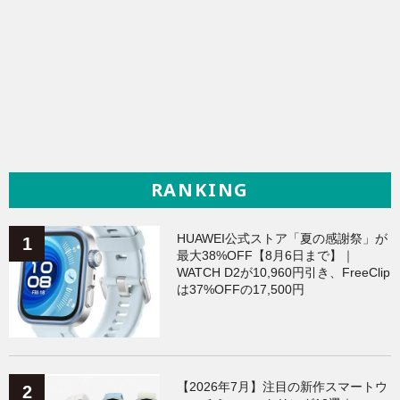
RANKING
HUAWEI公式ストア「夏の感謝祭」が
最大38%OFF【8月6日まで】｜
WATCH D2が10,960円引き、FreeClip
は37%OFFの17,500円
【2026年7月】注目の新作スマートウ