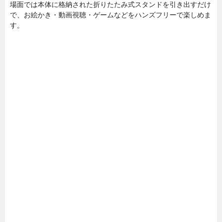
場面では本体に格納された折りたたみ式スタンドを引き出すだけ
で、お絵かき・動画視聴・ゲームなどをハンズフリーで楽しめま
す。