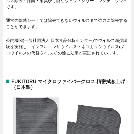
ルス除去・除菌・消臭が可能なウェットクリーニングティッシュ
です。
通常の除菌シートでは除去できないウイルスまで強力に除去する
ことができます。
公的機関(一般社団法人 日本食品分析センター)でウイルス減少試
験を実施し、インフルエンザウイルス・ネコカリシウイルス(ノ
ロウイルスの代替ウイルス)の除去効果が実証されています。
FUKITORU マイクロファイバークロス 精密拭き上げ
（日本製）