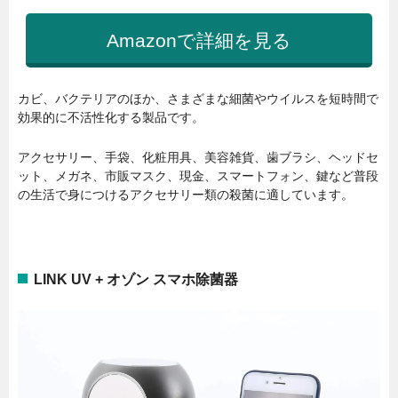
Amazonで詳細を見る
カビ、バクテリアのほか、さまざまな細菌やウイルスを短時間で
効果的に不活性化する製品です。
アクセサリー、手袋、化粧用具、美容雑貨、歯ブラシ、ヘッドセ
ット、メガネ、市販マスク、現金、スマートフォン、鍵など普段
の生活で身につけるアクセサリー類の殺菌に適しています。
LINK UV + オゾン スマホ除菌器