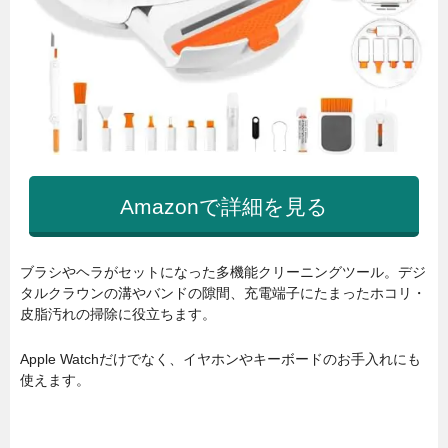
Amazonで詳細を見る
ブラシやヘラがセットになった多機能クリーニングツール。デジ
タルクラウンの溝やバンドの隙間、充電端子にたまったホコリ・
皮脂汚れの掃除に役立ちます。
Apple Watchだけでなく、イヤホンやキーボードのお手入れにも
使えます。