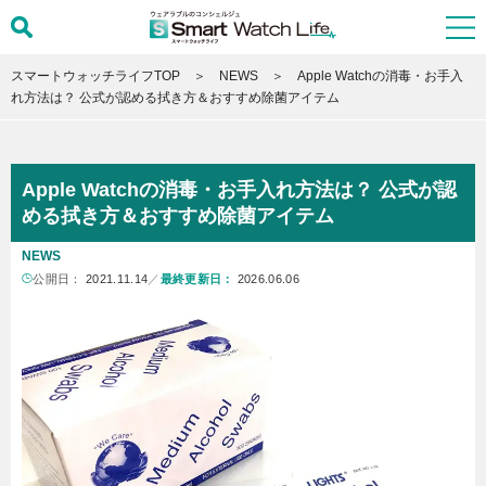
スマートウォッチライフTOP
NEWS
Apple Watchの消毒・お手入
れ方法は？ 公式が認める拭き方＆おすすめ除菌アイテム
Apple Watchの消毒・お手入れ方法は？ 公式が認
める拭き方＆おすすめ除菌アイテム
NEWS
公開日：
2021.11.14
／
最終更新日：
2026.06.06