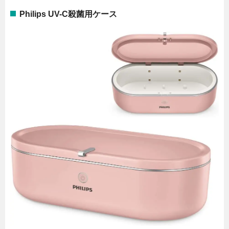
Philips UV-C殺菌用ケース