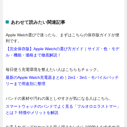
あわせて読みたい関連記事
Apple Watch選びで迷ったら、まずはこちらの保存版ガイドが便
利です。
【完全保存版】Apple Watchの選び方ガイド｜サイズ・色・モデ
ル・機能・価格まで徹底解説！
毎日使う充電環境を整えたい人はこちらもチェック。
最新のApple Watch充電器まとめ｜2in1・3in1・モバイルバッテ
リーまで用途別に整理
バンドの素材や汚れの落としやすさが気になる人はこちら。
スマートウォッチのバンドでよく見る「フルオロエラストマー」
とは？ 特徴やメリットを解説