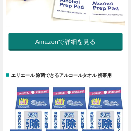
Amazonで詳細を見る
エリエール 除菌できるアルコールタオル 携帯用