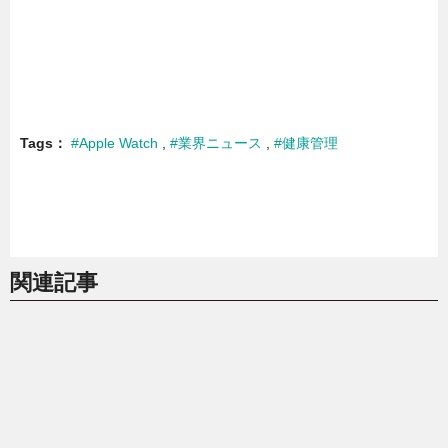
Tags
#Apple Watch
#業界ニュース
#健康管理
関連記事