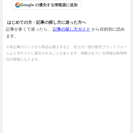
Google の優先する情報源に追加
G
はじめての方・記事の探し方に迷った方へ
記事が多くて迷ったら、
記事の探し方ガイド
から目的別に読め
ます。
※本記事のリンクから商品を購入すると、売上の一部が販売プラットフォー
ムより当サイトに還元されることがあります。掲載されている情報は執筆時
点の情報になります。