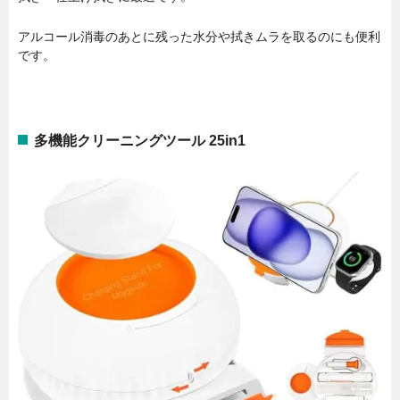
アルコール消毒のあとに残った水分や拭きムラを取るのにも便利
です。
多機能クリーニングツール 25in1