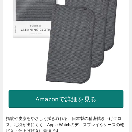
Amazonで詳細を見る
指紋や皮脂をやさしく拭き取れる、日本製の精密拭き上げクロ
ス。毛羽が出にくく、Apple Watchのディスプレイやケースの乾
拭き・仕上げ拭きに最適です。