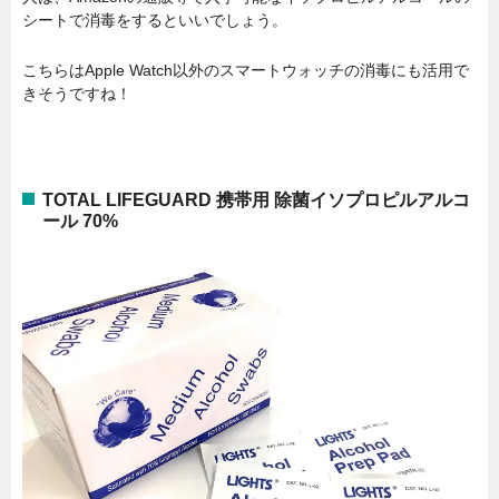
シートで消毒をするといいでしょう。
こちらはApple Watch以外のスマートウォッチの消毒にも活用で
きそうですね！
TOTAL LIFEGUARD 携帯用 除菌イソプロピルアルコ
ール 70%