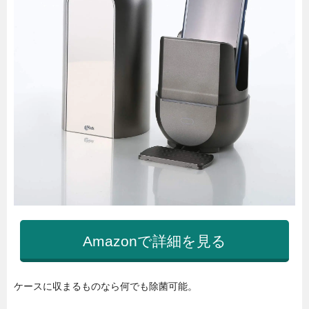
Amazonで詳細を見る
ケースに収まるものなら何でも除菌可能。