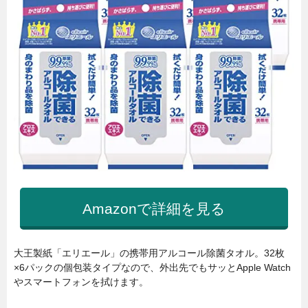
Amazonで詳細を見る
大王製紙「エリエール」の携帯用アルコール除菌タオル。32枚
×6パックの個包装タイプなので、外出先でもサッとApple Watch
やスマートフォンを拭けます。