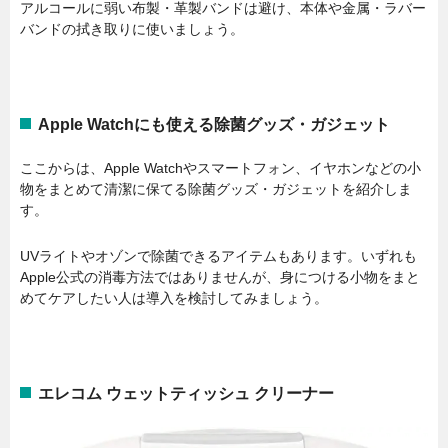
アルコールに弱い布製・革製バンドは避け、本体や金属・ラバー
バンドの拭き取りに使いましょう。
Apple Watchにも使える除菌グッズ・ガジェット
ここからは、Apple Watchやスマートフォン、イヤホンなどの小
物をまとめて清潔に保てる除菌グッズ・ガジェットを紹介しま
す。
UVライトやオゾンで除菌できるアイテムもあります。いずれも
Apple公式の消毒方法ではありませんが、身につける小物をまと
めてケアしたい人は導入を検討してみましょう。
エレコム ウェットティッシュ クリーナー