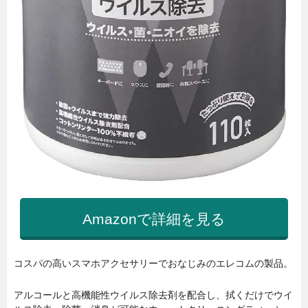
Amazonで詳細を見る
コスパの高いスマホアクセサリーでおなじみのエレコムの製品。
アルコールと高機能性ウイルス除去剤を配合し、拭くだけでウイ