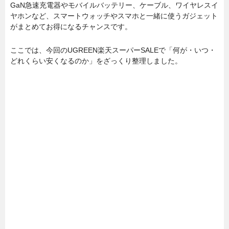
GaN急速充電器やモバイルバッテリー、ケーブル、ワイヤレスイ
ヤホンなど、スマートウォッチやスマホと一緒に使うガジェット
がまとめてお得になるチャンスです。
ここでは、今回のUGREEN楽天スーパーSALEで「何が・いつ・
どれくらい安くなるのか」をざっくり整理しました。