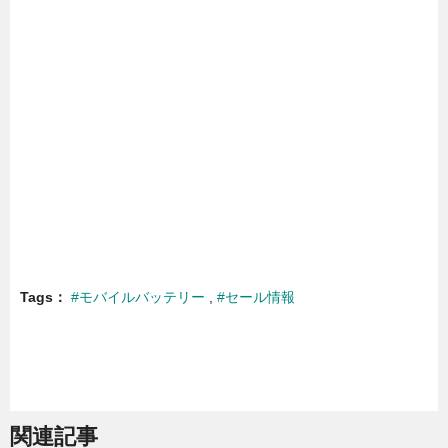
Tags
#モバイルバッテリー
#セール情報
関連記事