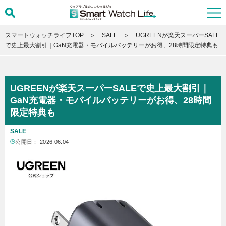
スマートウォッチライフTOP
SALE
UGREENが楽天スーパーSALE
で史上最大割引｜GaN充電器・モバイルバッテリーがお得、28時間限定特典も
UGREENが楽天スーパーSALEで史上最大割引｜
GaN充電器・モバイルバッテリーがお得、28時間
限定特典も
SALE
公開日：
2026.06.04