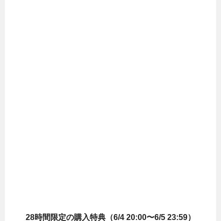
28時間限定の購入特典（6/4 20:00〜6/5 23:59）