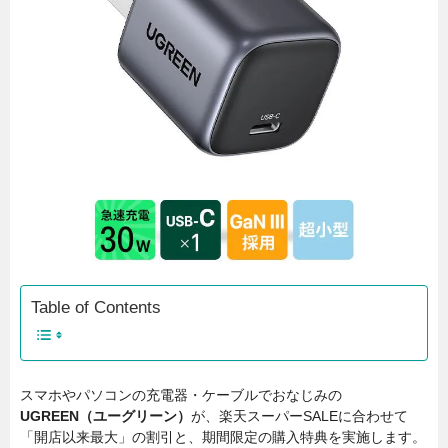
Table of Contents
スマホやパソコンの充電器・ケーブルでおなじみの
UGREEN（ユーグリーン）
が、楽天スーパーSALEに合わせて
「開店以来最大」の割引と、期間限定の購入特典を実施します。