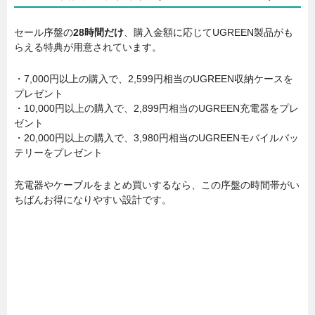
セール序盤の
28時間だけ
、購入金額に応じてUGREEN製品がも
らえる特典が用意されています。
・7,000円以上の購入で、2,599円相当のUGREEN収納ケースを
プレゼント
・10,000円以上の購入で、2,899円相当のUGREEN充電器をプレ
ゼント
・20,000円以上の購入で、3,980円相当のUGREENモバイルバッ
テリーをプレゼント
充電器やケーブルをまとめ買いするなら、この序盤の時間帯がい
ちばんお得になりやすい設計です。