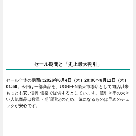
セール期間と「史上最大割引」
セール全体の期間は
2026年6月4日（木）20:00〜6月11日（木）
01:59
。今回は一部商品を、UGREEN楽天市場店として開店以来
もっとも安い割引価格で提供するとしています。値引き率の大き
い人気商品は数量・期間限定のため、気になるものは早めのチェ
ックが安心です。