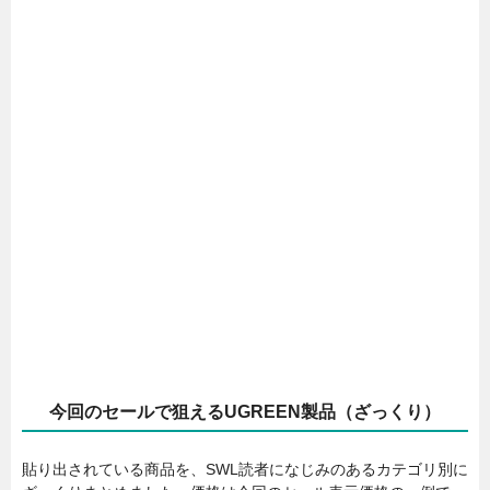
今回のセールで狙えるUGREEN製品（ざっくり）
貼り出されている商品を、SWL読者になじみのあるカテゴリ別に