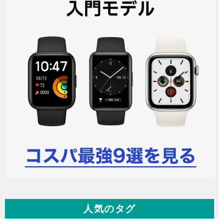
人気のタグ