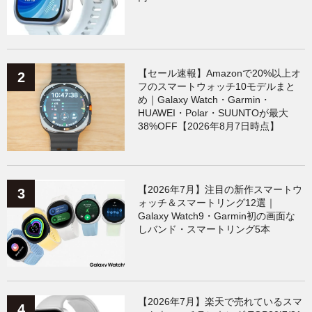
【セール速報】Amazonで20%以上オ
フのスマートウォッチ10モデルまと
め｜Galaxy Watch・Garmin・
HUAWEI・Polar・SUUNTOが最大
38%OFF【2026年8月7日時点】
【2026年7月】注目の新作スマートウ
ォッチ＆スマートリング12選｜
Galaxy Watch9・Garmin初の画面な
しバンド・スマートリング5本
【2026年7月】楽天で売れているスマ