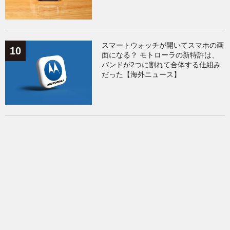
スマートウォッチが開いてスマホの画
面になる？ モトローラの新特許は、
バンドが2つに割れて合体する仕組み
だった【海外ニュース】