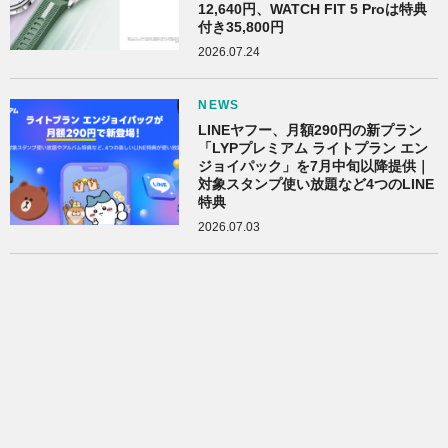
12,640円、WATCH FIT 5 Proは特典
付き35,800円
2026.07.24
NEWS
LINEヤフー、月額290円の新プラン
「LYPプレミアム ライトプラン エン
ジョイパック」を7月中旬以降提供｜
対象スタンプ使い放題など4つのLINE
特典
2026.07.03