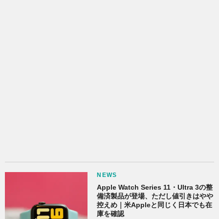
NEWS
Apple Watch Series 11・Ultra 3の整
備済製品が登場、ただし値引きはやや
控えめ｜米Appleと同じく日本でも在
庫を確認