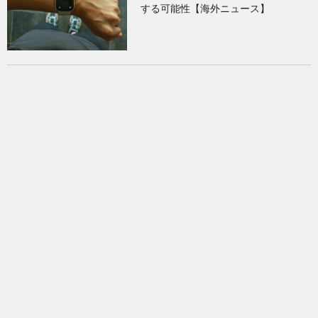
する可能性【海外ニュース】