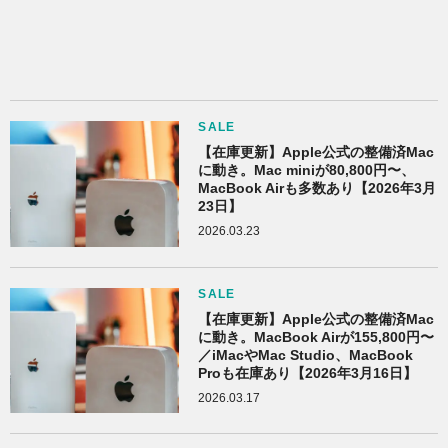
SALE
【在庫更新】Apple公式の整備済Mac
に動き。Mac miniが80,800円〜、
MacBook Airも多数あり【2026年3月
23日】
2026.03.23
SALE
【在庫更新】Apple公式の整備済Mac
に動き。MacBook Airが155,800円〜
／iMacやMac Studio、MacBook
Proも在庫あり【2026年3月16日】
2026.03.17