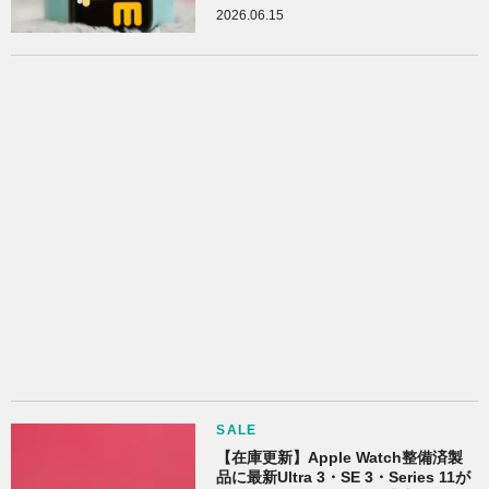
2026.06.15
SALE
【在庫更新】Apple Watch整備済製
品に最新Ultra 3・SE 3・Series 11が