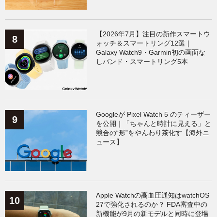
【2026年7月】注目の新作スマートウ
ォッチ＆スマートリング12選｜
Galaxy Watch9・Garmin初の画面な
しバンド・スマートリング5本
Googleが Pixel Watch 5 のティーザー
を公開｜「ちゃんと時計に見える」と
競合の“形”をやんわり茶化す【海外ニ
ュース】
Apple Watchの高血圧通知はwatchOS
27で強化されるのか？ FDA審査中の
新機能が9月の新モデルと同時に登場