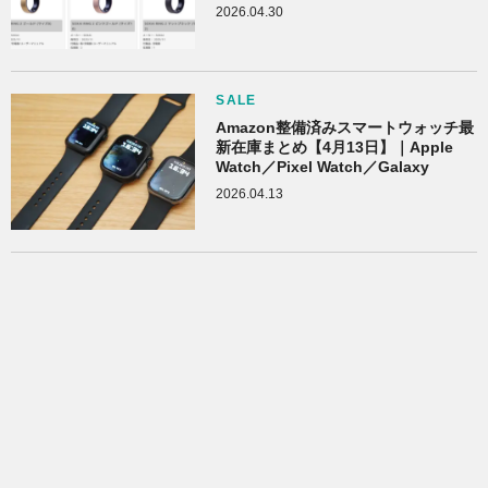
2026.04.30
SALE
Amazon整備済みスマートウォッチ最
新在庫まとめ【4月13日】｜Apple
Watch／Pixel Watch／Galaxy
2026.04.13