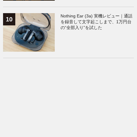
Nothing Ear (3a) 実機レビュー｜通話
を録音して文字起こしまで、1万円台
の“全部入り”を試した