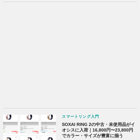
スマートリング入門
SOXAI RING 2の中古・未使用品がイ
オシスに入荷｜16,800円〜23,800円
でカラー・サイズが豊富に揃う