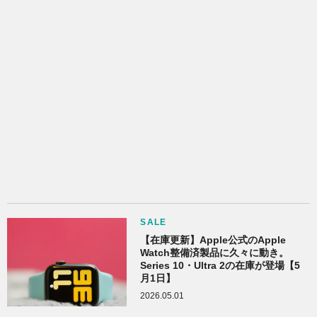
SALE
【在庫更新】Apple公式のApple
Watch整備済製品に久々に動き。
Series 10・Ultra 2の在庫が登場【5
月1日】
2026.05.01