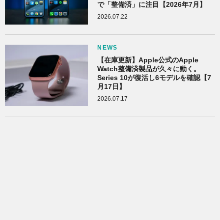
で「整備済」に注目【2026年7月】
2026.07.22
NEWS
【在庫更新】Apple公式のApple
Watch整備済製品が久々に動く。
Series 10が復活し6モデルを確認【7
月17日】
2026.07.17