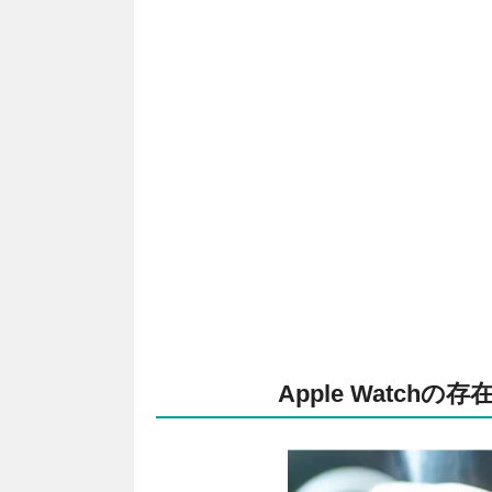
Apple Watc