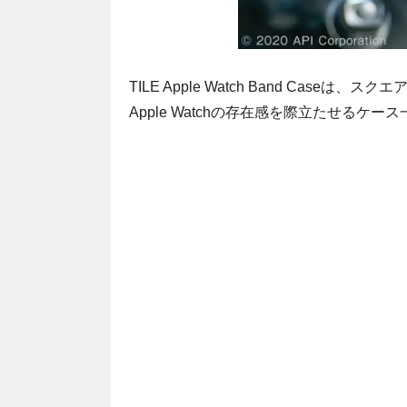
TILE Apple Watch Band Ca
Apple Watchの存在感を際立たせるケ