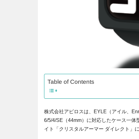
Table of Contents
株式会社アピロスは、EYLE（アイル、Enriches 
6/5/4/SE（44mm）に対応したケース一
イト「クリスタルアーマー ダイレクト」