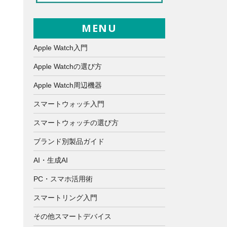
MENU
Apple Watch入門
Apple Watchの選び方
Apple Watch周辺機器
スマートウォッチ入門
スマートウォッチの選び方
ブランド別製品ガイド
AI・生成AI
PC・スマホ活用術
スマートリング入門
その他スマートデバイス