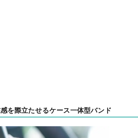
hの存在感を際立たせるケース一体型バンド