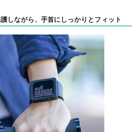
保護しながら、手首にしっかりとフィット