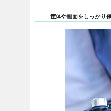
筐体や画面をしっかり