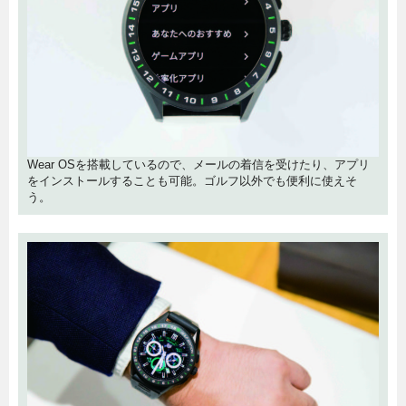
Wear OSを搭載しているので、メールの着信を受けたり、アプリ
をインストールすることも可能。ゴルフ以外でも便利に使えそ
う。