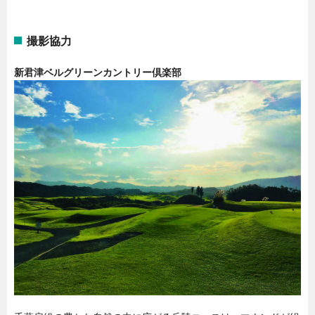
撮影協力
新君津ベルグリーンカントリー倶楽部