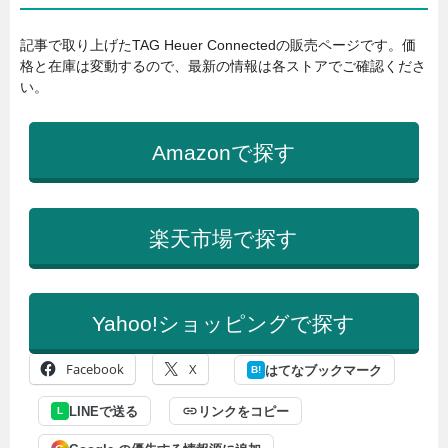
記事で取り上げたTAG Heuer Connectedの販売ページです。価
格と在庫は変動するので、最新の情報は各ストアでご確認くださ
い。
Amazonで探す
楽天市場で探す
Yahoo!ショッピングで探す
Facebook
X
はてなブックマーク
B!
LINEで送る
リンクをコピー
L