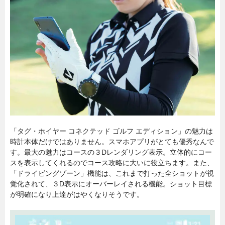
「タグ・ホイヤー コネクテッド ゴルフ エディション」の魅力は
時計本体だけではありません。スマホアプリがとても優秀なんで
す。最大の魅力はコースの３Dレンダリング表示。立体的にコー
スを表示してくれるのでコース攻略に大いに役立ちます。また、
「ドライビングゾーン」機能は、これまで打った全ショットが視
覚化されて、３D表示にオーバーレイされる機能。ショット目標
が明確になり上達がはやくなりそうです。