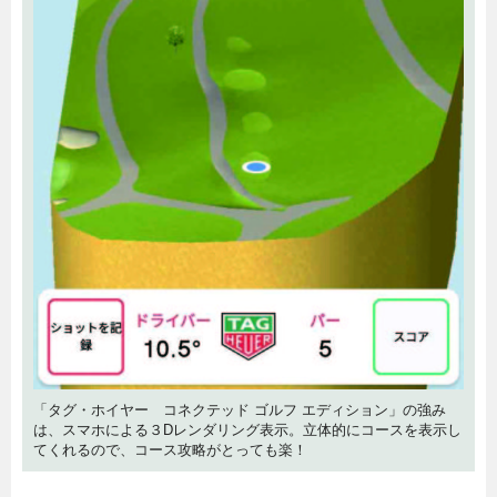
「タグ・ホイヤー コネクテッド ゴルフ エディション」の強み
は、スマホによる３Dレンダリング表示。立体的にコースを表示し
てくれるので、コース攻略がとっても楽！