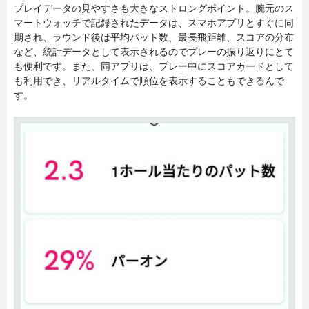
プレイデータの見やすさも大きなストロングポイント。腕元のス
マートウォッチで記録されたデータは、スマホアプリとすぐに同
期され、ラウンド後は平均パット数、最長飛距離、スコアの分布
など、統計データとして表示されるのでプレーの振り返りにとて
も便利です。また、同アプリは、プレー中にスコアカードとして
も利用でき、リアルタイムで順位を表示することもできるんで
す。