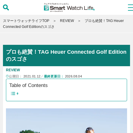
スマートウォッチライフTOP
REVIEW
プロも絶賛！TAG Heuer
Connected Golf Editionのスゴさ
プロも絶賛！TAG Heuer Connected Golf Edition
のスゴさ
REVIEW
公開日：
2021.01.12
／
最終更新日：
2026.08.04
Table of Contents