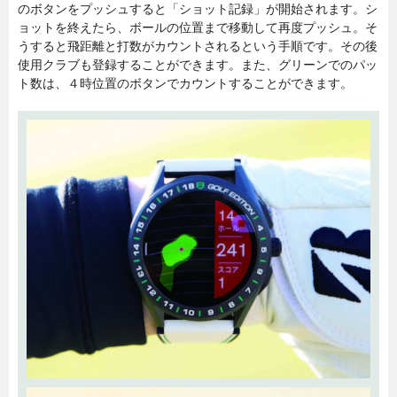
のボタンをプッシュすると「ショット記録」が開始されます。シ
ョットを終えたら、ボールの位置まで移動して再度プッシュ。そ
うすると飛距離と打数がカウントされるという手順です。その後
使用クラブも登録することができます。また、グリーンでのパッ
ト数は、４時位置のボタンでカウントすることができます。