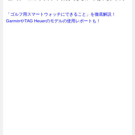
「ゴルフ用スマートウォッチにできること」を徹底解説！
GarminやTAG Heuerのモデルの使用レポートも！