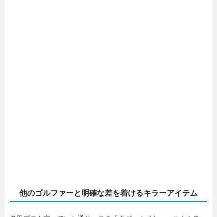
他のゴルファーと明確な差を着けるキラーアイテム