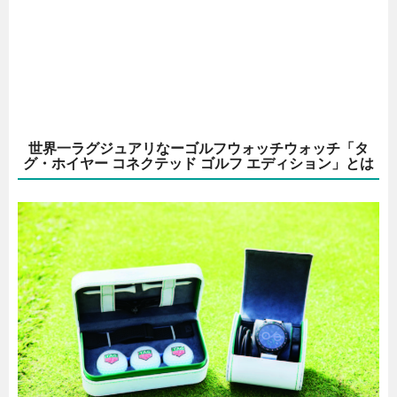
世界一ラグジュアリなーゴルフウォッチウォッチ「タ
グ・ホイヤー コネクテッド ゴルフ エディション」とは