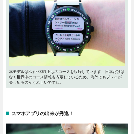
本モデルは3万9000以上ものコースを収録しています。日本だけは
なく世界中のコース情報も内蔵しているため、海外でもプレイが
楽しめるのがうれしいですね。
スマホアプリの出来が秀逸！