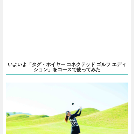
いよいよ「タグ・ホイヤー コネクテッド ゴルフ エディ
ション」をコースで使ってみた