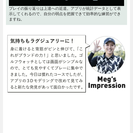
プレイの振り返りは上達への近道。アプリが統計データとして表
示してくれるので、自分の弱点を把握できて効率的な練習ができ
ますね。