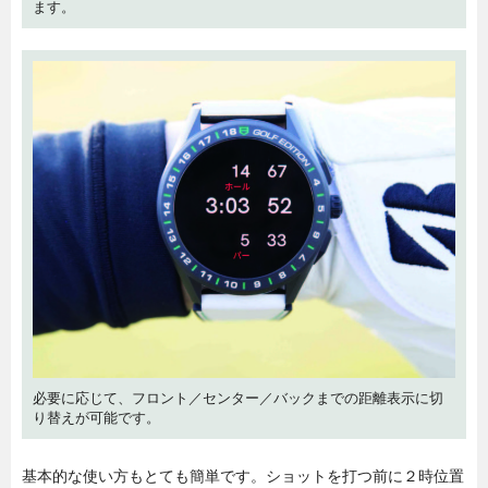
ます。
必要に応じて、フロント／センター／バックまでの距離表示に切
り替えが可能です。
基本的な使い方もとても簡単です。ショットを打つ前に２時位置