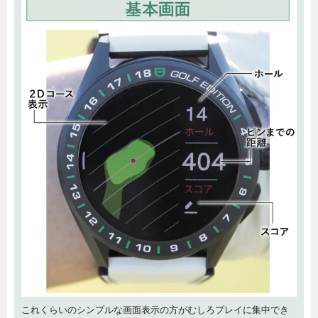
これくらいのシンプルな画面表示の方がむしろプレイに集中でき