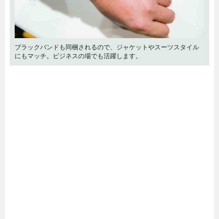
ブラックバンドも同梱されるので、ジャケットやスーツスタイル
にもマッチ。ビジネスの場でも活躍します。