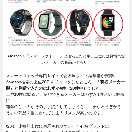
Amazonで「スマートウォッチ」と検索した結果。上位には見慣れな
いメーカーの商品がずらり。
スマートウォッチ専門サイトである当サイト編集部が実際に
Amazon検索の上位20件をチェックしたところ、
「有名メーカー
製」と判断できたのはわずか4件（20件中）
でした。
上位10件に絞ると、信頼できるメーカーはわずか1件という結果
に。
知識のない人がそのまま購入してしまうと、「安かろう悪かろ
う」の商品を掴まされてしまうリスクが高いのです。
なお、比較的上位に表示されやすかった有名ブランドは、