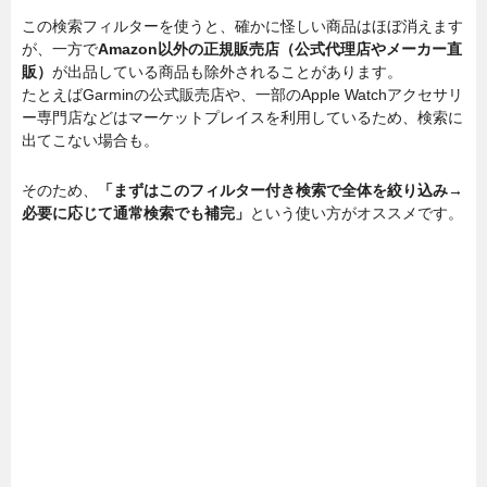
この検索フィルターを使うと、確かに怪しい商品はほぼ消えます
が、一方で
Amazon以外の正規販売店（公式代理店やメーカー直
販）
が出品している商品も除外されることがあります。
たとえばGarminの公式販売店や、一部のApple Watchアクセサリ
ー専門店などはマーケットプレイスを利用しているため、検索に
出てこない場合も。
そのため、
「まずはこのフィルター付き検索で全体を絞り込み→
必要に応じて通常検索でも補完」
という使い方がオススメです。