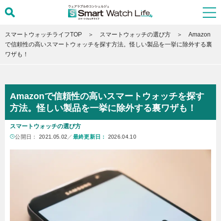
スマートウォッチライフTOP
スマートウォッチの選び方
Amazon
で信頼性の高いスマートウォッチを探す方法。怪しい製品を一挙に除外する裏
ワザも！
Amazonで信頼性の高いスマートウォッチを探す
方法。怪しい製品を一挙に除外する裏ワザも！
スマートウォッチの選び方
公開日：
2021.05.02
／
最終更新日：
2026.04.10