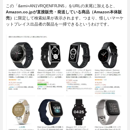
この「&emi=AN1VRQENFRJN5」をURLの末尾に加えると、
Amazon.co.jpが直接販売・発送している商品（Amazon本体販
売）
に限定して検索結果が表示されます。つまり、怪しいマーケ
ットプレイス出品者の製品を一掃できるというわけです。