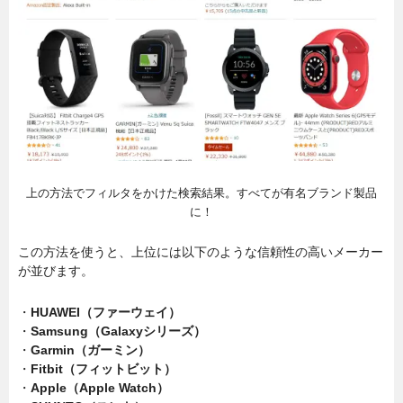
上の方法でフィルタをかけた検索結果。すべてが有名ブランド製品
に！
この方法を使うと、上位には以下のような信頼性の高いメーカー
が並びます。
・
HUAWEI（ファーウェイ）
・
Samsung（Galaxyシリーズ）
・
Garmin（ガーミン）
・
Fitbit（フィットビット）
・
Apple（Apple Watch）