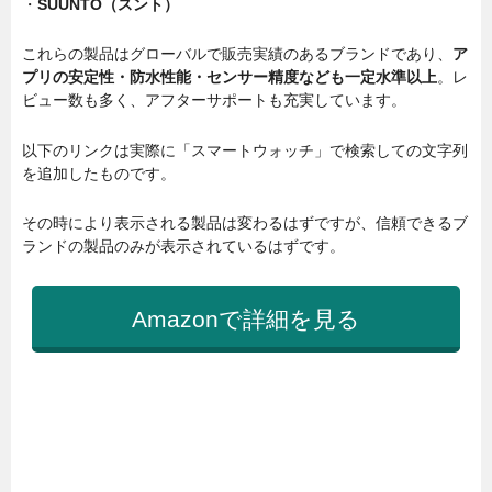
・
SUUNTO（スント）
これらの製品はグローバルで販売実績のあるブランドであり、
ア
プリの安定性・防水性能・センサー精度なども一定水準以上
。レ
ビュー数も多く、アフターサポートも充実しています。
以下のリンクは実際に「スマートウォッチ」で検索しての文字列
を追加したものです。
その時により表示される製品は変わるはずですが、信頼できるブ
ランドの製品のみが表示されているはずです。
Amazonで詳細を見る