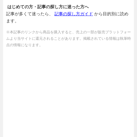
はじめての方・記事の探し方に迷った方へ
記事が多くて迷ったら、
記事の探し方ガイド
から目的別に読め
ます。
※本記事のリンクから商品を購入すると、売上の一部が販売プラットフォー
ムより当サイトに還元されることがあります。掲載されている情報は執筆時
点の情報になります。