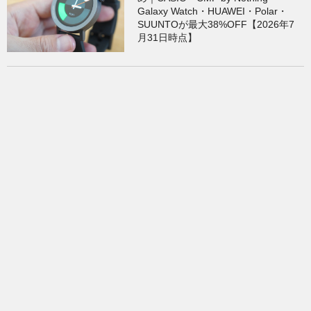
Galaxy Watch・HUAWEI・Polar・
SUUNTOが最大38%OFF【2026年7
月31日時点】