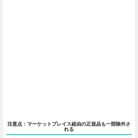
注意点：マーケットプレイス経由の正規品も一部除外さ
れる