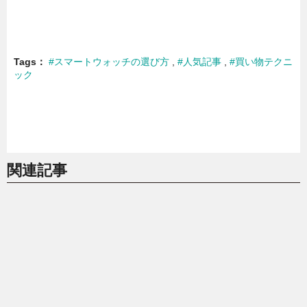
Tags
#スマートウォッチの選び方
#人気記事
#買い物テクニ
ック
関連記事