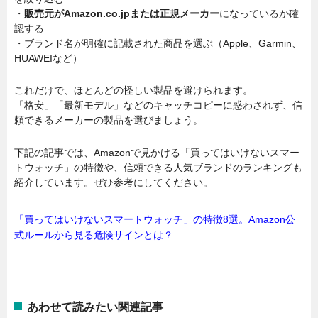
・
販売元がAmazon.co.jpまたは正規メーカー
になっているか確
認する
・ブランド名が明確に記載された商品を選ぶ（Apple、Garmin、
HUAWEIなど）
これだけで、ほとんどの怪しい製品を避けられます。
「格安」「最新モデル」などのキャッチコピーに惑わされず、信
頼できるメーカーの製品を選びましょう。
下記の記事では、Amazonで見かける「買ってはいけないスマー
トウォッチ」の特徴や、信頼できる人気ブランドのランキングも
紹介しています。ぜひ参考にしてください。
「買ってはいけないスマートウォッチ」の特徴8選。Amazon公
式ルールから見る危険サインとは？
あわせて読みたい関連記事