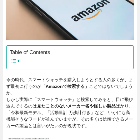
Table of Contents
今の時代、スマートウォッチを購入しようとする人の多くが、ま
ず最初に行うのが
「Amazonで検索する」
ことではないでしょう
か。
しかし実際に「スマートウォッチ」と検索してみると、目に飛び
込んでくるのは
見たことのないメーカー名や怪しい製品
ばかり。
「令和最新モデル」「活動量計 万歩計付き」など、いかにも高
機能そうなワードが並んでいますが、その多くは信頼できるメー
カーの製品とは言いがたいのが現状です。