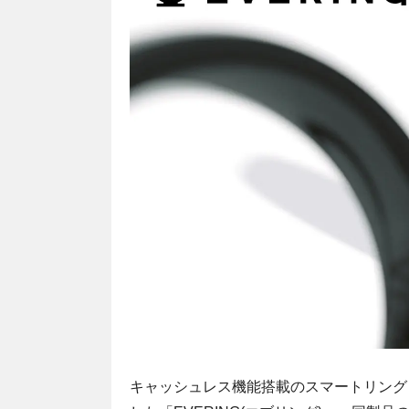
キャッシュレス機能搭載のスマートリングと