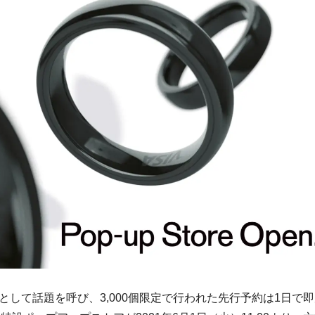
して話題を呼び、3,000個限定で行われた先行予約は1日で即