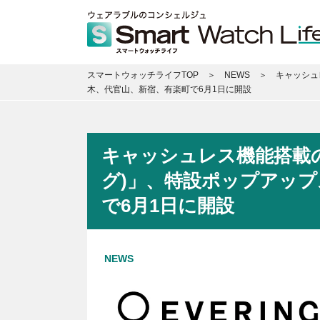
スマートウォッチライフTOP
NEWS
キャッシュ
木、代官山、新宿、有楽町で6月1日に開設
キャッシュレス機能搭載の
グ)」、特設ポップアッ
で6月1日に開設
NEWS