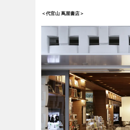
＜代官山 蔦屋書店＞