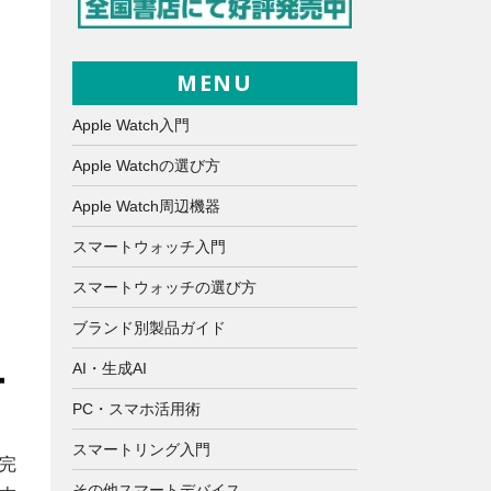
MENU
Apple Watch入門
Apple Watchの選び方
Apple Watch周辺機器
スマートウォッチ入門
スマートウォッチの選び方
ブランド別製品ガイド
AI・生成AI
PC・スマホ活用術
スマートリング入門
完
その他スマートデバイス