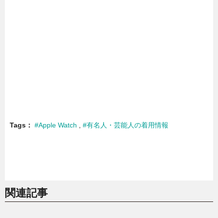
Tags
#Apple Watch
#有名人・芸能人の着用情報
関連記事