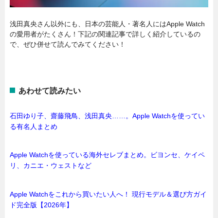
浅田真央さん以外にも、日本の芸能人・著名人にはApple Watch
の愛用者がたくさん！下記の関連記事で詳しく紹介しているの
で、ぜひ併せて読んでみてください！
あわせて読みたい
石田ゆり子、齋藤飛鳥、浅田真央……。Apple Watchを使ってい
る有名人まとめ
Apple Watchを使っている海外セレブまとめ。ビヨンセ、ケイペ
リ、カニエ・ウェストなど
Apple Watchをこれから買いたい人へ！ 現行モデル＆選び方ガイ
ド完全版【2026年】