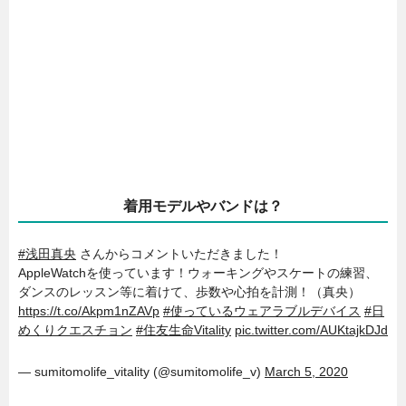
着用モデルやバンドは？
#浅田真央
さんからコメントいただきました！
AppleWatchを使っています！ウォーキングやスケートの練習、
ダンスのレッスン等に着けて、歩数や心拍を計測！（真央）
https://t.co/Akpm1nZAVp
#使っているウェアラブルデバイス
#日
めくりクエスチョン
#住友生命Vitality
pic.twitter.com/AUKtajkDJd
— sumitomolife_vitality (@sumitomolife_v)
March 5, 2020