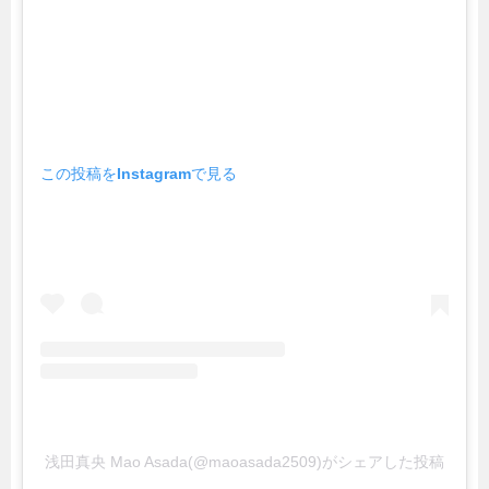
この投稿をInstagramで見る
浅田真央 Mao Asada(@maoasada2509)がシェアした投稿