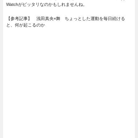
Watchがピッタリなのかもしれませんね。
【参考記事】 浅田真央×舞 ちょっとした運動を毎日続ける
と、何が起こるのか