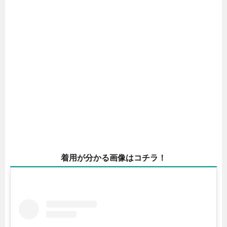
着用が分かる画像はコチラ！