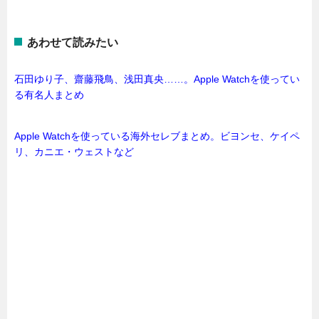
あわせて読みたい
石田ゆり子、齋藤飛鳥、浅田真央……。Apple Watchを使ってい
る有名人まとめ
Apple Watchを使っている海外セレブまとめ。ビヨンセ、ケイペ
リ、カニエ・ウェストなど