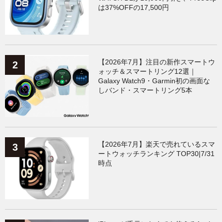
は37%OFFの17,500円
【2026年7月】注目の新作スマートウ
ォッチ＆スマートリング12選｜
Galaxy Watch9・Garmin初の画面な
しバンド・スマートリング5本
【2026年7月】楽天で売れているスマ
ートウォッチランキング TOP30|7/31
時点