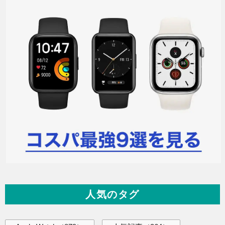
人気のタグ