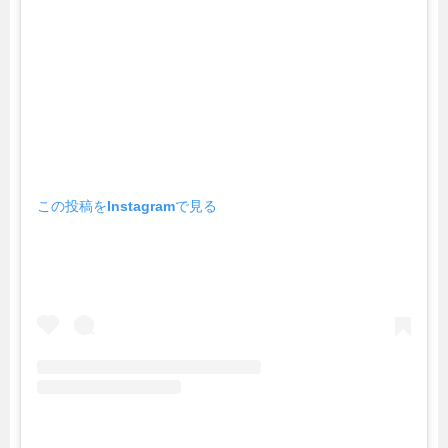
この投稿をInstagramで見る