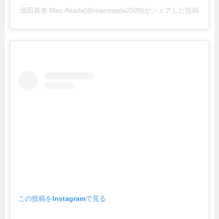
浅田真央 Mao Asada(@maoasada2509)がシェアした投稿
この投稿をInstagramで見る