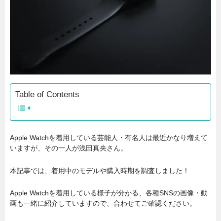
Table of Contents
Apple Watchを着用している芸能人・有名人は最近かなり増えて
いますが、その一人が浅田真央さん。
本記事では、着用中のモデルや購入時期を調査しました！
Apple Watchを着用している様子が分かる、各種SNSの画像・動
画も一緒に紹介していますので、合わせてご確認ください。