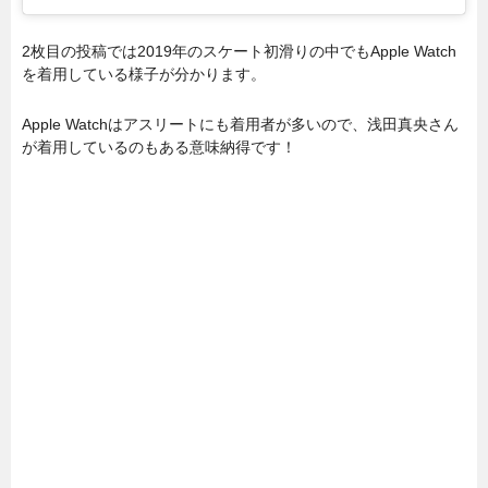
2枚目の投稿では2019年のスケート初滑りの中でもApple Watch
を着用している様子が分かります。
Apple Watchはアスリートにも着用者が多いので、浅田真央さん
が着用しているのもある意味納得です！