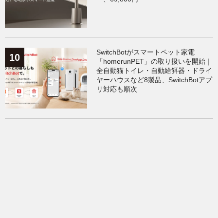
SwitchBotがスマートペット家電
「homerunPET」の取り扱いを開始｜
全自動猫トイレ・自動給餌器・ドライ
ヤーハウスなど8製品、SwitchBotアプ
リ対応も順次