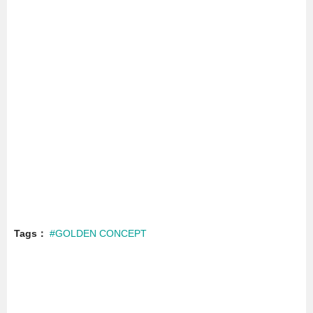
Tags
#GOLDEN CONCEPT