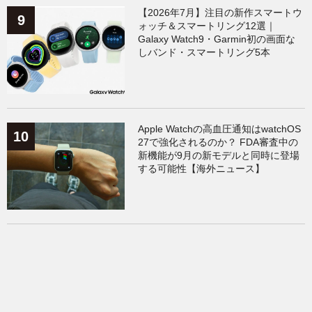
【2026年7月】注目の新作スマートウ
ォッチ＆スマートリング12選｜
Galaxy Watch9・Garmin初の画面な
しバンド・スマートリング5本
Apple Watchの高血圧通知はwatchOS
27で強化されるのか？ FDA審査中の
新機能が9月の新モデルと同時に登場
する可能性【海外ニュース】