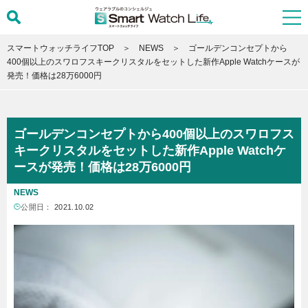
スマートウォッチライフTOP
NEWS
ゴールデンコンセプトから
400個以上のスワロフスキークリスタルをセットした新作Apple Watchケースが
発売！価格は28万6000円
ゴールデンコンセプトから400個以上のスワロフス
キークリスタルをセットした新作Apple Watchケ
ースが発売！価格は28万6000円
NEWS
公開日：
2021.10.02