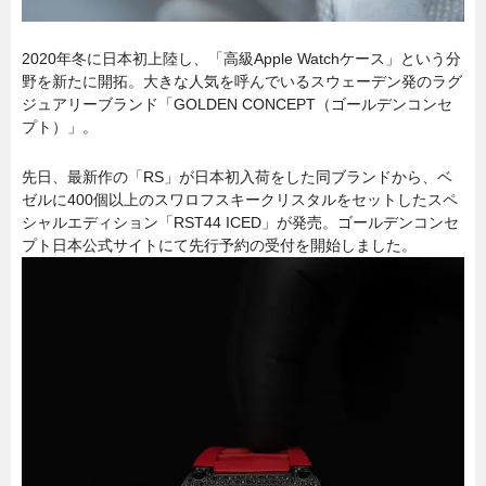
2020年冬に日本初上陸し、「高級Apple Watchケース」という分
野を新たに開拓。大きな人気を呼んでいるスウェーデン発のラグ
ジュアリーブランド「GOLDEN CONCEPT（ゴールデンコンセ
プト）」。
先日、最新作の「RS」が日本初入荷をした同ブランドから、ベ
ゼルに400個以上のスワロフスキークリスタルをセットしたスペ
シャルエディション「RST44 ICED」が発売。ゴールデンコンセ
プト日本公式サイトにて先行予約の受付を開始しました。