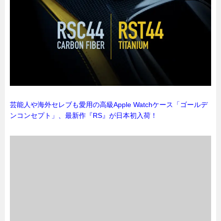
芸能人や海外セレブも愛用の高級Apple Watchケース「ゴールデ
ンコンセプト」、最新作『RS』が日本初入荷！