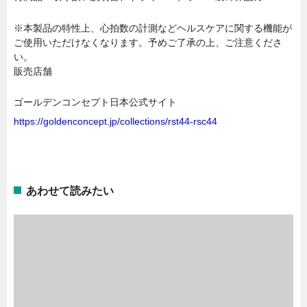
※本製品の特性上、心拍数の計測などヘルスケアに関する機能が
ご使用いただけなくなります。予めご了承の上、ご注意くださ
い。
販売店舗
ゴールデンコンセプト日本公式サイト
https://goldenconcept.jp/collections/rst44-rsc44
あわせて読みたい