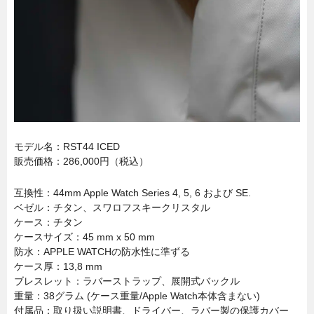
モデル名：RST44 ICED
販売価格：286,000円（税込）
互換性：44mm Apple Watch Series 4, 5, 6 および SE.
ベゼル：チタン、スワロフスキークリスタル
ケース：チタン
ケースサイズ：45 mm x 50 mm
防水：APPLE WATCHの防水性に準ずる
ケース厚：13,8 mm
ブレスレット：ラバーストラップ、展開式バックル
重量：38グラム (ケース重量/Apple Watch本体含まない)
付属品：取り扱い説明書、ドライバー、ラバー製の保護カバー