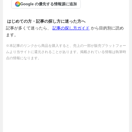
Google の優先する情報源に追加
G
はじめての方・記事の探し方に迷った方へ
記事が多くて迷ったら、
記事の探し方ガイド
から目的別に読め
ます。
※本記事のリンクから商品を購入すると、売上の一部が販売プラットフォー
ムより当サイトに還元されることがあります。掲載されている情報は執筆時
点の情報になります。