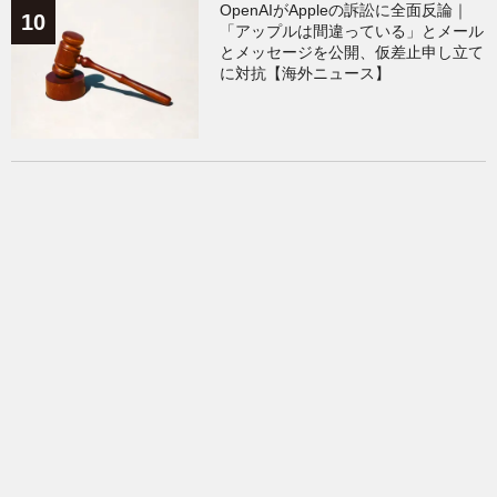
OpenAIがAppleの訴訟に全面反論｜
「アップルは間違っている」とメール
とメッセージを公開、仮差止申し立て
に対抗【海外ニュース】