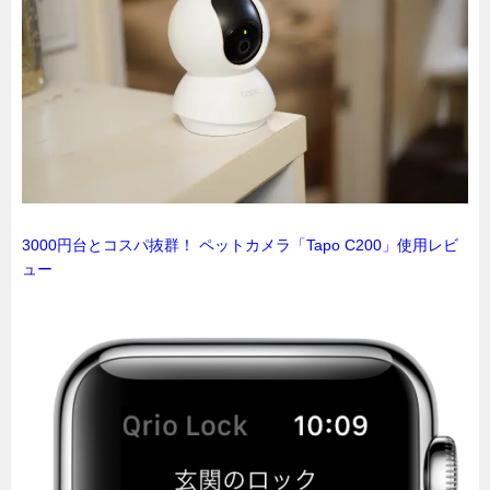
3000円台とコスパ抜群！ ペットカメラ「Tapo C200」使用レビ
ュー