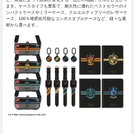
ます。ケースタイプも豊富で、耐久性に優れたベストセラーのイ
ンパクトケースやミラーケース、クルエルティフリーのレザーケ
ース、100％堆肥化可能なコンポスタブルケースなど、様々な素
材から選べます。