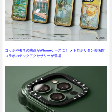
ゴッホやモネの映画がiPhoneケースに！ メトロポリタン美術館
コラボのテックアクセサリーが登場