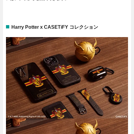
Harry Potter x CASETiFY コレクション