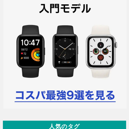
人気のタグ