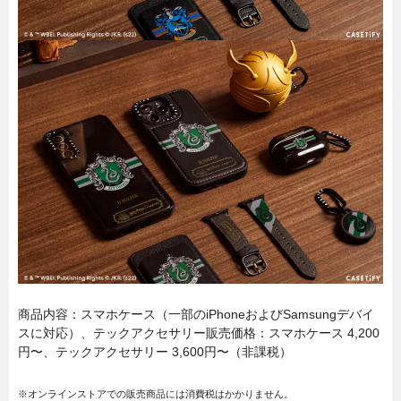
商品内容：スマホケース（一部のiPhoneおよびSamsungデバイ
スに対応）、テックアクセサリー販売価格：スマホケース 4,200
円〜、テックアクセサリー 3,600円〜（非課税）
※オンラインストアでの販売商品には消費税はかかりません。