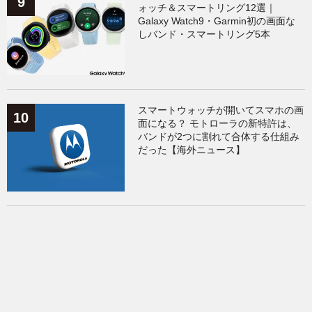
ォッチ＆スマートリング12選｜
Galaxy Watch9・Garmin初の画面な
しバンド・スマートリング5本
スマートウォッチが開いてスマホの画
面になる？ モトローラの新特許は、
バンドが2つに割れて合体する仕組み
だった【海外ニュース】