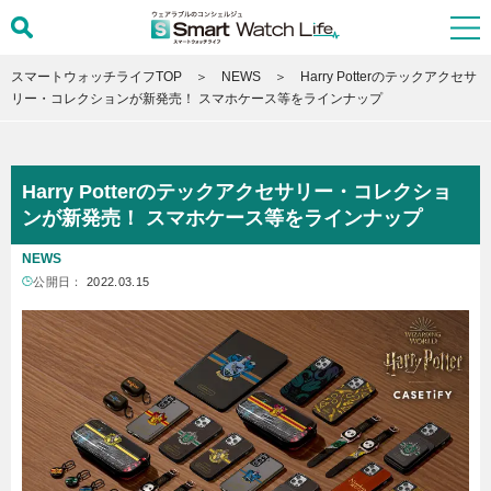
スマートウォッチライフTOP
NEWS
Harry Potterのテックアクセサ
リー・コレクションが新発売！ スマホケース等をラインナップ
Harry Potterのテックアクセサリー・コレクショ
ンが新発売！ スマホケース等をラインナップ
NEWS
公開日：
2022.03.15