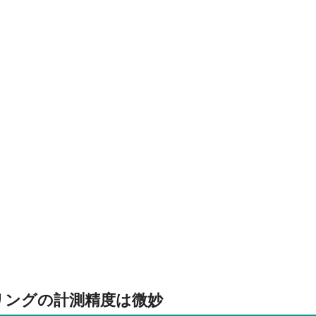
リングの計測精度は微妙