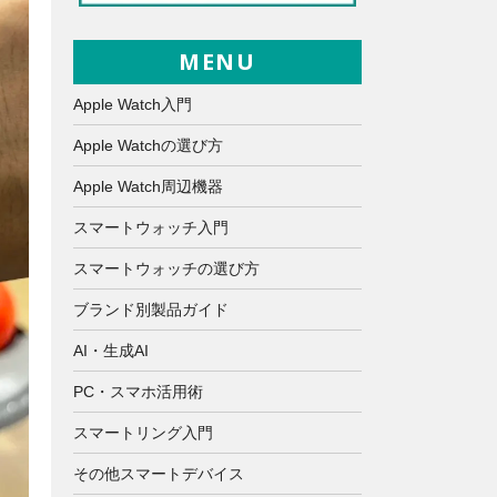
MENU
Apple Watch入門
Apple Watchの選び方
Apple Watch周辺機器
スマートウォッチ入門
スマートウォッチの選び方
ブランド別製品ガイド
AI・生成AI
PC・スマホ活用術
スマートリング入門
その他スマートデバイス