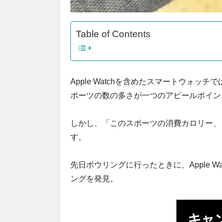
Table of Contents
Apple Watchを含めたスマートウォ
ポーツの数の多さが一つのアピールポイン
しかし、「このスポーツの消費カロリー、
す。
先日ボウリングに行ったときに、Apple 
ングを発見。