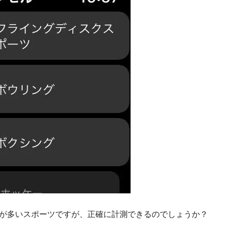
が多いスポーツですが、正確に計測できるのでしょうか？