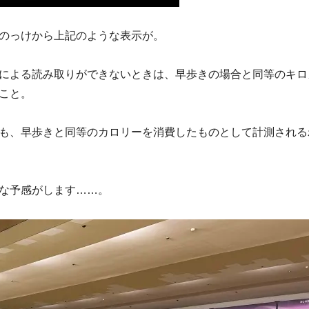
のっけから上記のような表示が。
による読み取りができないときは、早歩きの場合と同等のキロ
こと。
も、早歩きと同等のカロリーを消費したものとして計測される
な予感がします……。