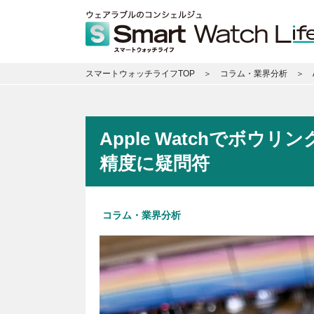
スマートウォッチライフTOP
コラム・業界分析
Apple Watchでボ
精度に疑問符
コラム・業界分析