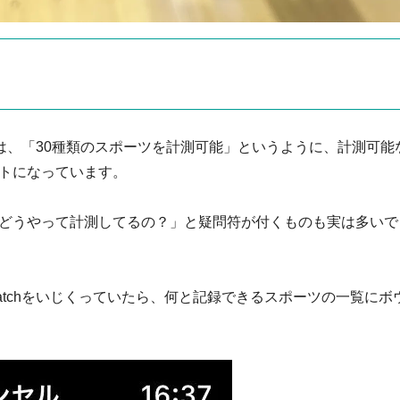
ッチでは、「30種類のスポーツを計測可能」というように、計測可能
トになっています。
どうやって計測してるの？」と疑問符が付くものも実は多いで
Watchをいじくっていたら、何と記録できるスポーツの一覧にボ