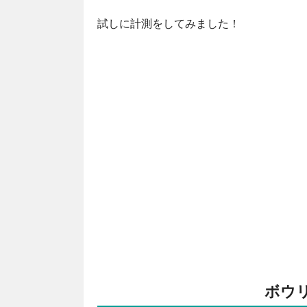
試しに計測をしてみました！
ボウ