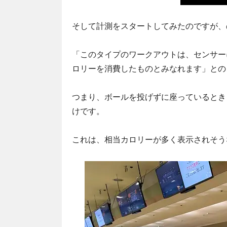
そして計測をスタートしてみたのですが、
「このタイプのワークアウトは、センサー
ロリーを消費したものとみなれます」との
つまり、ボールを投げずに座っているとき
けです。
これは、相当カロリーが多く表示されそう