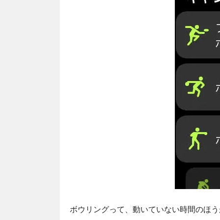
ボウリングって、動いていない時間のほう