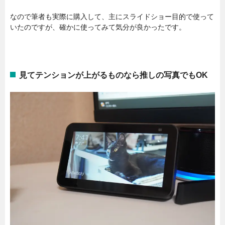
なので筆者も実際に購入して、主にスライドショー目的で使って
いたのですが、確かに使ってみて気分が良かったです。
見てテンションが上がるものなら推しの写真でもOK