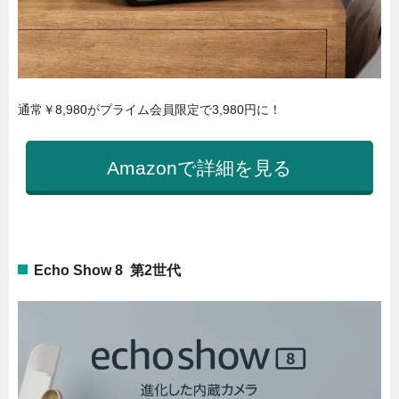
通常￥8,980がプライム会員限定で3,980円に！
Amazonで詳細を見る
Echo Show 8 第2世代