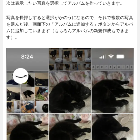
次は表示したい写真を選択してアルバムを作っていきます。
写真を長押しすると選択がかのうになるので、それで複数の写真
を選んだ後、画面下の「アルバムに追加する」ボタンからアルバ
ムに追加していきます（もちろんアルバムの新規作成もできま
す）。