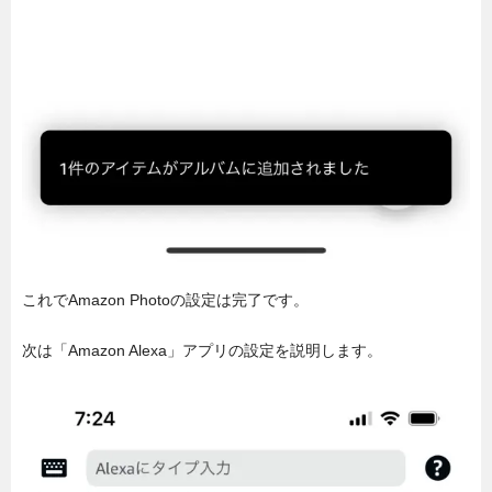
これでAmazon Photoの設定は完了です。
次は「Amazon Alexa」アプリの設定を説明します。