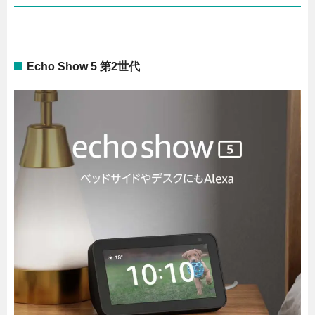
Echo Show 5 第2世代