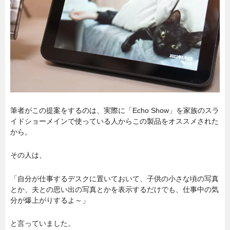
筆者がこの提案をするのは、実際に「Echo Show」を家族のスラ
イドショーメインで使っている人からこの製品をオススメされた
から。
その人は、
「自分が仕事するデスクに置いておいて、子供の小さな頃の写真
とか、夫との思い出の写真とかを表示するだけでも、仕事中の気
分が爆上がりするよ～」
と言っていました。