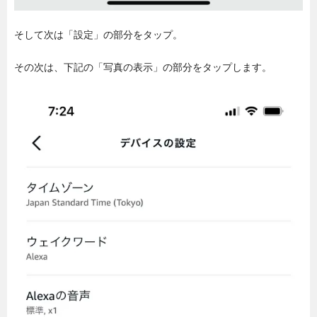
そして次は「設定」の部分をタップ。
その次は、下記の「写真の表示」の部分をタップします。