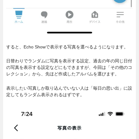
すると、Echo Showで表示する写真を選べるようになります。
日替わりでランダムに写真を表示する設定、過去の年の同じ日付
の写真を表示する設定などにもできますが、今回は「その他のコ
レクション」から、先ほど作成したアルバムを選びます。
表示したい写真しか取り込んでいない人は「毎日の思い出」に設
定してもランダム表示されるはずです。