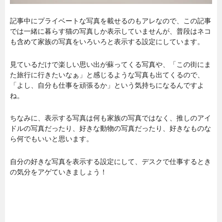
記事中にプライベートな写真を載せるのもアレなので、この記事
では一緒に暮らす猫の写真しか表示していませんが、普段はネコ
も含めて家族の写真をいろいろと表示する設定にしています。
見ているだけで楽しい思い出が蘇ってくる写真や、「この街にま
た旅行に行きたいなぁ」と感じるような写真も出てくるので、
「よし、自分も仕事を頑張るか」という気持ちになるんですよ
ね。
ちなみに、表示する写真は何も家族の写真ではなく、推しのアイ
ドルの写真だったり、好きな動物の写真だったり、好きなものな
ら何でもいいと思います。
自分の好きな写真を表示する設定にして、デスクで仕事するとき
の気分をアゲていきましょう！