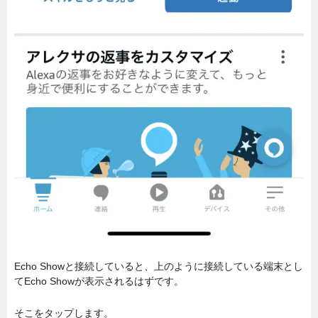
Echo Showと接続していると、上のように接続している端末とし
てEcho Showが表示されるはずです。
そこをタップします。