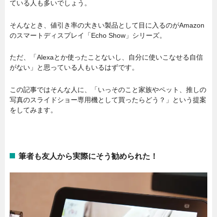
ている人も多いでしょう。
そんなとき、値引き率の大きい製品として目に入るのがAmazon
のスマートディスプレイ「Echo Show」シリーズ。
ただ、「Alexaとか使ったことないし、自分に使いこなせる自信
がない」と思っている人もいるはずです。
この記事ではそんな人に、「いっそのこと家族やペット、推しの
写真のスライドショー専用機として買ったらどう？」という提案
をしてみます。
筆者も友人から実際にそう勧められた！