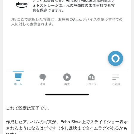
これで設定は完了です。
作成したアルバムの写真が、Echo Shwo上でスライドショー表示
されるようになるはずです（少し反映までタイムラグがあるかも