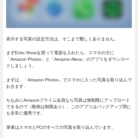
表示する写真の設定方法は、そこまで難しくありません。
まずEcho Showを買って電源を入れたら、スマホの方に
「Amazon Photos」と「Amazon Alexa」のアプリをダウンロー
ドしましょう。
まずは、「Amazon Photos」でスマホに入った写真を取り込んで
おきます。
ちなみにAmazonプライム会員なら写真は無制限にアップロード
できるので（動画は制限あり）、このアプリはバックアップ用に
も非常に優秀です。
筆者はスマホとPCのすべての写真を取り込んでいます。