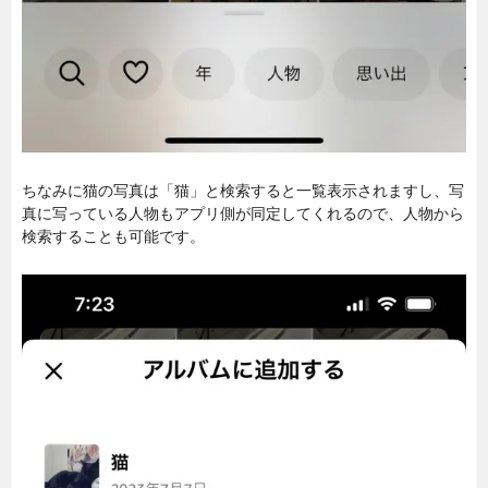
ちなみに猫の写真は「猫」と検索すると一覧表示されますし、写
真に写っている人物もアプリ側が同定してくれるので、人物から
検索することも可能です。