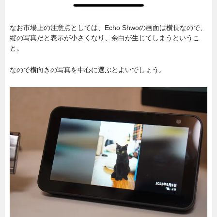
なお市場上の注意点としては、Echo Shwoの画面は横長なので、
縦の写真だと表示が小さくなり、余白が生じてしまうというこ
と。
なので横向きの写真を中心に選ぶとよいでしょう。