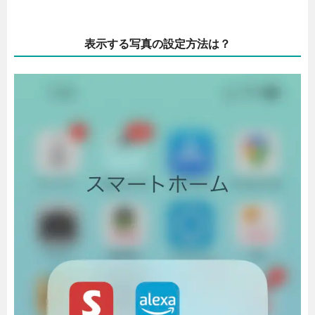
表示する写真の設定方法は？