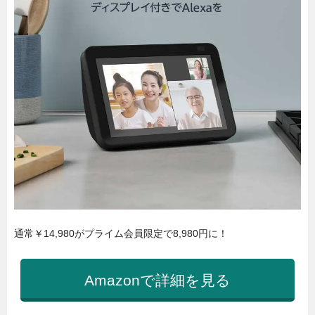
通常￥14,980がプライム会員限定で8,980円に！
Amazonで詳細を見る