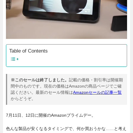
Table of Contents
※このセールは終了しました。
記載の価格・割引率は開催期
間中のものです。現在の価格はAmazonの商品ページでご確
認ください。最新のセール情報は
Amazonセールの記事一覧
からどうぞ。
7月11日、12日に開催のAmazonプライムデー。
色んな製品が安くなるタイミングで、何か買おうかな……と考え