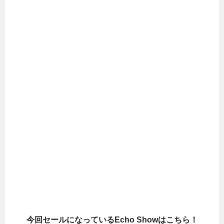
今回セールになっているEcho Showはこちら！