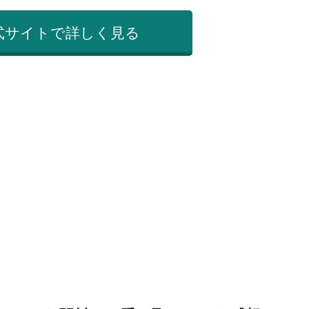
式サイトで詳しく見る