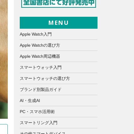
MENU
Apple Watch入門
Apple Watchの選び方
Apple Watch周辺機器
スマートウォッチ入門
スマートウォッチの選び方
ブランド別製品ガイド
AI・生成AI
PC・スマホ活用術
スマートリング入門
その他スマートデバイス