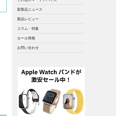
新製品ニュース
製品レビュー
コラム・特集
セール情報
お問い合わせ