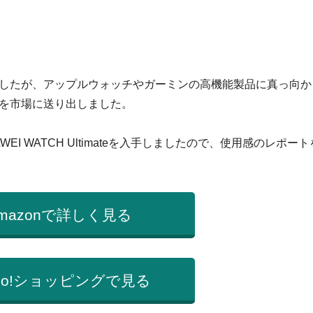
したが、アップルウォッチやガーミンの高機能製品に真っ向か
を市場に送り出しました。
I WATCH Ultimateを入手しましたので、使用感のレポート
mazonで詳しく見る
hoo!ショッピングで見る