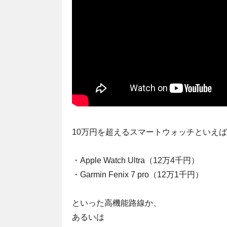
10万円を超えるスマートウォッチといえば
・Apple Watch Ultra（12万4千円）
・Garmin Fenix 7 pro（12万1千円）
といった高機能路線か、
あるいは