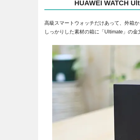
HUAWEI WATCH
高級スマートウォッチだけあって、外箱か
しっかりした素材の箱に「Ultimate」の