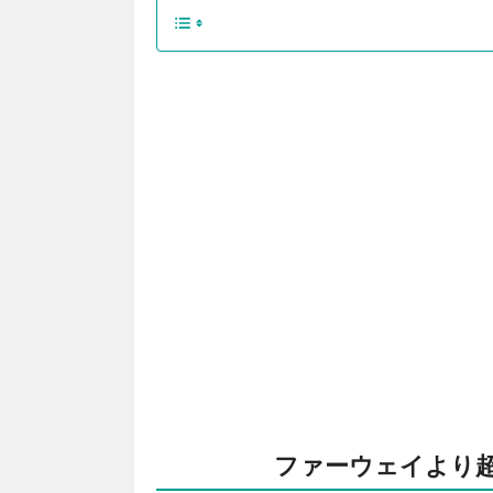
ファーウェイより