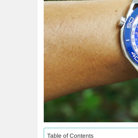
Table of Contents