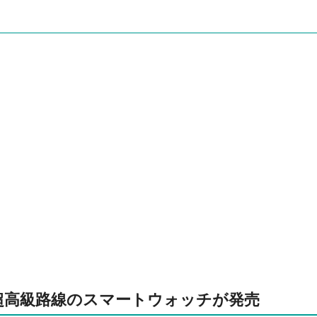
超高級路線のスマートウォッチが発売