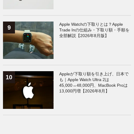
Apple Watchの下取りとは？Apple
Trade Inの仕組み・下取り額・手順を
全部解説【2026年8月版】
Appleが下取り額を引き上げ、日本で
も｜Apple Watch Ultra 2は
45,000→48,000円、MacBook Proは
13,000円増【2026年8月】