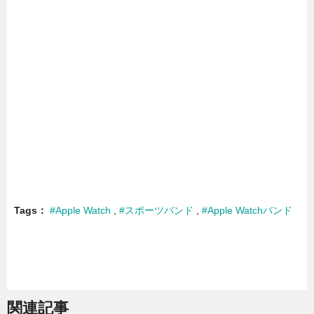
Tags
#Apple Watch
#スポーツバンド
#Apple Watchバンド
関連記事