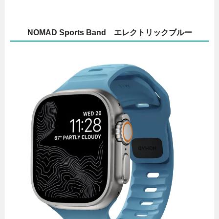
NOMAD Sports Band エレクトリックブルー