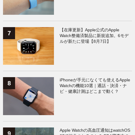
【在庫更新】Apple公式のApple
Watch整備済製品に新規追加。6モデ
ルが新たに登場【8月7日】
iPhoneが手元になくても使えるApple
Watchの機能10選｜通話・決済・ナ
ビ・健康計測はどこまで動く？
Apple Watchの高血圧通知はwatchOS