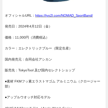
オフィシャルURL：
https://tyo2l.com/NOMAD_SportBand/
発売日：2024年4月12日（金）
価格：11,000円（消費税込）
カラー：エレクトリックブルー（限定生産）
国内発売元：合同会社アシカン
販売先：TokyoTool 及び国内セレクトショップ
●素材 FKMフッ素エラストマゴム アルミニウム（クロージャー
部）
●アップルウオッチ対応モデル