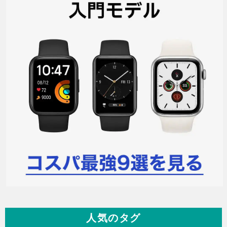
人気のタグ