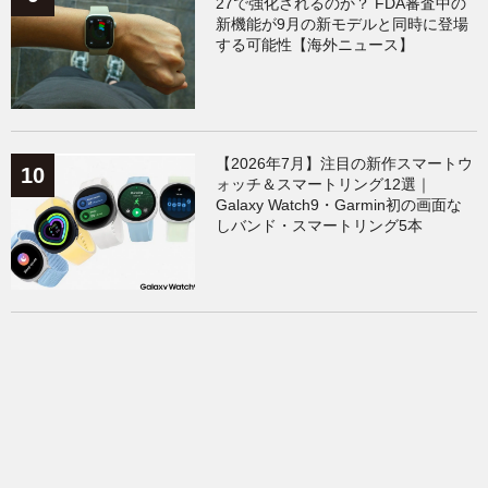
27で強化されるのか？ FDA審査中の
新機能が9月の新モデルと同時に登場
する可能性【海外ニュース】
【2026年7月】注目の新作スマートウ
ォッチ＆スマートリング12選｜
Galaxy Watch9・Garmin初の画面な
しバンド・スマートリング5本