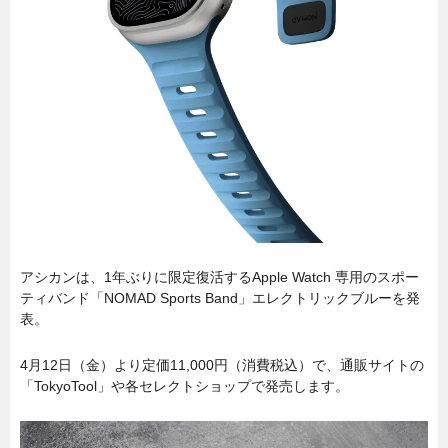
アシカンは、1年ぶりに限定復活するApple Watch 専用のスポー
ティバンド「NOMAD Sports Band」エレクトリックブルーを発
表。
4月12日（金）より定価11,000円（消費税込）で、通販サイトの
「TokyoTool」や各セレクトショップで発売します。