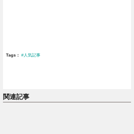
Tags
#人気記事
関連記事