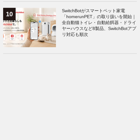
SwitchBotがスマートペット家電
「homerunPET」の取り扱いを開始｜
全自動猫トイレ・自動給餌器・ドライ
ヤーハウスなど8製品、SwitchBotアプ
リ対応も順次