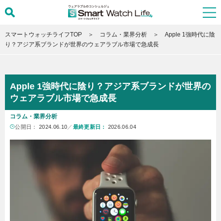
スマートウォッチライフTOP
コラム・業界分析
Apple 1強時代に陰
り？アジア系ブランドが世界のウェアラブル市場で急成長
Apple 1強時代に陰り？アジア系ブランドが世界の
ウェアラブル市場で急成長
コラム・業界分析
公開日：
2024.06.10
／
最終更新日：
2026.06.04