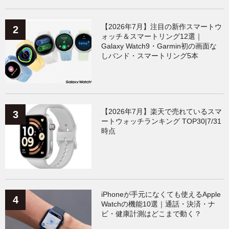
【2026年7月】注目の新作スマートウ
ォッチ＆スマートリング12選｜
Galaxy Watch9・Garmin初の画面な
しバンド・スマートリング5本
【2026年7月】楽天で売れているスマ
ートウォッチランキング TOP30|7/31
時点
iPhoneが手元になくても使えるApple
Watchの機能10選｜通話・決済・ナ
ビ・健康計測はどこまで動く？