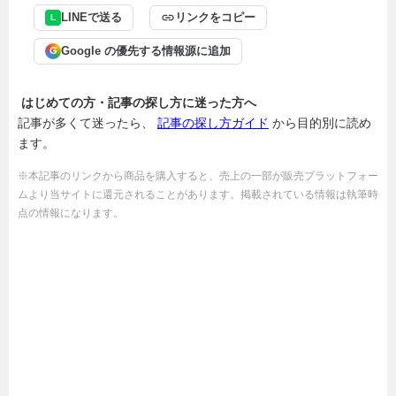
LINEで送る
リンクをコピー
L
Google の優先する情報源に追加
G
はじめての方・記事の探し方に迷った方へ
記事が多くて迷ったら、
記事の探し方ガイド
から目的別に読め
ます。
※本記事のリンクから商品を購入すると、売上の一部が販売プラットフォー
ムより当サイトに還元されることがあります。掲載されている情報は執筆時
点の情報になります。