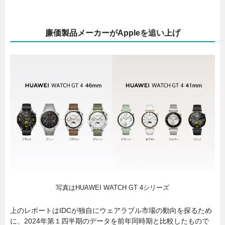
廉価製品メーカーがAppleを追い上げ
写真はHUAWEI WATCH GT 4シリーズ
上のレポートはIDCが独自にウェアラブル市場の動向を探るため
に、2024年第１四半期のデータを前年同時期と比較したもので