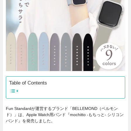
Table of Contents
Fun Standardが運営するブランド「BELLEMOND（ベルモン
ド）」は、Apple Watch用バンド『mochitto -もちっと- シリコン
バンド』を発売しました。