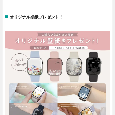
オリジナル壁紙プレゼント！