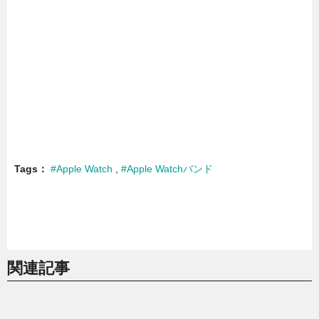
Tags
#Apple Watch
#Apple Watchバンド
関連記事