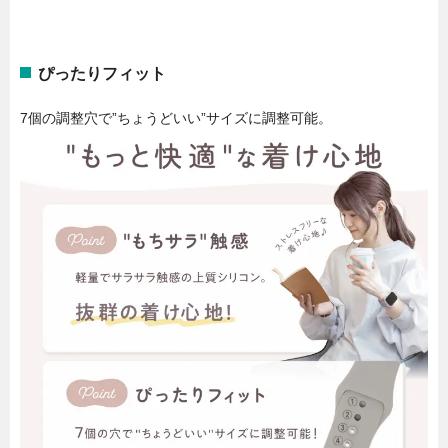
ぴったりフィット
7個の調整穴で”ちょうどいい”サイズに調整可能。