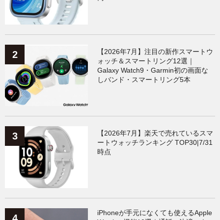
【2026年7月】注目の新作スマートウ
ォッチ＆スマートリング12選｜
Galaxy Watch9・Garmin初の画面な
しバンド・スマートリング5本
【2026年7月】楽天で売れているスマ
ートウォッチランキング TOP30|7/31
時点
iPhoneが手元になくても使えるApple