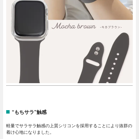
“もちサラ”触感
軽量でサラサラ触感の上質シリコンを採用することにより抜群の
着け心地になりました。