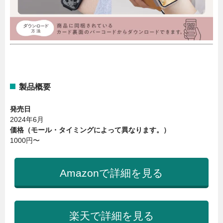
製品概要
発売日
2024年6月
価格（モール・タイミングによって異なります。）
1000円〜
Amazonで詳細を見る
楽天で詳細を見る