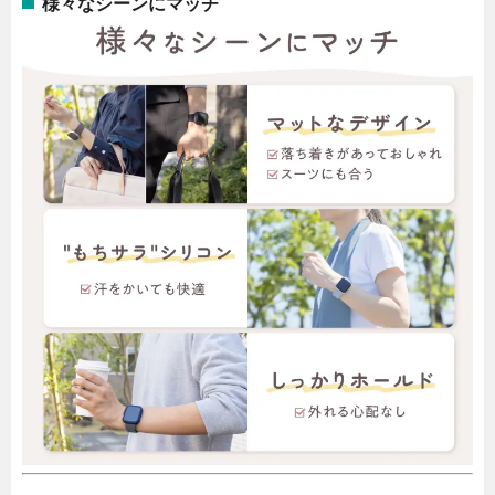
様々なシーンにマッチ