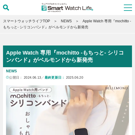
スマートウォッチライフTOP
NEWS
Apple Watch 専用『mochitto -
もちっと- シリコンバンド』がベルモンドから新発売
Apple Watch 専用『mochitto -もちっと- シリコ
ンバンド』がベルモンドから新発売
NEWS
公開日：
2024.06.13
／
最終更新日：
2025.06.20