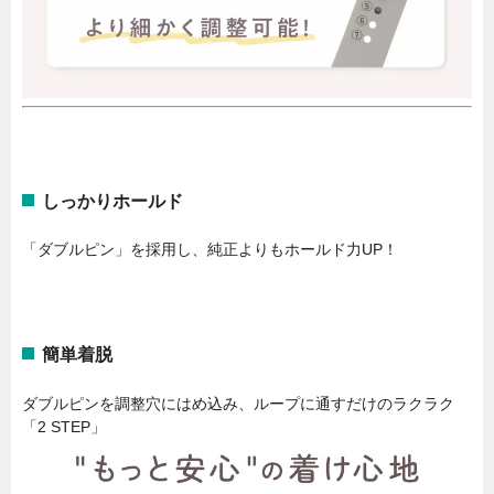
しっかりホールド
「ダブルピン」を採用し、純正よりもホールド力UP！
簡単着脱
ダブルピンを調整穴にはめ込み、ループに通すだけのラクラク
「2 STEP」