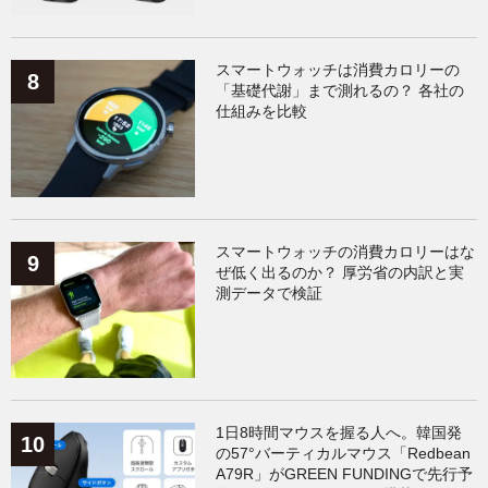
スマートウォッチは消費カロリーの
「基礎代謝」まで測れるの？ 各社の
仕組みを比較
スマートウォッチの消費カロリーはな
ぜ低く出るのか？ 厚労省の内訳と実
測データで検証
1日8時間マウスを握る人へ。韓国発
の57°バーティカルマウス「Redbean
A79R」がGREEN FUNDINGで先行予