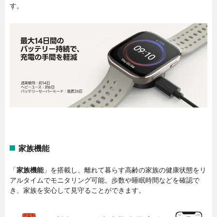
す。
家族機能
「
家族機能
」を搭載し、離れて暮らす高齢の家族の健康状態をリ
アルタイムでモニタリング可能。歩数や睡眠時間などを確認で
き、家族を安心して見守ることができます。