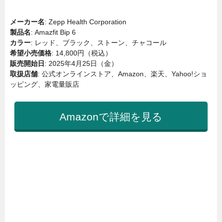
メーカー名
: Zepp Health Corporation
製品名
: Amazfit Bip 6
カラー
: レッド、ブラック、ストーン、チャコール
希望小売価格
: 14,800円（税込）
販売開始日
: 2025年4月25日（金）
取扱店舗
: 公式オンラインストア、Amazon、楽天、Yahoo!ショ
ッピング、家電量販店
Amazonで詳細を見る