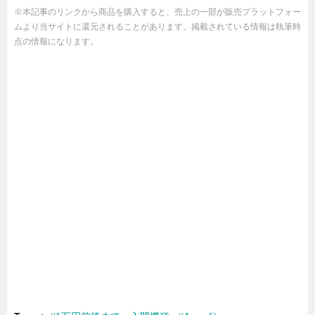
※本記事のリンクから商品を購入すると、売上の一部が販売プラットフォー
ムより当サイトに還元されることがあります。掲載されている情報は執筆時
点の情報になります。