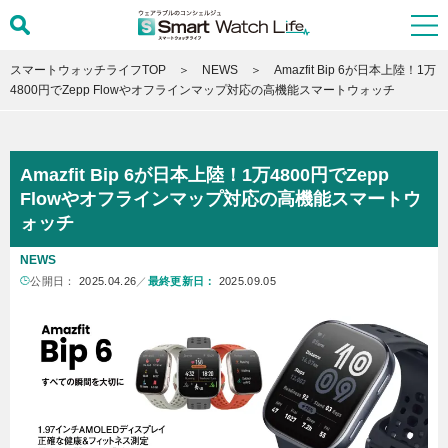
スマートウォッチライフTOP
NEWS
Amazfit Bip 6が日本上陸！1万
4800円でZepp Flowやオフラインマップ対応の高機能スマートウォッチ
Amazfit Bip 6が日本上陸！1万4800円でZepp
Flowやオフラインマップ対応の高機能スマートウ
ォッチ
NEWS
公開日：
2025.04.26
／
最終更新日：
2025.09.05