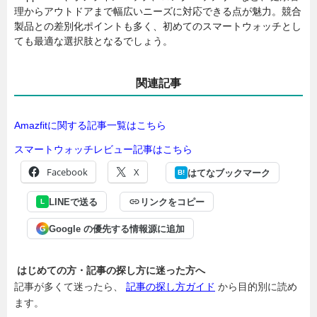
理からアウトドアまで幅広いニーズに対応できる点が魅力。競合
製品との差別化ポイントも多く、初めてのスマートウォッチとし
ても最適な選択肢となるでしょう。
関連記事
Amazfitに関する記事一覧はこちら
スマートウォッチレビュー記事はこちら
Facebook
X
はてなブックマーク
B!
LINEで送る
リンクをコピー
L
Google の優先する情報源に追加
G
はじめての方・記事の探し方に迷った方へ
記事が多くて迷ったら、
記事の探し方ガイド
から目的別に読め
ます。