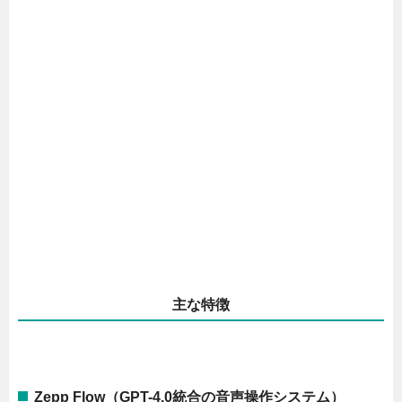
主な特徴
Zepp Flow（GPT-4.0統合の音声操作システム）