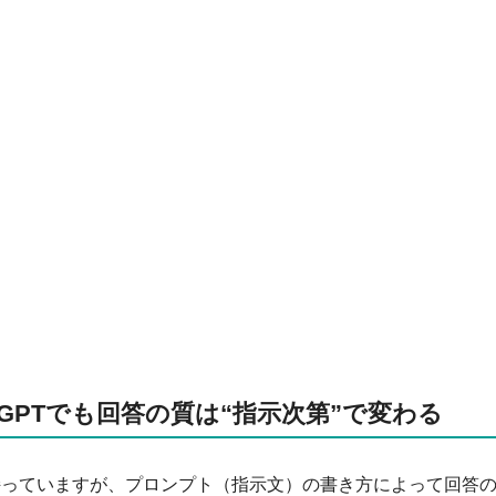
tGPTでも回答の質は“指示次第”で変わる
を持っていますが、プロンプト（指示文）の書き方によって回答