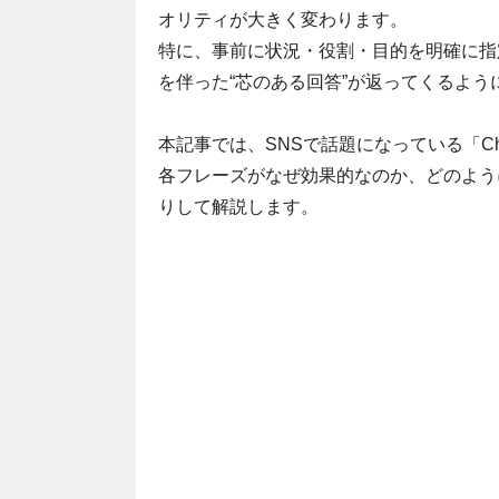
オリティが大きく変わります。
特に、事前に状況・役割・目的を明確に指
を伴った“芯のある回答”が返ってくるよう
本記事では、SNSで話題になっている「C
各フレーズがなぜ効果的なのか、どのよう
りして解説します。