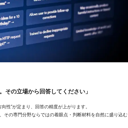
。その立場から回答してください」
の方向性”が定まり、回答の精度が上がります。
、その専門分野ならではの着眼点・判断材料を自然に盛り込む