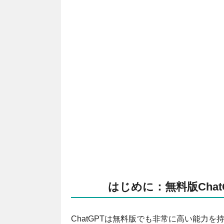
はじめに：無料版Cha
ChatGPTは無料版でも非常に高い能力