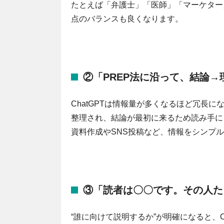
たとえば「弁護士」「医師」「マーケター
点のバランスも良くなります。
②「PREP法に沿って、結論
ChatGPTは情報量が多くなるほど冗長
整理され、結論が最初に来るため読み手に
資料作成やSNS投稿など、情報をシンプ
③「読者は〇〇です。その人た
“誰に向けて説明するか”が明確になると、