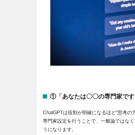
①「あなたは〇〇の専門家です
ChatGPTは役割が明確になるほど“思考
専門家設定を行うことで、一般論ではなく
うになります。