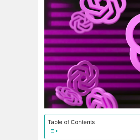
Table of Contents