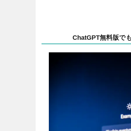
ChatGPT無料版