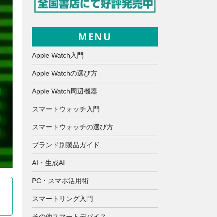
MENU
Apple Watch入門
Apple Watchの選び方
Apple Watch周辺機器
スマートウォッチ入門
スマートウォッチの選び方
ブランド別製品ガイド
AI・生成AI
PC・スマホ活用術
スマートリング入門
その他スマートデバイス