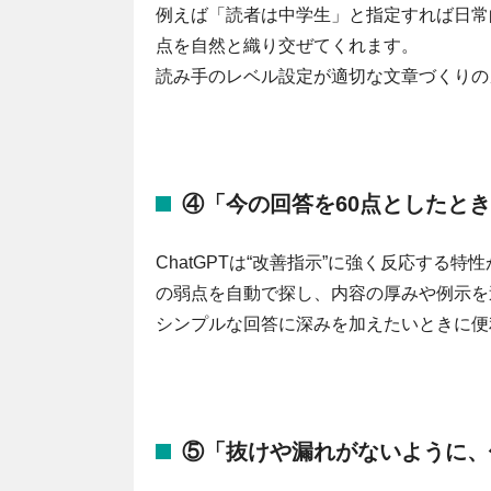
例えば「読者は中学生」と指定すれば日常
点を自然と織り交ぜてくれます。
読み手のレベル設定が適切な文章づくりの
④「今の回答を60点としたと
ChatGPTは“改善指示”に強く反応する
の弱点を自動で探し、内容の厚みや例示を
シンプルな回答に深みを加えたいときに便
⑤「抜けや漏れがないように、