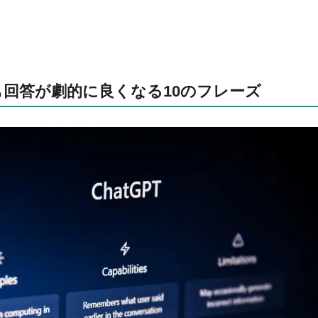
でも回答が劇的に良くなる10のフレーズ