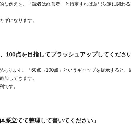
的な例えを、「読者は経営者」と指定すれば意思決定に関わる
カギになります。
き、100点を目指してブラッシュアップしてくださ
特性があります。「60点→100点」というギャップを提示すると、
追加してきます。
利です。
体系立てて整理して書いてください」