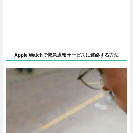
Apple Watchで緊急通報サービスに連絡する方法