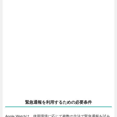
緊急通報を利用するための必要条件
Apple Watchは、使用環境に応じて複数の方法で緊急通報を試み