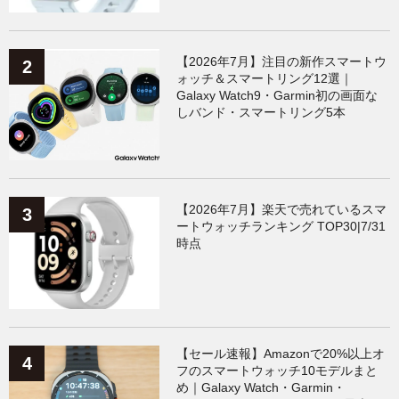
【2026年7月】注目の新作スマートウ
ォッチ＆スマートリング12選｜
Galaxy Watch9・Garmin初の画面な
しバンド・スマートリング5本
【2026年7月】楽天で売れているスマ
ートウォッチランキング TOP30|7/31
時点
【セール速報】Amazonで20%以上オ
フのスマートウォッチ10モデルまと
め｜Galaxy Watch・Garmin・