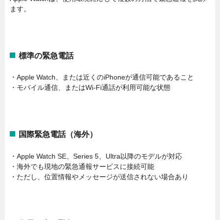
ます。
標準の緊急電話
・Apple Watch、または近くのiPhoneが通信可能であること
・モバイル通信、またはWi-Fi通話が利用可能な状態
国際緊急電話（海外）
・Apple Watch SE、Series 5、Ultra以降のモデルが対応
・海外でも現地の緊急通報サービスに接続可能
・ただし、位置情報やメッセージが送信されない場合あり