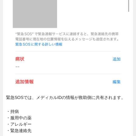
緊急SOSでは、メディカルIDの情報が救助側に共有されます。
・持病
・服用中の薬
・アレルギー
・緊急連絡先