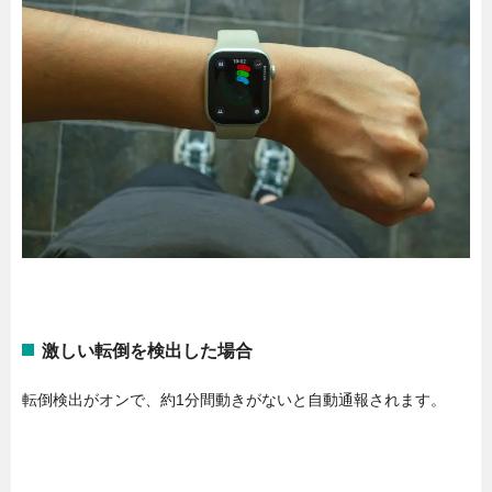
激しい転倒を検出した場合
転倒検出がオンで、約1分間動きがないと自動通報されます。