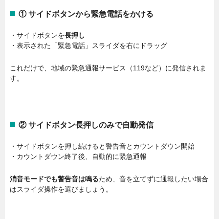
① サイドボタンから緊急電話をかける
・サイドボタンを
長押し
・表示された「緊急電話」スライダを右にドラッグ
これだけで、地域の緊急通報サービス（119など）に発信されま
す。
② サイドボタン長押しのみで自動発信
・サイドボタンを押し続けると警告音とカウントダウン開始
・カウントダウン終了後、自動的に緊急通報
消音モードでも警告音は鳴る
ため、音を立てずに通報したい場合
はスライダ操作を選びましょう。