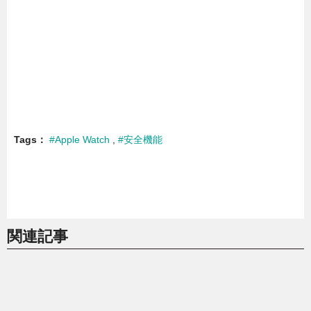
Tags
#Apple Watch
#安全機能
関連記事