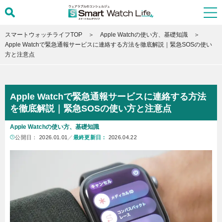
スマートウォッチライフTOP
Apple Watchの使い方、基礎知識
Apple Watchで緊急通報サービスに連絡する方法を徹底解説｜緊急SOSの使い
方と注意点
Apple Watchで緊急通報サービスに連絡する方法
を徹底解説｜緊急SOSの使い方と注意点
Apple Watchの使い方、基礎知識
公開日：
2026.01.01
／
最終更新日：
2026.04.22