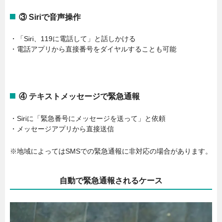
③ Siriで音声操作
・「Siri、119に電話して」と話しかける
・電話アプリから直接番号をダイヤルすることも可能
④ テキストメッセージで緊急通報
・Siriに「緊急番号にメッセージを送って」と依頼
・メッセージアプリから直接送信
※地域によってはSMSでの緊急通報に非対応の場合があります。
自動で緊急通報されるケース