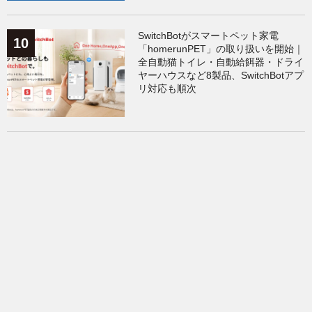
SwitchBotがスマートペット家電
「homerunPET」の取り扱いを開始｜
全自動猫トイレ・自動給餌器・ドライ
ヤーハウスなど8製品、SwitchBotアプ
リ対応も順次