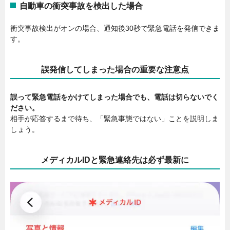
自動車の衝突事故を検出した場合
衝突事故検出がオンの場合、通知後30秒で緊急電話を発信できま
す。
誤発信してしまった場合の重要な注意点
誤って緊急電話をかけてしまった場合でも、電話は切らないでく
ださい。
相手が応答するまで待ち、「緊急事態ではない」ことを説明しま
しょう。
メディカルIDと緊急連絡先は必ず最新に