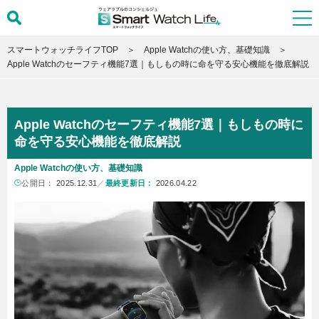
スマートウォッチライフTOP
Apple Watchの使い方、基礎知識
Apple Watchのセーフティ機能7選｜もしもの時に命を守る安心機能を徹底解説
Apple Watchのセーフティ機能7選｜もしもの時に
命を守る安心機能を徹底解説
Apple Watchの使い方、基礎知識
公開日：
2025.12.31
／
最終更新日：
2026.04.22