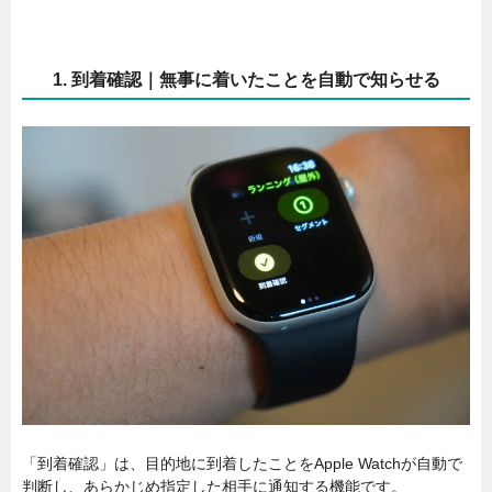
1. 到着確認｜無事に着いたことを自動で知らせる
「到着確認」は、目的地に到着したことをApple Watchが自動で
判断し、あらかじめ指定した相手に通知する機能です。