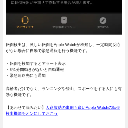
転倒検出は、激しい転倒をApple Watchが検知し、一定時間反応
がない場合に自動で緊急通報を行う機能です。
・転倒を検知するとアラート表示
・約1分間動きがないと自動通報
・緊急連絡先にも通知
高齢者だけでなく、ランニングや登山、スポーツをする人にも有
効な機能です。
【あわせて読みたい】
人命救助の事例も多いApple Watchの転倒
検出機能をオンにしておこう