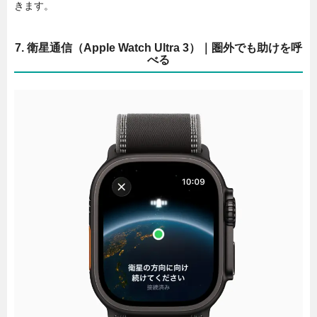
きます。
7. 衛星通信（Apple Watch Ultra 3）｜圏外でも助けを呼
べる