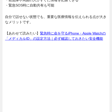
・救急隊や周囲の人がすぐに情報を把握できる
・緊急SOS時に自動共有も可能
自分で話せない状態でも、重要な医療情報を伝えられる点が大き
なメリットです。
【あわせて読みたい】
緊急時に命を守るiPhone・Apple Watchの
「メディカルID」の設定方法｜必ず確認しておきたい安全機能