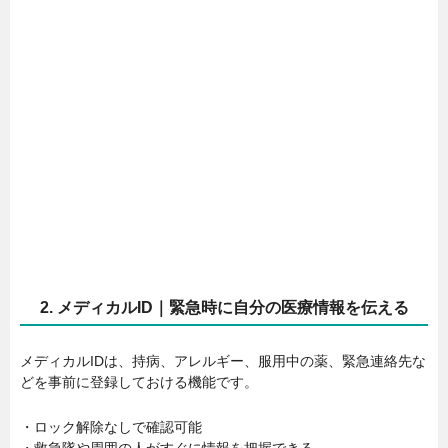
2. メディカルID｜緊急時に自分の医療情報を伝える
メディカルIDは、持病、アレルギー、服用中の薬、緊急連絡先な
どを事前に登録しておける機能です。
・ロック解除なしで確認可能