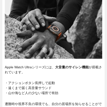
Apple Watch Ultraシリーズには、
大音量のサイレン機能
が搭載さ
れています。
・アクションボタン長押しで起動
・遠くまで届く高音量サウンド
・山や海など人の少ない場所で有効
遭難時や視界不良の環境でも、自分の居場所を知らせることがで