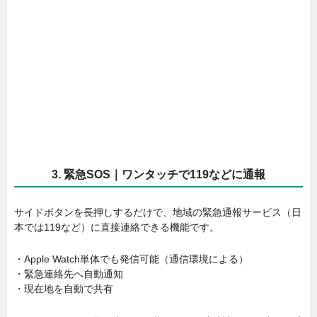
3. 緊急SOS｜ワンタッチで119などに通報
サイドボタンを長押しするだけで、地域の緊急通報サービス（日
本では119など）に直接連絡できる機能です。
・Apple Watch単体でも発信可能（通信環境による）
・緊急連絡先へ自動通知
・現在地を自動で共有