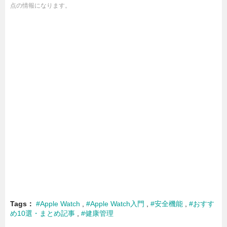
点の情報になります。
Tags
#Apple Watch
#Apple Watch入門
#安全機能
#おすす
め10選・まとめ記事
#健康管理