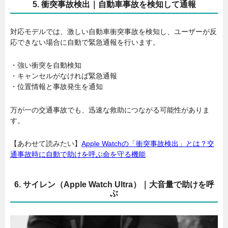
5. 衝突事故検出｜自動車事故を検知して通報
対応モデルでは、激しい自動車衝突事故を検知し、ユーザーが反
応できない場合に自動で緊急通報を行います。
・強い衝突を自動検知
・キャンセルがなければ緊急通報
・位置情報と事故発生を通知
万が一の交通事故でも、迅速な救助につながる可能性がありま
す。
【あわせて読みたい】
Apple Watchの「衝突事故検出」とは？交
通事故時に自動で助けを呼ぶ命を守る機能
6. サイレン（Apple Watch Ultra）｜大音量で助けを呼
ぶ