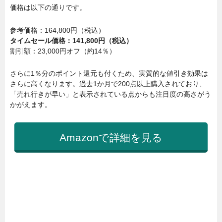
価格は以下の通りです。
参考価格：164,800円（税込）
タイムセール価格：141,800円（税込）
割引額：23,000円オフ（約14％）
さらに1％分のポイント還元も付くため、実質的な値引き効果は
さらに高くなります。過去1か月で200点以上購入されており、
「売れ行きが早い」と表示されている点からも注目度の高さがう
かがえます。
Amazonで詳細を見る