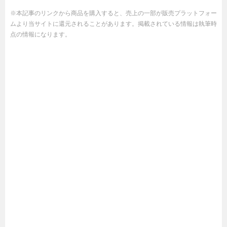
※本記事のリンクから商品を購入すると、売上の一部が販売プラットフォー
ムより当サイトに還元されることがあります。掲載されている情報は執筆時
点の情報になります。