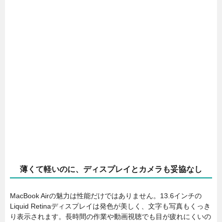
薄くて軽いのに、ディスプレイとカメラも妥協なし
MacBook Airの魅力は性能だけではありません。13.6インチの
Liquid Retinaディスプレイは発色が美しく、文字も写真もくっき
り表示されます。長時間の作業や動画視聴でも目が疲れにくいの