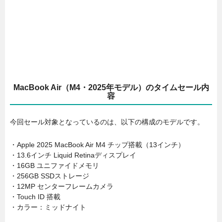
MacBook Air（M4・2025年モデル）のタイムセール内
容
今回セール対象となっているのは、以下の構成のモデルです。
・Apple 2025 MacBook Air M4 チップ搭載（13インチ）
・13.6インチ Liquid Retinaディスプレイ
・16GB ユニファイドメモリ
・256GB SSDストレージ
・12MP センターフレームカメラ
・Touch ID 搭載
・カラー：ミッドナイト