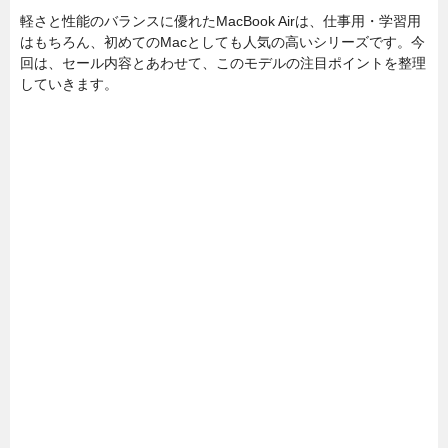
軽さと性能のバランスに優れたMacBook Airは、仕事用・学習用
はもちろん、初めてのMacとしても人気の高いシリーズです。今
回は、セール内容とあわせて、このモデルの注目ポイントを整理
していきます。