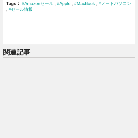
Tags
#Amazonセール
#Apple
#MacBook
#ノートパソコン
#セール情報
関連記事