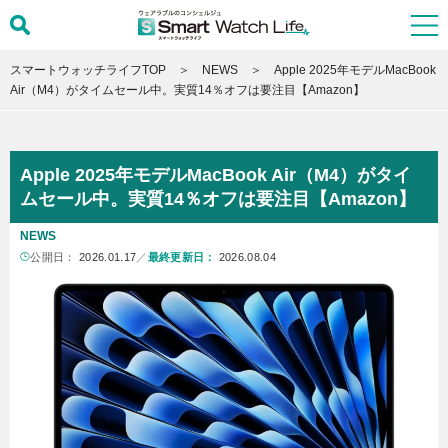
スマートウォッチライフTOP
NEWS
Apple 2025年モデルMacBook
Air（M4）がタイムセール中。実質14％オフは要注目【Amazon】
Apple 2025年モデルMacBook Air（M4）がタイ
ムセール中。実質14％オフは要注目【Amazon】
NEWS
公開日：
2026.01.17
／
最終更新日：
2026.08.04