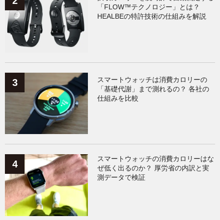
「FLOW™テクノロジー」とは？
HEALBEの特許技術の仕組みを解説
スマートウォッチは消費カロリーの
「基礎代謝」まで測れるの？ 各社の
仕組みを比較
スマートウォッチの消費カロリーはな
ぜ低く出るのか？ 厚労省の内訳と実
測データで検証