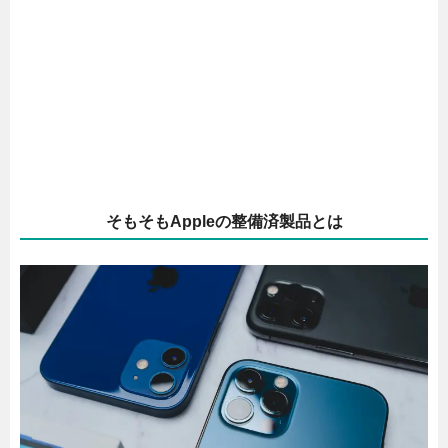
そもそもAppleの整備済製品とは