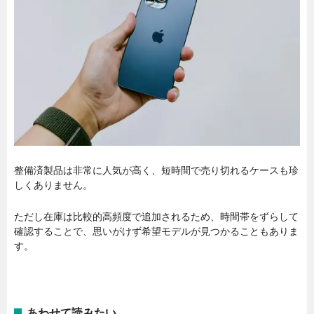
整備済製品は非常に人気が高く、短時間で売り切れるケースも珍
しくありません。
ただし在庫は比較的高頻度で追加されるため、時間帯をずらして
確認することで、思いがけず希望モデルが見つかることもありま
す。
あわせて読みたい