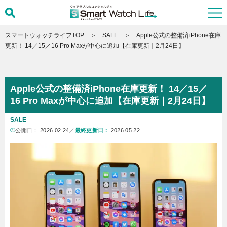
スマートウォッチライフTOP
SALE
Apple公式の整備済iPhone在庫
更新！ 14／15／16 Pro Maxが中心に追加【在庫更新｜2月24日】
Apple公式の整備済iPhone在庫更新！ 14／15／
16 Pro Maxが中心に追加【在庫更新｜2月24日】
SALE
公開日：
2026.02.24
／
最終更新日：
2026.05.22