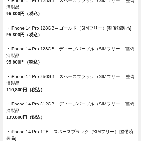
・iPhone 14 Pro 128GB – スペースブラック（SIMフリー）[整備
済製品]
95,800円（税込）
・iPhone 14 Pro 128GB – ゴールド（SIMフリー）[整備済製品]
95,800円（税込）
・iPhone 14 Pro 128GB – ディープパープル（SIMフリー）[整備
済製品]
95,800円（税込）
・iPhone 14 Pro 256GB – スペースブラック（SIMフリー）[整備
済製品]
110,800円（税込）
・iPhone 14 Pro 512GB – ディープパープル（SIMフリー）[整備
済製品]
139,800円（税込）
・iPhone 14 Pro 1TB – スペースブラック（SIMフリー）[整備済
製品]