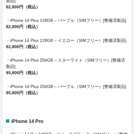
製品]
82,800円（税込）
・iPhone 14 Plus 128GB – パープル（SIMフリー）[整備済製品]
82,800円（税込）
・iPhone 14 Plus 128GB – イエロー（SIMフリー）[整備済製品]
82,800円（税込）
・iPhone 14 Plus 256GB – スターライト（SIMフリー）[整備済
製品]
95,800円（税込）
・iPhone 14 Plus 256GB – パープル（SIMフリー）[整備済製品]
95,800円（税込）
iPhone 14 Pro