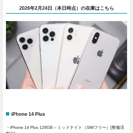
2026年2月24日（本日時点）の在庫はこちら
iPhone 14 Plus
・iPhone 14 Plus 128GB – ミッドナイト（SIMフリー）[整備済