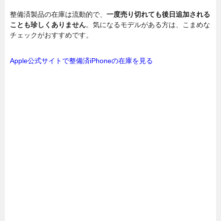
整備済製品の在庫は流動的で、
一度売り切れても後日追加される
ことも珍しくありません
。気になるモデルがある方は、こまめな
チェックがおすすめです。
Apple公式サイトで整備済iPhoneの在庫を見る