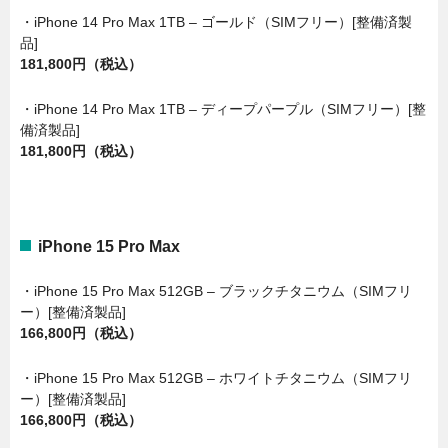
・iPhone 14 Pro Max 1TB – ゴールド（SIMフリー）[整備済製
品]
181,800円（税込）
・iPhone 14 Pro Max 1TB – ディープパープル（SIMフリー）[整
備済製品]
181,800円（税込）
iPhone 15 Pro Max
・iPhone 15 Pro Max 512GB – ブラックチタニウム（SIMフリ
ー）[整備済製品]
166,800円（税込）
・iPhone 15 Pro Max 512GB – ホワイトチタニウム（SIMフリ
ー）[整備済製品]
166,800円（税込）