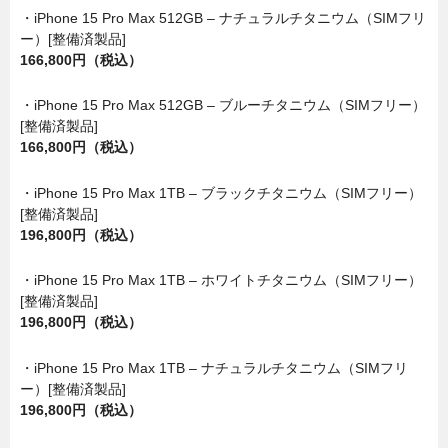
・iPhone 15 Pro Max 512GB – ナチュラルチタニウム（SIMフリ
ー）[整備済製品]
166,800円（税込）
・iPhone 15 Pro Max 512GB – ブルーチタニウム（SIMフリー）
[整備済製品]
166,800円（税込）
・iPhone 15 Pro Max 1TB – ブラックチタニウム（SIMフリー）
[整備済製品]
196,800円（税込）
・iPhone 15 Pro Max 1TB – ホワイトチタニウム（SIMフリー）
[整備済製品]
196,800円（税込）
・iPhone 15 Pro Max 1TB – ナチュラルチタニウム（SIMフリ
ー）[整備済製品]
196,800円（税込）