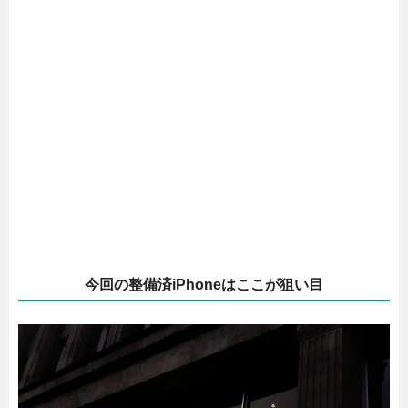
今回の整備済iPhoneはここが狙い目