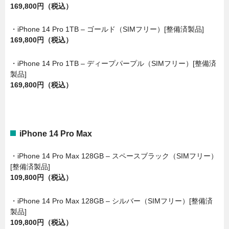
169,800円（税込）
・iPhone 14 Pro 1TB – ゴールド（SIMフリー）[整備済製品]
169,800円（税込）
・iPhone 14 Pro 1TB – ディープパープル（SIMフリー）[整備済
製品]
169,800円（税込）
iPhone 14 Pro Max
・iPhone 14 Pro Max 128GB – スペースブラック（SIMフリー）
[整備済製品]
109,800円（税込）
・iPhone 14 Pro Max 128GB – シルバー（SIMフリー）[整備済
製品]
109,800円（税込）