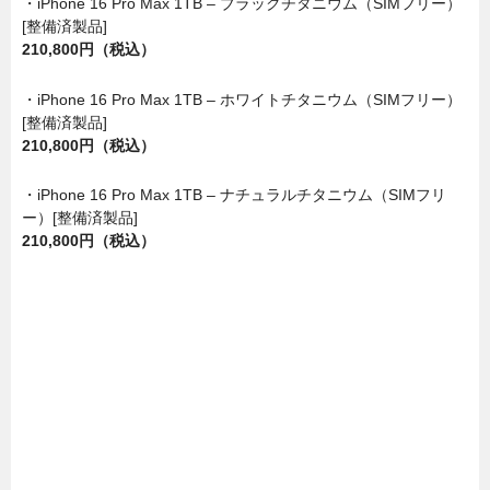
・iPhone 16 Pro Max 1TB – ブラックチタニウム（SIMフリー）
[整備済製品]
210,800円（税込）
・iPhone 16 Pro Max 1TB – ホワイトチタニウム（SIMフリー）
[整備済製品]
210,800円（税込）
・iPhone 16 Pro Max 1TB – ナチュラルチタニウム（SIMフリ
ー）[整備済製品]
210,800円（税込）