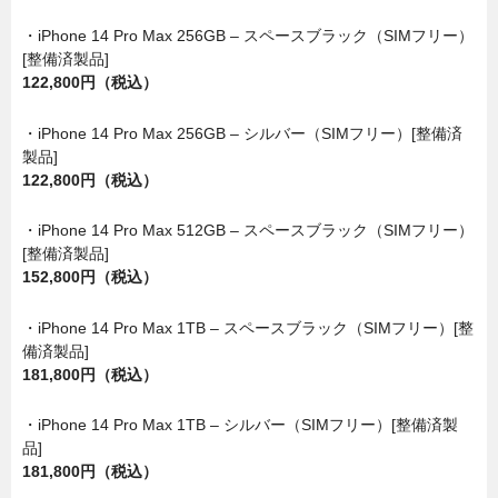
・iPhone 14 Pro Max 256GB – スペースブラック（SIMフリー）
[整備済製品]
122,800円（税込）
・iPhone 14 Pro Max 256GB – シルバー（SIMフリー）[整備済
製品]
122,800円（税込）
・iPhone 14 Pro Max 512GB – スペースブラック（SIMフリー）
[整備済製品]
152,800円（税込）
・iPhone 14 Pro Max 1TB – スペースブラック（SIMフリー）[整
備済製品]
181,800円（税込）
・iPhone 14 Pro Max 1TB – シルバー（SIMフリー）[整備済製
品]
181,800円（税込）