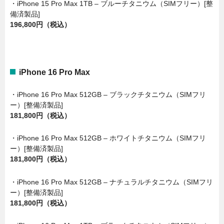
・iPhone 15 Pro Max 1TB – ブルーチタニウム（SIMフリー）[整
備済製品]
196,800円（税込）
iPhone 16 Pro Max
・iPhone 16 Pro Max 512GB – ブラックチタニウム（SIMフリ
ー）[整備済製品]
181,800円（税込）
・iPhone 16 Pro Max 512GB – ホワイトチタニウム（SIMフリ
ー）[整備済製品]
181,800円（税込）
・iPhone 16 Pro Max 512GB – ナチュラルチタニウム（SIMフリ
ー）[整備済製品]
181,800円（税込）