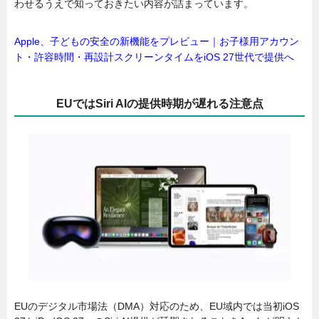
わせるうえで知っておきたい内容が詰まっています。
Apple、子どもの安全の新機能をプレビュー｜お子様用アカウン
ト・許容時間・再設計スクリーンタイムをiOS 27世代で提供へ
EUではSiri AIの提供時期が遅れる注意点
EUのデジタル市場法（DMA）対応のため、EU域内では当初iOS