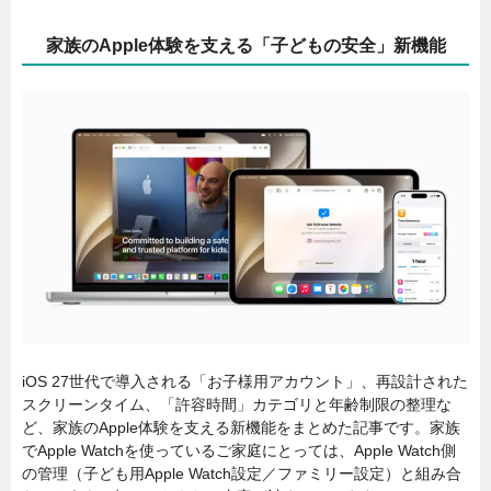
家族のApple体験を支える「子どもの安全」新機能
iOS 27世代で導入される「お子様用アカウント」、再設計された
スクリーンタイム、「許容時間」カテゴリと年齢制限の整理な
ど、家族のApple体験を支える新機能をまとめた記事です。家族
でApple Watchを使っているご家庭にとっては、Apple Watch側
の管理（子ども用Apple Watch設定／ファミリー設定）と組み合