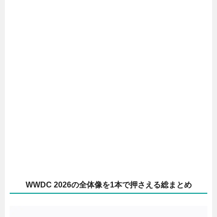
WWDC 2026の全体像を1本で押さえる総まとめ