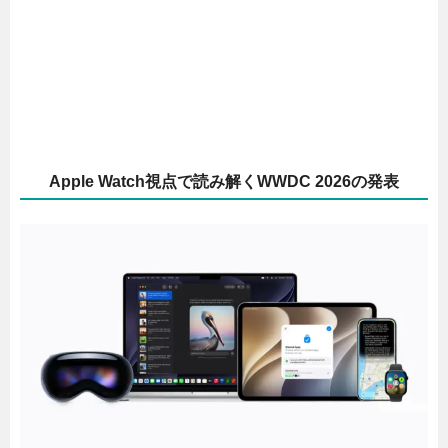
Apple Watch視点で読み解くWWDC 2026の発表