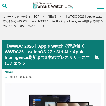
スマートウォッチライフTOP
NEWS
【WWDC 2026】Apple Watch
で読み解くWWDC26｜watchOS 27・Siri AI・Apple Intelligence刷新まで8本の
プレスリリースで一気にチェック
【WWDC 2026】Apple Watchで読み解く
WWDC26｜watchOS 27・Siri AI・Apple
Intelligence刷新まで8本のプレスリリースで一気
にチェック
NEWS
公開日：
2026.06.09