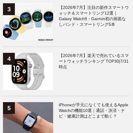
【2026年7月】注目の新作スマートウ
ォッチ＆スマートリング12選｜
Galaxy Watch9・Garmin初の画面な
しバンド・スマートリング5本
【2026年7月】楽天で売れているスマ
ートウォッチランキング TOP30|7/31
時点
iPhoneが手元になくても使えるApple
Watchの機能10選｜通話・決済・ナ
ビ・健康計測はどこまで動く？