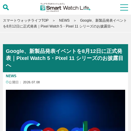
スマートウォッチライフTOP
NEWS
Google、新製品発表イベント
を8月12日に正式発表｜Pixel Watch 5・Pixel 11 シリーズのお披露目へ
Google、新製品発表イベントを8月12日に正式発
表｜Pixel Watch 5・Pixel 11 シリーズのお披露目
へ
NEWS
公開日：
2026.07.08