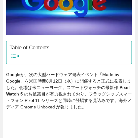
Table of Contents
Googleが、次の大型ハードウェア発表イベント「Made by
Google」を米国時間8月12日（水）に開催すると正式に発表しま
した。会場は米ニューヨーク。スマートウォッチの最新作
Pixel
Watch 5
のお披露目が有力視されており、フラッグシップスマー
トフォン Pixel 11 シリーズと同時に登場する見込みです。海外メ
ディア Chrome Unboxed が報じました。