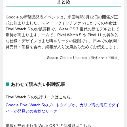
まとめ
Google の新製品発表イベントは、米国時間8月12日の開催が正
式に決まりました。スマートウォッチファンにとっての本命は
Pixel Watch 5 のお披露目で、Wear OS 7 世代の新モデルとして
期待が高まります。一方で、Pixel Watch 5 や Pixel 11 の具体的
な仕様・デザインはまだ噂やリークの段階です。日本での展開・
発売日・価格を含め、続報が入り次第あらためてお伝えします。
Source: Chrome Unboxed（海外メディア報道）
あわせて読みたい関連記事
Pixel Watch 5 の先行リークはこちら。
Google Pixel Watch 5のプロトタイプか、カリブ海の海底でダイ
バーが発見との奇妙なリーク
搭載が見込まれる Wear OS 7 の新機能はこちら。