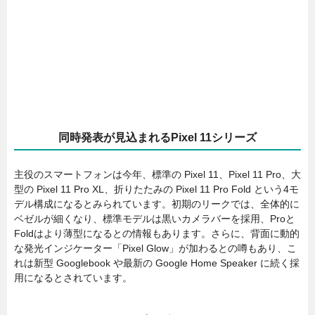
同時発表が見込まれるPixel 11シリーズ
主役のスマートフォンは今年、標準の Pixel 11、Pixel 11 Pro、大
型の Pixel 11 Pro XL、折りたたみの Pixel 11 Pro Fold という4モ
デル構成になるとみられています。初期のリークでは、全体的に
ベゼルが細くなり、標準モデルは黒いカメラバーを採用、Proと
Foldはより薄型になるとの情報もあります。さらに、背面に動的
な発光インジケーター「Pixel Glow」が加わるとの噂もあり、こ
れは新型 Googlebook や最新の Google Home Speaker に続く採
用になるとされています。