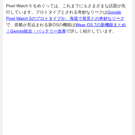
Pixel Watch 5 をめぐっては、これまでにもさまざまな話題が先
行しています。プロトタイプとされる奇妙なリークは
Google
Pixel Watch 5のプロトタイプか、海底で発見との奇妙なリーク
で、搭載が見込まれる新OSの機能は
Wear OS 7の新機能まとめ
｜Gemini統合・バッテリー改善
で詳しく紹介しています。