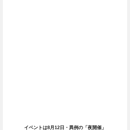
イベントは8月12日・異例の「夜開催」