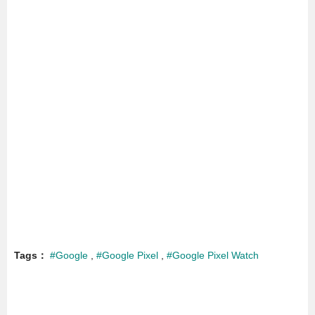
Tags
#Google
#Google Pixel
#Google Pixel Watch