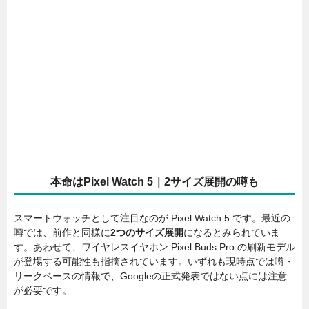
本命はPixel Watch 5｜2サイズ展開の噂も
スマートウォッチとして注目なのが Pixel Watch 5 です。最近の
噂では、前作と同様に
2つのサイズ展開
になるとみられていま
す。あわせて、ワイヤレスイヤホン Pixel Buds Pro の刷新モデル
が登場する可能性も指摘されています。いずれも現時点では噂・
リークベースの情報で、Googleの正式発表ではない点には注意
が必要です。