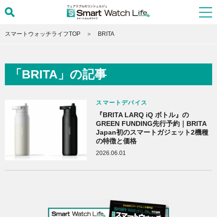
スマートウォッチライフTOP
BRITA
「BRITA」の記事
スマートデバイス
『BRITA LARQ iQ ボトル』の
GREEN FUNDING先行予約｜BRITA
Japan初のスマートガジェット2機種
の特徴と価格
2026.06.01