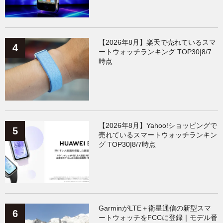
【2026年8月】楽天で売れているスマ
ートウォッチランキング TOP30|8/7
時点
【2026年8月】Yahoo!ショッピングで
売れているスマートウォッチランキン
グ TOP30|8/7時点
GarminがLTE＋衛星通信の新型スマ
ートウォッチをFCCに登録｜モデル番