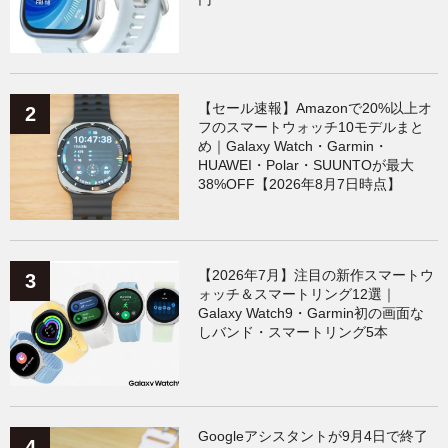
【セール速報】Amazonで20%以上オ
フのスマートウォッチ10モデルまと
め｜Galaxy Watch・Garmin・
HUAWEI・Polar・SUUNTOが最大
38%OFF【2026年8月7日時点】
【2026年7月】注目の新作スマートウ
ォッチ＆スマートリング12選｜
Galaxy Watch9・Garmin初の画面な
しバンド・スマートリング5本
Googleアシスタントが9月4日で終了