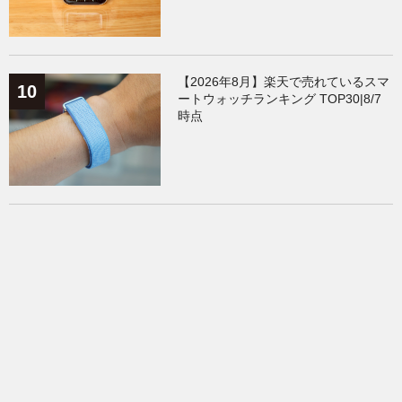
【2026年8月】楽天で売れているスマ
ートウォッチランキング TOP30|8/7
時点