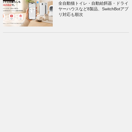
全自動猫トイレ・自動給餌器・ドライ
ヤーハウスなど8製品、SwitchBotアプ
リ対応も順次