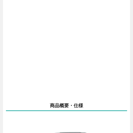
商品概要・仕様