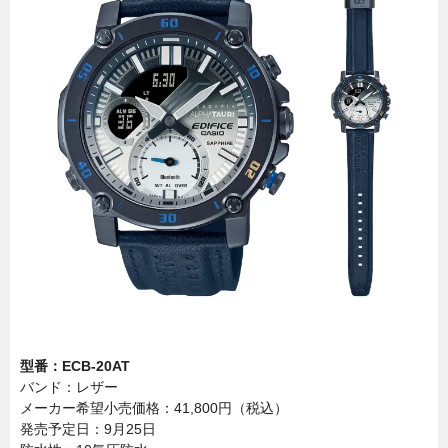
型番：ECB-20AT
バンド：レザー
メーカー希望小売価格：41,800円（税込）
発売予定日：9月25日