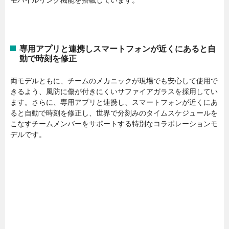
専用アプリと連携しスマートフォンが近くにあると自
動で時刻を修正
両モデルともに、チームのメカニックが現場でも安心して使用で
きるよう、風防に傷が付きにくいサファイアガラスを採用してい
ます。さらに、専用アプリと連携し、スマートフォンが近くにあ
ると自動で時刻を修正し、世界で分刻みのタイムスケジュールを
こなすチームメンバーをサポートする特別なコラボレーションモ
デルです。