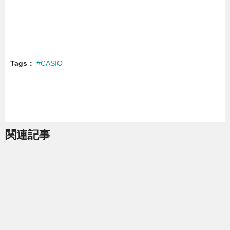
Tags
#CASIO
関連記事