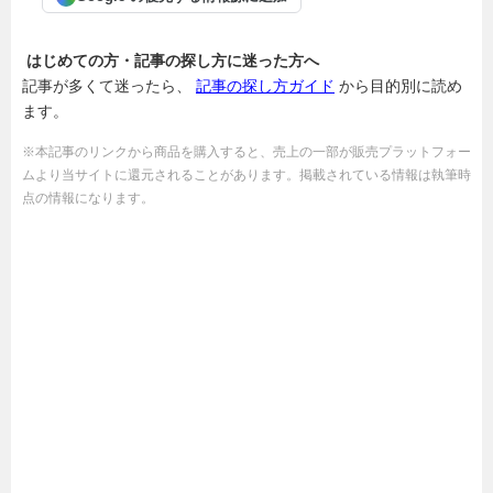
はじめての方・記事の探し方に迷った方へ
記事が多くて迷ったら、
記事の探し方ガイド
から目的別に読め
ます。
※本記事のリンクから商品を購入すると、売上の一部が販売プラットフォー
ムより当サイトに還元されることがあります。掲載されている情報は執筆時
点の情報になります。