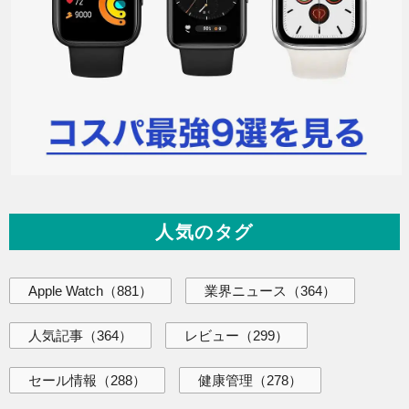
人気のタグ
Apple Watch
（881）
業界ニュース
（364）
人気記事
（364）
レビュー
（299）
セール情報
（288）
健康管理
（278）