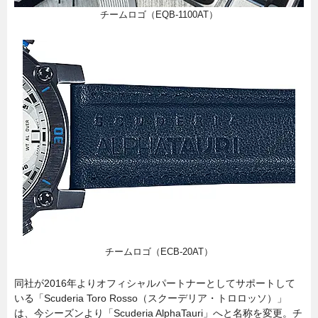
チームロゴ（EQB-1100AT）
チームロゴ（ECB-20AT）
同社が2016年よりオフィシャルパートナーとしてサポートして
いる「Scuderia Toro Rosso（スクーデリア・トロロッソ）」
は、今シーズンより「Scuderia AlphaTauri」へと名称を変更。チ