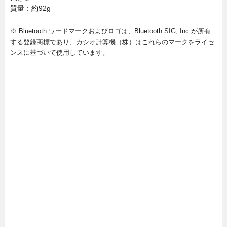
質量：約92g
※ Bluetooth ワードマークおよびロゴは、Bluetooth SIG, Inc.が所有
する登録商標であり、カシオ計算機（株）はこれらのマークをライセ
ンスに基づいて使用しています。