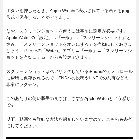
ボタンを押したとき、Apple Watchに表示されている画面をpng
形式で保存することができます。
なお、スクリーンショットを使うには事前に設定が必要です。
Apple Watchの「設定」→「一般」→「スクリーンショット」と
進み、「スクリーンショットをオンにする」を有効にしておきま
しょう。iPhoneの「Watch」アプリ→「一般」→「スクリーンシ
ョットを有効にする」からも設定できます。
スクリーンショットはペアリングしているiPhoneのカメラロール
に瞬時に保存されるので、SNSへの投稿やLINEでの共有なども
非常にラクチン。
このあたりの使い勝手の良さは、さすがApple Watchという感じ
です！
以下、動画でも詳細な方法を紹介していますので、こちらも参考
にしてください。