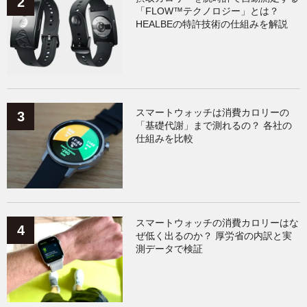
「FLOW™テクノロジー」とは？
HEALBEの特許技術の仕組みを解説
スマートウォッチは消費カロリーの
「基礎代謝」まで測れるの？ 各社の
仕組みを比較
スマートウォッチの消費カロリーはな
ぜ低く出るのか？ 厚労省の内訳と実
測データで検証