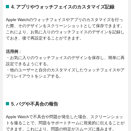
4.
アプリやウォッチフェイスのカスタマイズ記録
Apple Watchのウォッチフェイスやアプリのカスタマイズを行っ
た際、そのデザインをスクリーンショットとして保存できます。
これにより、お気に入りのウォッチフェイスのデザインを記録し
ておき、後で再設定することができます。
活用例
：
・お気に入りのウォッチフェイスのデザインを保存し、簡単に再
設定できるようにする。
・他のユーザーと自分のカスタマイズしたウォッチフェイスやア
プリレイアウトをシェアする。
5.
バグや不具合の報告
Apple Watchで不具合や問題が発生した場合、スクリーンショッ
トを撮ることで、問題をサポートチームに視覚的に伝えることが
できます。これにより、問題の特定がスムーズに進みます。