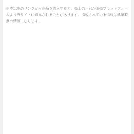
※本記事のリンクから商品を購入すると、売上の一部が販売プラットフォー
ムより当サイトに還元されることがあります。掲載されている情報は執筆時
点の情報になります。