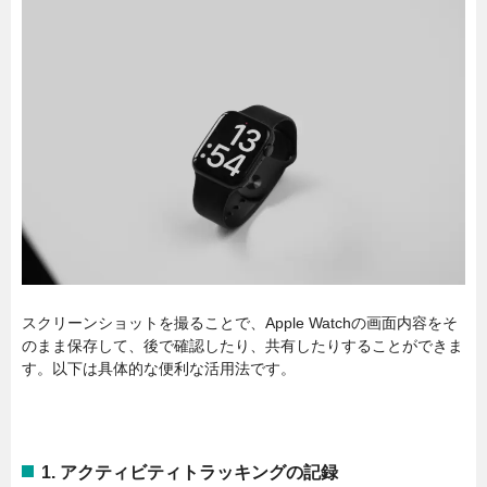
スクリーンショットを撮ることで、Apple Watchの画面内容をそ
のまま保存して、後で確認したり、共有したりすることができま
す。以下は具体的な便利な活用法です。
1.
アクティビティトラッキングの記録