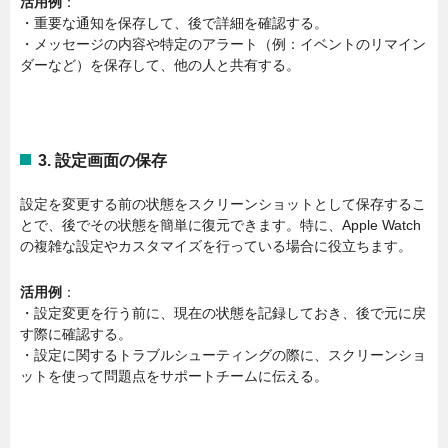
活用例
：
・重要な通知を保存して、後で詳細を確認する。
・メッセージの内容や特定のアラート（例：イベントのリマイン
ダーなど）を保存して、他の人と共有する。
3.
設定画面の保存
設定を変更する前の状態をスクリーンショットとして保存するこ
とで、後でその状態を簡単に復元できます。特に、Apple Watch
の複雑な設定やカスタマイズを行っている場合に役立ちます。
活用例
：
・設定変更を行う前に、現在の状態を記録しておき、後で元に戻
す際に確認する。
・設定に関するトラブルシューティングの際に、スクリーンショ
ットを使って問題点をサポートチームに伝える。