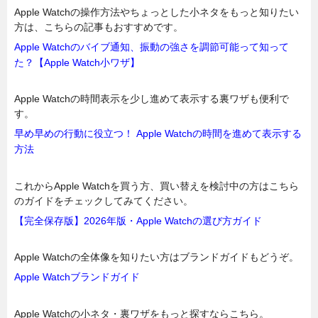
Apple Watchの操作方法やちょっとした小ネタをもっと知りたい
方は、こちらの記事もおすすめです。
Apple Watchのバイブ通知、振動の強さを調節可能って知って
た？【Apple Watch小ワザ】
Apple Watchの時間表示を少し進めて表示する裏ワザも便利で
す。
早め早めの行動に役立つ！ Apple Watchの時間を進めて表示する
方法
これからApple Watchを買う方、買い替えを検討中の方はこちら
のガイドをチェックしてみてください。
【完全保存版】2026年版・Apple Watchの選び方ガイド
Apple Watchの全体像を知りたい方はブランドガイドもどうぞ。
Apple Watchブランドガイド
Apple Watchの小ネタ・裏ワザをもっと探すならこちら。