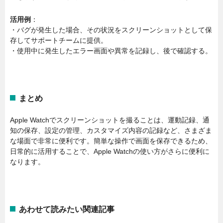
活用例
：
・バグが発生した場合、その状況をスクリーンショットとして保
存してサポートチームに提供。
・使用中に発生したエラー画面や異常を記録し、後で確認する。
まとめ
Apple Watchでスクリーンショットを撮ることは、運動記録、通
知の保存、設定の管理、カスタマイズ内容の記録など、さまざま
な場面で非常に便利です。簡単な操作で画面を保存できるため、
日常的に活用することで、Apple Watchの使い方がさらに便利に
なります。
あわせて読みたい関連記事