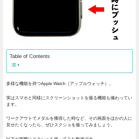
Table of Contents
多様な機能を持つApple Watch（アップルウォッチ）。
実はスマホと同様にスクリーンショットを撮る機能も備わってい
ます。
ワークアウトでメダルを獲得した時など、その画面をほかの人に
見せたくなったら、ぜひスクショを撮ってみましょう。
以下が実際にスクショを撮ってみた動画です。