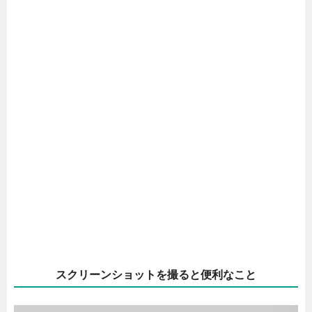
スクリーンショットを撮ると便利なこと