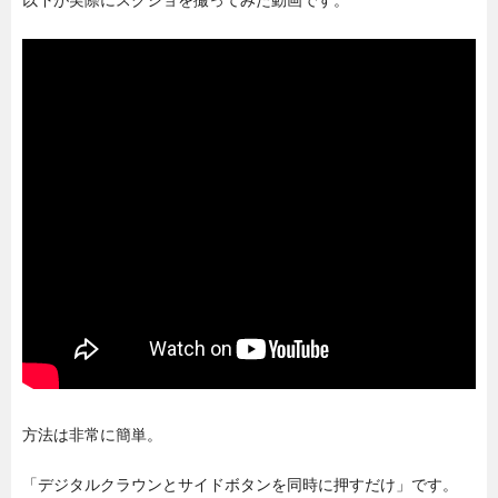
方法は非常に簡単。
「デジタルクラウンとサイドボタンを同時に押すだけ」です。